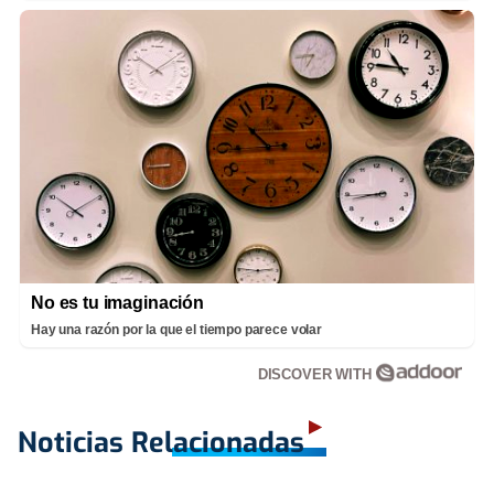
No es tu imaginación
Hay una razón por la que el tiempo parece volar
DISCOVER WITH
Noticias Relacionadas