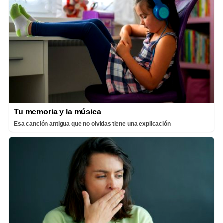
Tu memoria y la música
Esa canción antigua que no olvidas tiene una explicación