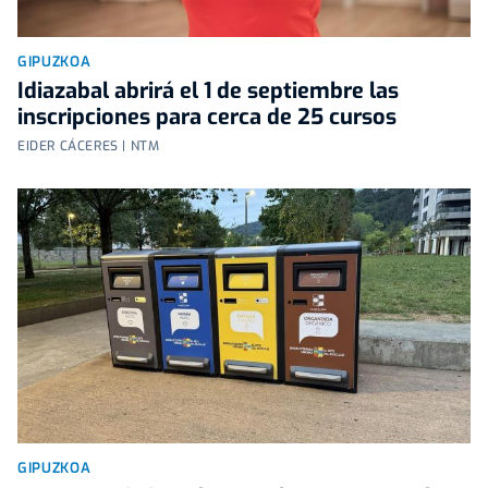
GIPUZKOA
Idiazabal abrirá el 1 de septiembre las
inscripciones para cerca de 25 cursos
EIDER CÁCERES | NTM
GIPUZKOA