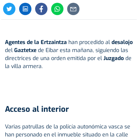
Agentes de la Ertzaintza
han procedido al
desalojo
del
Gaztetxe
de Eibar esta mañana, siguiendo las
directrices de una orden emitida por el
Juzgado
de
la villa armera.
Acceso al interior
Varias patrullas de la policía autonómica vasca se
han personado en el inmueble situado en la calle