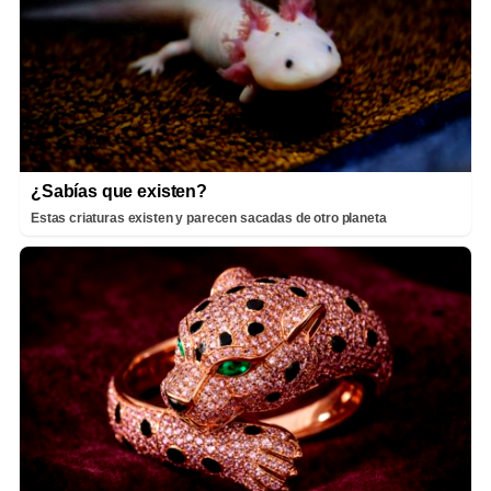
¿Sabías que existen?
Estas criaturas existen y parecen sacadas de otro planeta