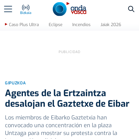
Bus
Bizkaia
Caso Plus Ultra
Eclipse
Incendios
Jaiak 2026
GIPUZKOA
Agentes de la Ertzaintza
desalojan el Gaztetxe de Eibar
Los miembros de Eibarko Gaztetxia han
convocado una concentración en la plaza
Untzaga para mostrar su protesta contra la