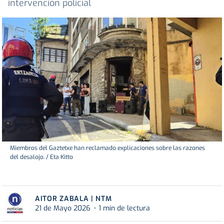
intervención policial
Miembros del Gaztetxe han reclamado explicaciones sobre las razones
del desalojo. / Eta Kitto
AITOR ZABALA | NTM
21 de Mayo 2026
1 min de lectura