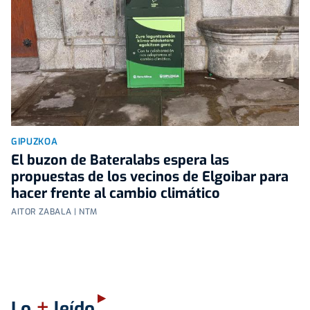
GIPUZKOA
El buzon de Bateralabs espera las
propuestas de los vecinos de Elgoibar para
hacer frente al cambio climático
AITOR ZABALA | NTM
+
Lo
leído