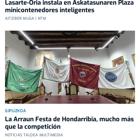
Lasarte-Oria instala en Askatasunaren Plaza
minicontenedores inteligentes
AITZIBER MUGA | NTM
GIPUZKOA
La Arraun Festa de Hondarribia, mucho más
que la competición
NOTICIAS TALDEA MULTIMEDIA