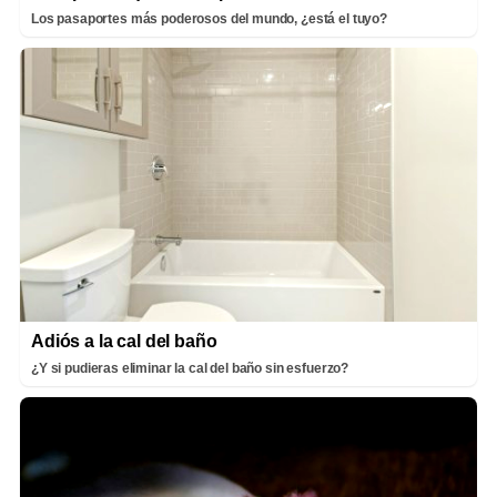
Los pasaportes más poderosos del mundo, ¿está el tuyo?
Adiós a la cal del baño
¿Y si pudieras eliminar la cal del baño sin esfuerzo?