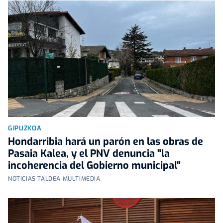
GIPUZKOA
Hondarribia hará un parón en las obras de
Pasaia Kalea, y el PNV denuncia "la
incoherencia del Gobierno municipal"
NOTICIAS TALDEA MULTIMEDIA