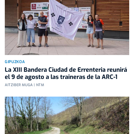
GIPUZKOA
La XIII Bandera Ciudad de Errenteria reunirá
el 9 de agosto a las traineras de la ARC-1
AITZIBER MUGA | NTM