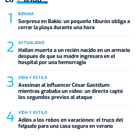
BIZKAIA
Sorpresa en Bakio: un pequeño tiburón obliga a
cerrar la playa durante una hora
ACTUALIDAD
Hallan muerto a un recién nacido en un armario
después de que su madre ingresara en el
hospital por una hemorragia
VIDA Y ESTILO
Asesinan al influencer César Gastélum
mientras grababa un vídeo: un directo captó
los segundos previos al ataque
VIDA Y ESTILO
Adiós a los robos en vacaciones: el truco del
felpudo para una casa segura en verano