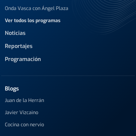
Onda Vasca con Ángel Plaza
Ver todos los programas
Noticias
Reportajes
Programación
Blogs
Juan de la Herrán
Javier Vizcaino
Cocina con nervio