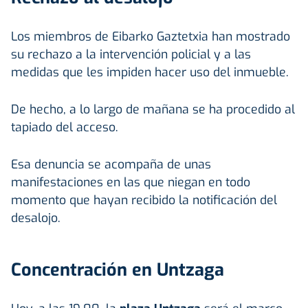
Los miembros de Eibarko Gaztetxia han mostrado
su rechazo a la intervención policial y a las
medidas que les impiden hacer uso del inmueble.
De hecho, a lo largo de mañana se ha procedido al
tapiado del acceso.
Esa denuncia se acompaña de unas
manifestaciones en las que niegan en todo
momento que hayan recibido la notificación del
desalojo.
Concentración en Untzaga