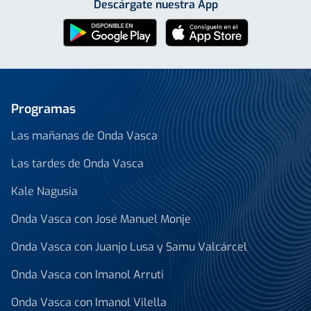
Descárgate nuestra App
Programas
Las mañanas de Onda Vasca
Las tardes de Onda Vasca
Kale Nagusia
Onda Vasca con José Manuel Monje
Onda Vasca con Juanjo Lusa y Samu Valcárcel
Onda Vasca con Imanol Arruti
Onda Vasca con Imanol Vilella