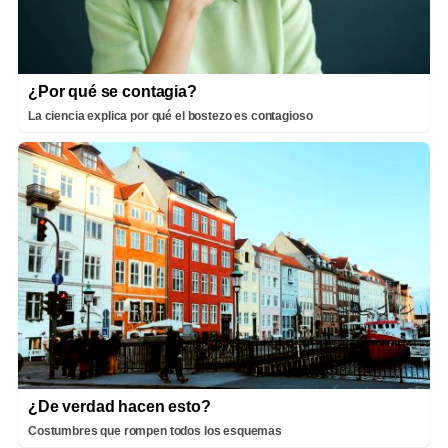
¿Por qué se contagia?
La ciencia explica por qué el bostezo es contagioso
¿De verdad hacen esto?
Costumbres que rompen todos los esquemas