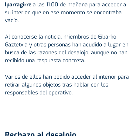
Iparragirre
a las 11.00 de mañana para acceder a
su interior, que en ese momento se encontraba
vacío.
Al conocerse la noticia, miembros de Eibarko
Gaztetxia y otras personas han acudido a lugar en
busca de las razones del desalojo, aunque no han
recibido una respuesta concreta.
Varios de ellos han podido acceder al interior para
retirar algunos objetos tras hablar con los
responsables del operativo.
Rechazo al desalojo