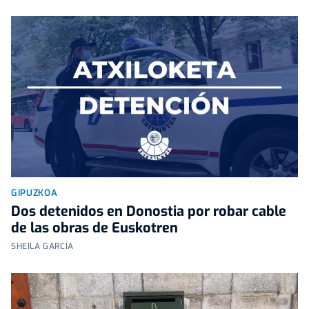
GIPUZKOA
Dos detenidos en Donostia por robar cable
de las obras de Euskotren
SHEILA GARCÍA