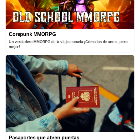
Corepunk MMORPG
Un verdadero MMORPG de la vieja escuela ¡Cómo los de antes, pero
mejor!
Pasaportes que abren puertas