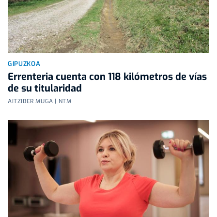
GIPUZKOA
Errenteria cuenta con 118 kilómetros de vías
de su titularidad
AITZIBER MUGA | NTM