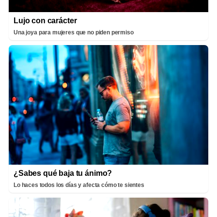
Lujo con carácter
Una joya para mujeres que no piden permiso
¿Sabes qué baja tu ánimo?
Lo haces todos los días y afecta cómo te sientes