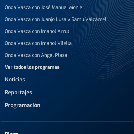
Onda Vasca con José Manuel Monje
Onda Vasca con Juanjo Lusa y Samu Valcárcel
Onda Vasca con Imanol Arruti
Onda Vasca con Imanol Vilella
Onda Vasca con Ángel Plaza
Ver todos los programas
Noticias
Reportajes
Programación