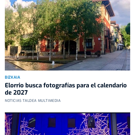
BIZKAIA
Elorrio busca fotografías para el calendario
de 2027
NOTICIAS TALDEA MULTIMEDIA