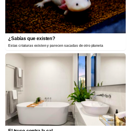
¿Sabías que existen?
Estas criaturas existen y parecen sacadas de otro planeta
El truco contra la cal