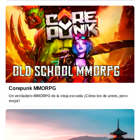
Corepunk MMORPG
Un verdadero MMORPG de la vieja escuela ¡Cómo los de antes, pero
mejor!