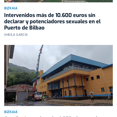
BIZKAIA
Intervenidos más de 10.600 euros sin
declarar y potenciadores sexuales en el
Puerto de Bilbao
SHEILA GARCÍA
BIZKAIA