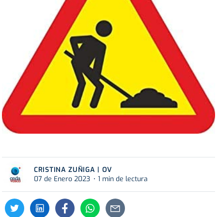
CRISTINA ZUÑIGA | OV
07 de Enero 2023
1 min de lectura