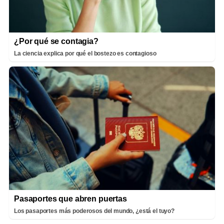
¿Por qué se contagia?
La ciencia explica por qué el bostezo es contagioso
Pasaportes que abren puertas
Los pasaportes más poderosos del mundo, ¿está el tuyo?