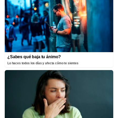
¿Sabes qué baja tu ánimo?
Lo haces todos los días y afecta cómo te sientes