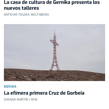
La casa de cultura de Gernika presenta los
nuevos talleres
NOTICIAS TALDEA MULTIMEDIA
BIZKAIA
La efímera primera Cruz de Gorbeia
SUSANA MARTÍN | NTM