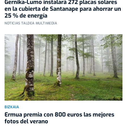
Gernika-Lumo instalará 272 placas solares
en la cubierta de Santanape para ahorrar un
25 % de energía
NOTICIAS TALDEA MULTIMEDIA
BIZKAIA
Ermua premia con 800 euros las mejores
fotos del verano