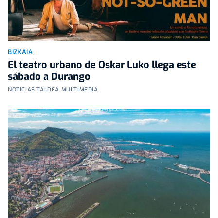
BIZKAIA
El teatro urbano de Oskar Luko llega este
sábado a Durango
NOTICIAS TALDEA MULTIMEDIA