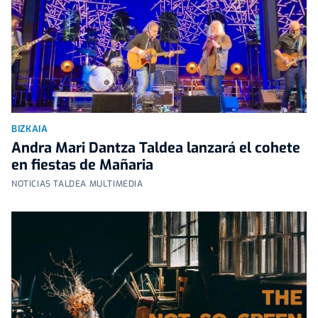
BIZKAIA
Andra Mari Dantza Taldea lanzará el cohete
en fiestas de Mañaria
NOTICIAS TALDEA MULTIMEDIA