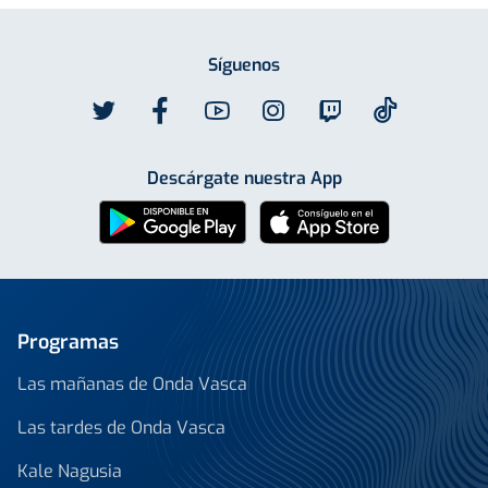
Síguenos
Descárgate nuestra App
Programas
Las mañanas de Onda Vasca
Las tardes de Onda Vasca
Kale Nagusia