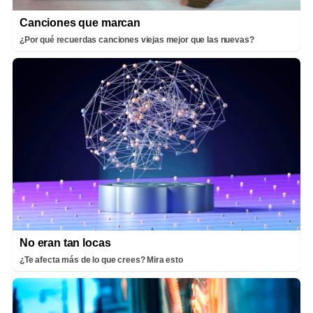
Canciones que marcan
¿Por qué recuerdas canciones viejas mejor que las nuevas?
No eran tan locas
¿Te afecta más de lo que crees? Mira esto