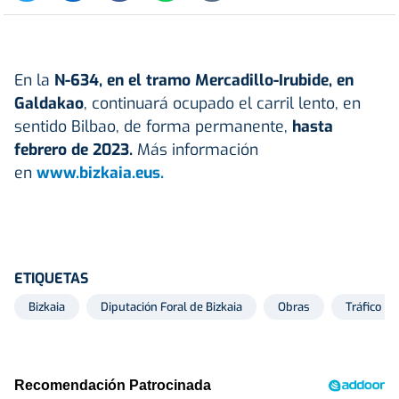
En la
N-634, en el tramo Mercadillo-Irubide, en
Galdakao
, continuará ocupado el carril lento, en
sentido Bilbao, de forma permanente,
hasta
febrero de 2023.
Más información
en
www.bizkaia.eus.
ETIQUETAS
Bizkaia
Diputación Foral de Bizkaia
Obras
Tráfico