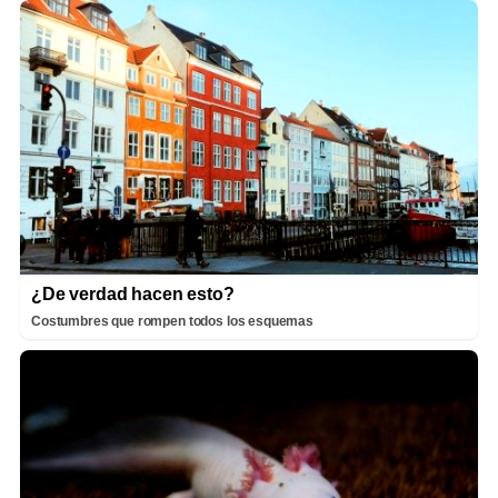
¿De verdad hacen esto?
Costumbres que rompen todos los esquemas