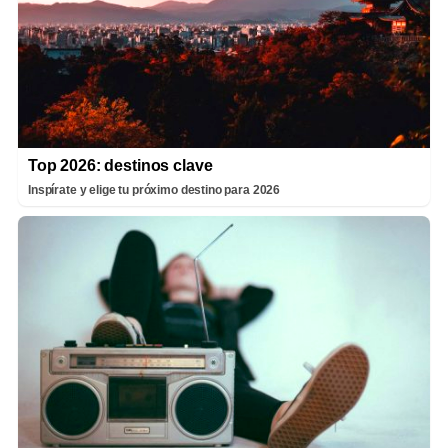
Top 2026: destinos clave
Inspírate y elige tu próximo destino para 2026