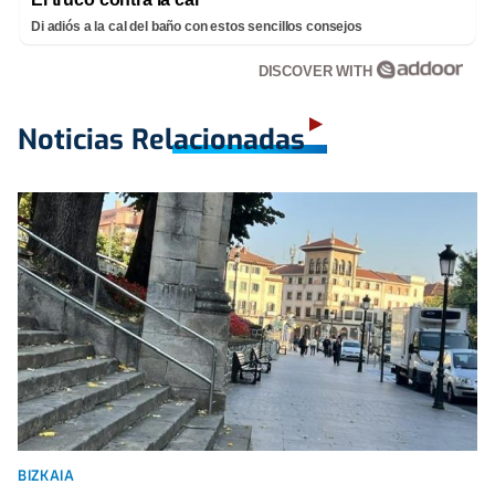
Di adiós a la cal del baño con estos sencillos consejos
DISCOVER WITH
Noticias Relacionadas
BIZKAIA