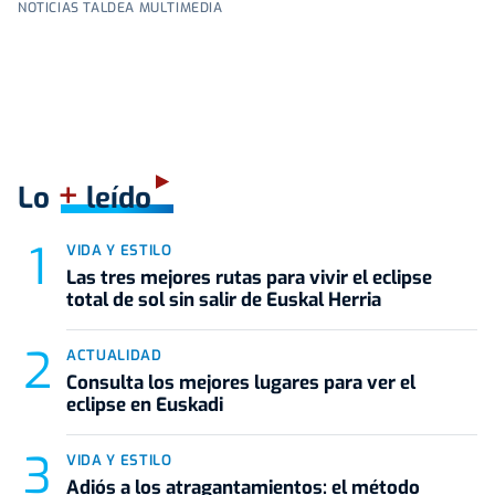
NOTICIAS TALDEA MULTIMEDIA
+
Lo
leído
VIDA Y ESTILO
Las tres mejores rutas para vivir el eclipse
total de sol sin salir de Euskal Herria
ACTUALIDAD
Consulta los mejores lugares para ver el
eclipse en Euskadi
VIDA Y ESTILO
Adiós a los atragantamientos: el método