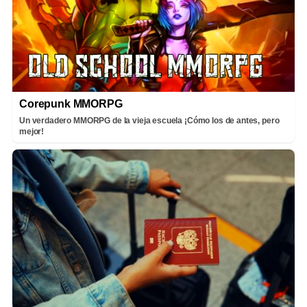
Corepunk MMORPG
Un verdadero MMORPG de la vieja escuela ¡Cómo los de antes, pero
mejor!