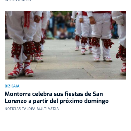
BIZKAIA
Montorra celebra sus fiestas de San
Lorenzo a partir del próximo domingo
NOTICIAS TALDEA MULTIMEDIA