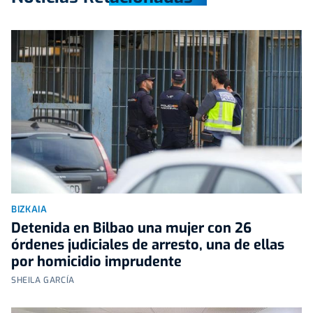
BIZKAIA
Detenida en Bilbao una mujer con 26
órdenes judiciales de arresto, una de ellas
por homicidio imprudente
SHEILA GARCÍA