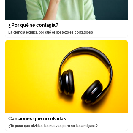
¿Por qué se contagia?
La ciencia explica por qué el bostezo es contagioso
Canciones que no olvidas
¿Te pasa que olvidas las nuevas pero no las antiguas?