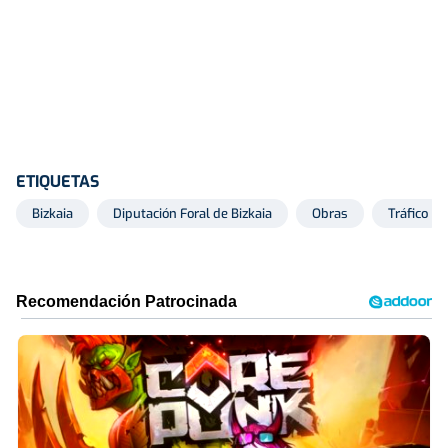
ETIQUETAS
Bizkaia
Diputación Foral de Bizkaia
Obras
Tráfico