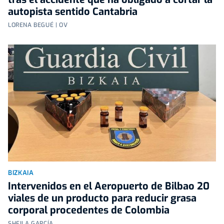
autopista sentido Cantabria
LORENA BEGUÉ | OV
BIZKAIA
Intervenidos en el Aeropuerto de Bilbao 20
viales de un producto para reducir grasa
corporal procedentes de Colombia
SHEILA GARCÍA