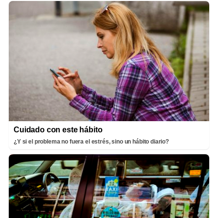
Cuidado con este hábito
¿Y si el problema no fuera el estrés, sino un hábito diario?