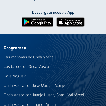
Descárgate nuestra App
Programas
Las mañanas de Onda Vasca
Las tardes de Onda Vasca
Kale Nagusia
Onda Vasca con José Manuel Monje
Onda Vasca con Juanjo Lusa y Samu Valcárcel
Onda Vasca con Imanol Arruti