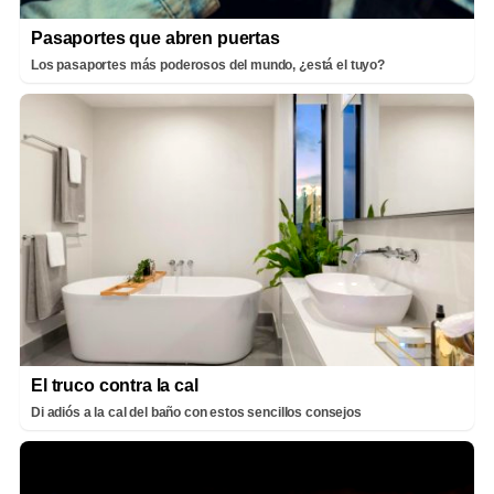
Pasaportes que abren puertas
Los pasaportes más poderosos del mundo, ¿está el tuyo?
El truco contra la cal
Di adiós a la cal del baño con estos sencillos consejos