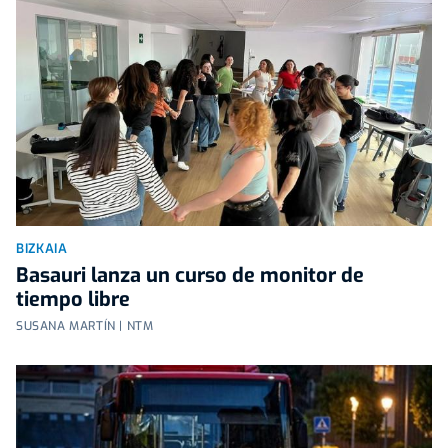
BIZKAIA
Basauri lanza un curso de monitor de
tiempo libre
SUSANA MARTÍN | NTM