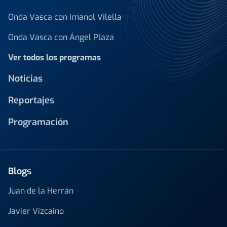
Onda Vasca con Imanol Vilella
Onda Vasca con Ángel Plaza
Ver todos los programas
Noticias
Reportajes
Programación
Blogs
Juan de la Herrán
Javier Vizcaino