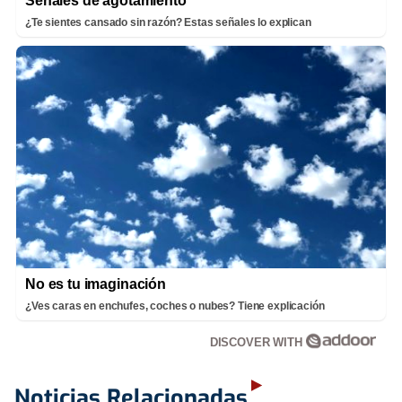
Señales de agotamiento
¿Te sientes cansado sin razón? Estas señales lo explican
No es tu imaginación
¿Ves caras en enchufes, coches o nubes? Tiene explicación
DISCOVER WITH
Noticias Relacionadas