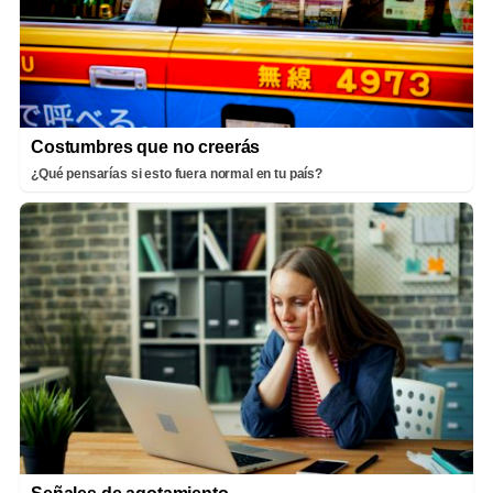
Costumbres que no creerás
¿Qué pensarías si esto fuera normal en tu país?