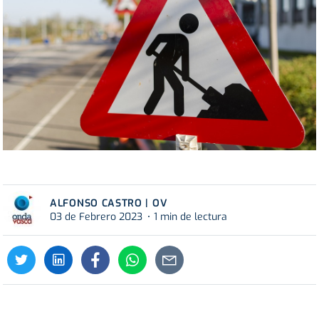
ALFONSO CASTRO | OV
03 de Febrero 2023
1 min de lectura