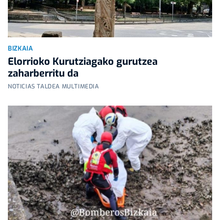
BIZKAIA
Elorrioko Kurutziagako gurutzea
zaharberritu da
NOTICIAS TALDEA MULTIMEDIA