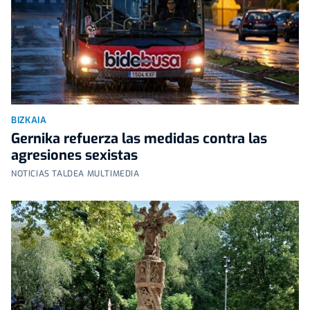
BIZKAIA
Gernika refuerza las medidas contra las
agresiones sexistas
NOTICIAS TALDEA MULTIMEDIA