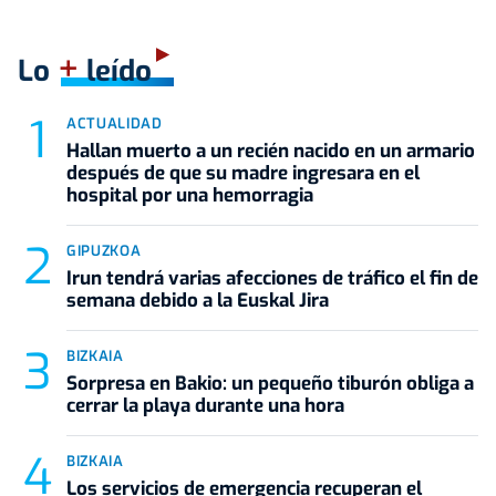
+
Lo
leído
ACTUALIDAD
Hallan muerto a un recién nacido en un armario
después de que su madre ingresara en el
hospital por una hemorragia
GIPUZKOA
Irun tendrá varias afecciones de tráfico el fin de
semana debido a la Euskal Jira
BIZKAIA
Sorpresa en Bakio: un pequeño tiburón obliga a
cerrar la playa durante una hora
BIZKAIA
Los servicios de emergencia recuperan el