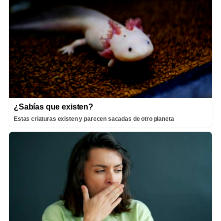
¿Sabías que existen?
Estas criaturas existen y parecen sacadas de otro planeta