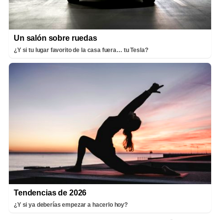
Un salón sobre ruedas
¿Y si tu lugar favorito de la casa fuera… tu Tesla?
Tendencias de 2026
¿Y si ya deberías empezar a hacerlo hoy?