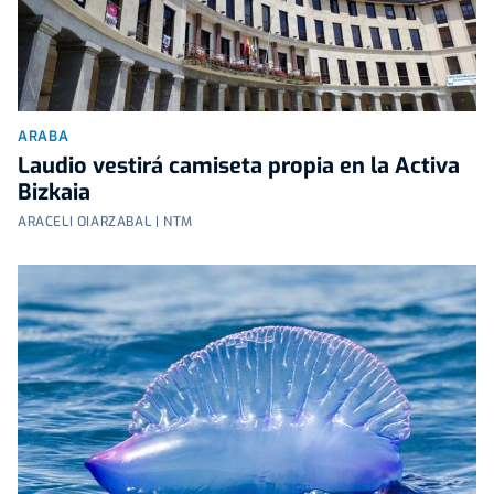
ARABA
Laudio vestirá camiseta propia en la Activa
Bizkaia
ARACELI OIARZABAL | NTM