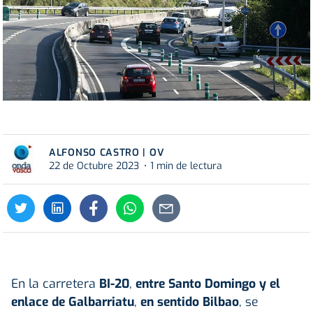
ALFONSO CASTRO | OV
22 de Octubre 2023
1 min de lectura
En la carretera
BI-20
,
entre Santo Domingo y el
enlace de Galbarriatu
,
en sentido Bilbao
, se