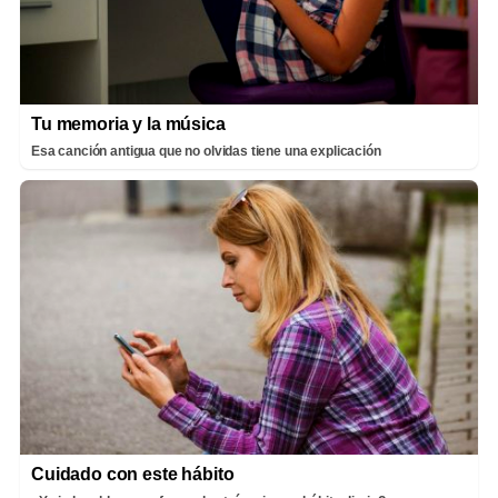
Tu memoria y la música
Esa canción antigua que no olvidas tiene una explicación
Cuidado con este hábito