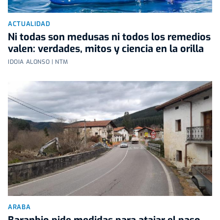
ACTUALIDAD
Ni todas son medusas ni todos los remedios
valen: verdades, mitos y ciencia en la orilla
IDOIA ALONSO | NTM
ARABA