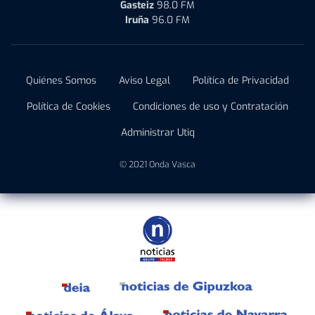
Gasteiz
98.0 FM
Iruña
96.0 FM
Quiénes Somos
Aviso Legal
Política de Privacidad
Política de Cookies
Condiciones de uso y Contratación
Administrar Utiq
© 2021 Onda Vasca