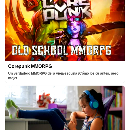
Corepunk MMORPG
Un verdadero MMORPG de la vieja escuela ¡Cómo los de antes, pero
mejor!