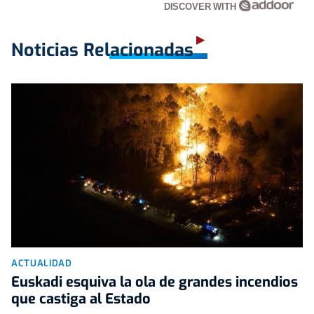
DISCOVER WITH
Noticias Relacionadas
ACTUALIDAD
Euskadi esquiva la ola de grandes incendios
que castiga al Estado