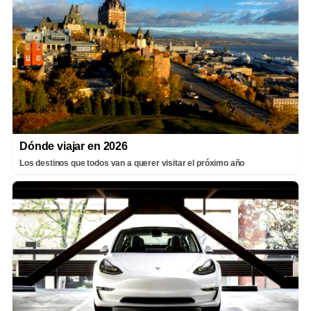
Dónde viajar en 2026
Los destinos que todos van a querer visitar el próximo año