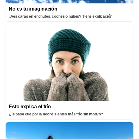
No es tu imaginación
¿Ves caras en enchufes, coches o nubes? Tiene explicación
Esto explica el frío
¿Te pasa que por la noche sientes más frío sin motivo?