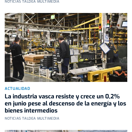
NOTICIAS TALDEA MULTIMEDIA
ACTUALIDAD
La industria vasca resiste y crece un 0,2%
en junio pese al descenso de la energía y los
bienes intermedios
NOTICIAS TALDEA MULTIMEDIA