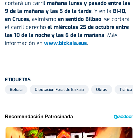
cortará un carril
mañana lunes y pasado entre las
9 de la mañana y las 5 de la tarde
. Y en la
BI-10
,
en Cruces
, asimismo
en sentido Bilbao
, se cortará
el carril derecho
el miércoles 25 de octubre entre
las 10 de la noche y las 6 de la mañana
. Más
información en
www.bizkaia.eus
.
ETIQUETAS
Bizkaia
Diputación Foral de Bizkaia
Obras
Tráfico