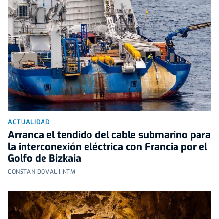
ACTUALIDAD
Arranca el tendido del cable submarino para
la interconexión eléctrica con Francia por el
Golfo de Bizkaia
CONSTAN DOVAL | NTM