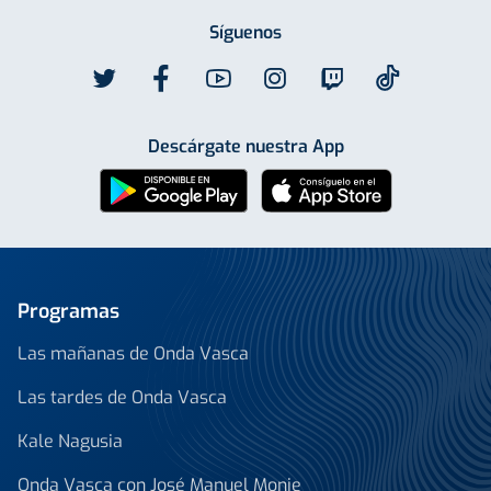
Síguenos
Descárgate nuestra App
Programas
Las mañanas de Onda Vasca
Las tardes de Onda Vasca
Kale Nagusia
Onda Vasca con José Manuel Monje