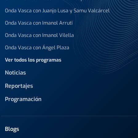
Onda Vasca con Juanjo Lusa y Samu Valcárcel
Onda Vasca con Imanol Arruti
Onda Vasca con Imanol Vilella
Onda Vasca con Ángel Plaza
Ver todos los programas
Noticias
Reportajes
Programación
Blogs