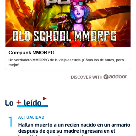
Corepunk MMORPG
Un verdadero MMORPG de la vieja escuela ¡Cómo los de antes, pero
mejor!
DISCOVER WITH
+
Lo
leído
ACTUALIDAD
Hallan muerto a un recién nacido en un armario
después de que su madre ingresara en el