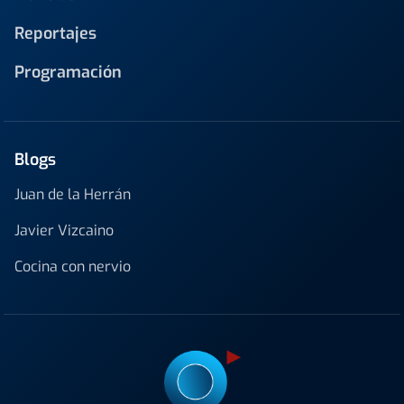
Reportajes
Programación
Blogs
Juan de la Herrán
Javier Vizcaino
Cocina con nervio