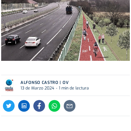
ALFONSO CASTRO | OV
13 de Marzo 2024
1 min de lectura