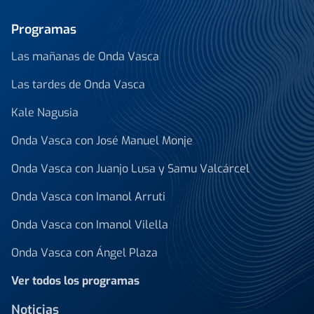
Programas
Las mañanas de Onda Vasca
Las tardes de Onda Vasca
Kale Nagusia
Onda Vasca con José Manuel Monje
Onda Vasca con Juanjo Lusa y Samu Valcárcel
Onda Vasca con Imanol Arruti
Onda Vasca con Imanol Vilella
Onda Vasca con Ángel Plaza
Ver todos los programas
Noticias