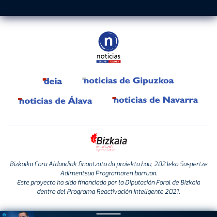
Bizkaiko Foru Aldundiak finantzatu du proiektu hau, 2021eko Suspertze
Adimentsua Programaren barruan.
Este proyecto ha sido financiado por la Diputación Foral de Bizkaia
dentro del Programa Reactivación Inteligente 2021.