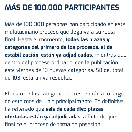
MÁS DE 100.000 PARTICIPANTES
Más de 100.000 personas han participado en este
multitudinario proceso que llega ya a su recta
final. Hasta el momento,
todas las plazas y
categorías del primero de los procesos, el de
estabilización, están ya adjudicadas,
mientras que
dentro del proceso ordinario, con la publicación
este viernes de 10 nuevas categorías, 58 del total
de 103, estarán ya resueltas.
El resto de las categorías se resolverán a lo largo
de este mes de junio principalmente. En definitiva,
ha reiterado que
seis de cada diez plazas
ofertadas están ya adjudicadas
, a falta de que
finalice el proceso de toma de posesión.