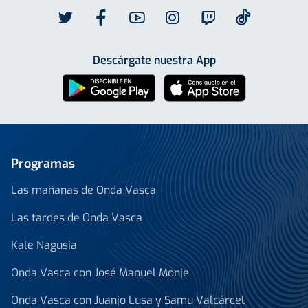
Descárgate nuestra App
Programas
Las mañanas de Onda Vasca
Las tardes de Onda Vasca
Kale Nagusia
Onda Vasca con José Manuel Monje
Onda Vasca con Juanjo Lusa y Samu Valcárcel