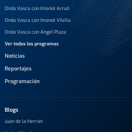
Onda Vasca con Imanol Arruti
Onda Vasca con Imanol Vilella
Onda Vasca con Ángel Plaza
Ver todos los programas
Noticias
Reportajes
Programación
Blogs
Juan de la Herrán