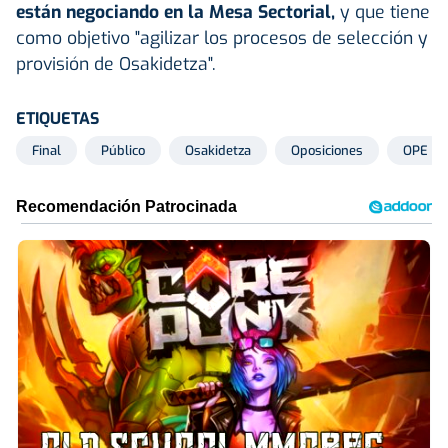
están negociando en la Mesa Sectorial,
y que tiene
como objetivo "agilizar los procesos de selección y
provisión de Osakidetza".
ETIQUETAS
Final
Público
Osakidetza
Oposiciones
OPE