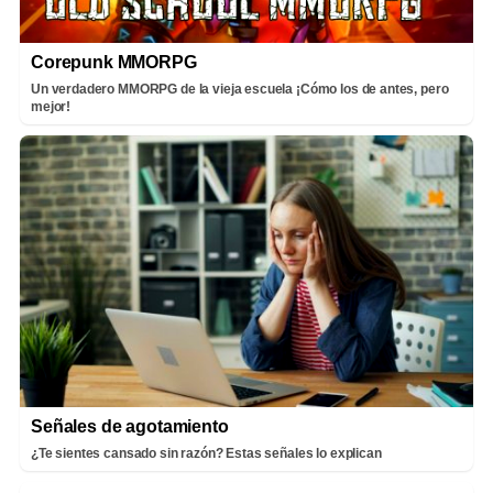
Corepunk MMORPG
Un verdadero MMORPG de la vieja escuela ¡Cómo los de antes, pero
mejor!
Señales de agotamiento
¿Te sientes cansado sin razón? Estas señales lo explican