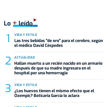
+
Lo
leído
VIDA Y ESTILO
Las tres bebidas "de oro" para el cerebro, según
el médico David Céspedes
ACTUALIDAD
Hallan muerto a un recién nacido en un armario
después de que su madre ingresara en el
hospital por una hemorragia
VIDA Y ESTILO
¿Los huevos tienen el mismo efecto que el
Ozempic? Boticaria García lo aclara