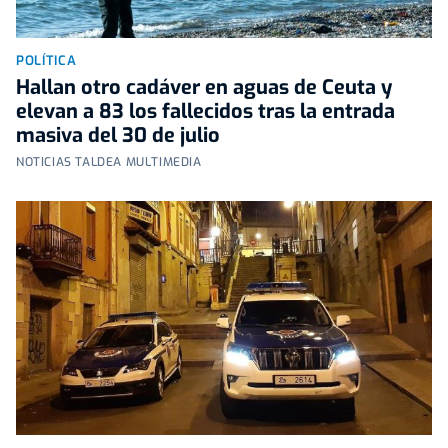
POLÍTICA
Hallan otro cadáver en aguas de Ceuta y
elevan a 83 los fallecidos tras la entrada
masiva del 30 de julio
NOTICIAS TALDEA MULTIMEDIA