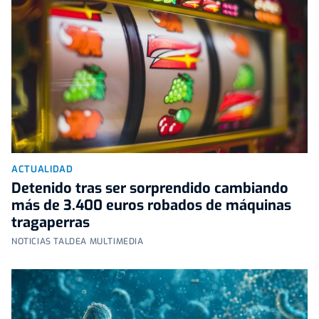
ACTUALIDAD
Detenido tras ser sorprendido cambiando
más de 3.400 euros robados de máquinas
tragaperras
NOTICIAS TALDEA MULTIMEDIA