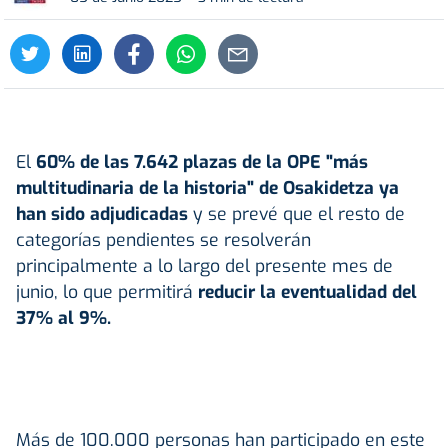
El
60% de las 7.642 plazas de la OPE "más
multitudinaria de la historia" de
Osakidetza
ya
han sido adjudicadas
y se prevé que el resto de
categorías pendientes se resolverán
principalmente a lo largo del presente mes de
junio, lo que permitirá
reducir la eventualidad del
37% al 9%.
Más de 100.000 personas han participado en este