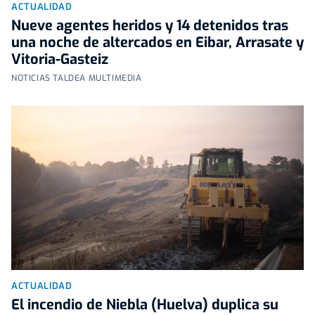
ACTUALIDAD
Nueve agentes heridos y 14 detenidos tras
una noche de altercados en Eibar, Arrasate y
Vitoria-Gasteiz
NOTICIAS TALDEA MULTIMEDIA
ACTUALIDAD
El incendio de Niebla (Huelva) duplica su