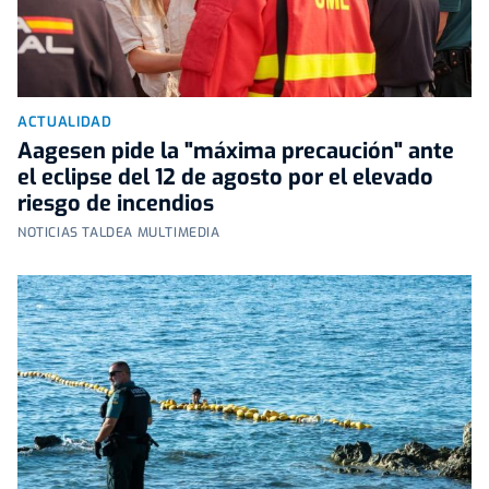
ACTUALIDAD
Aagesen pide la "máxima precaución" ante
el eclipse del 12 de agosto por el elevado
riesgo de incendios
NOTICIAS TALDEA MULTIMEDIA