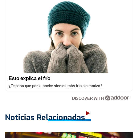
Esto explica el frío
¿Te pasa que por la noche sientes más frío sin motivo?
DISCOVER WITH
Noticias Relacionadas