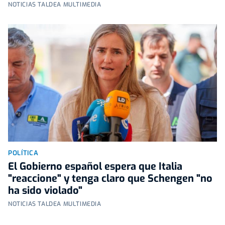
NOTICIAS TALDEA MULTIMEDIA
POLÍTICA
El Gobierno español espera que Italia
"reaccione" y tenga claro que Schengen "no
ha sido violado"
NOTICIAS TALDEA MULTIMEDIA