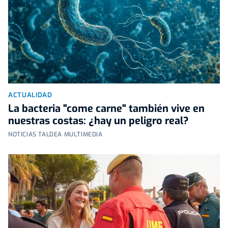
ACTUALIDAD
La bacteria "come carne" también vive en
nuestras costas: ¿hay un peligro real?
NOTICIAS TALDEA MULTIMEDIA