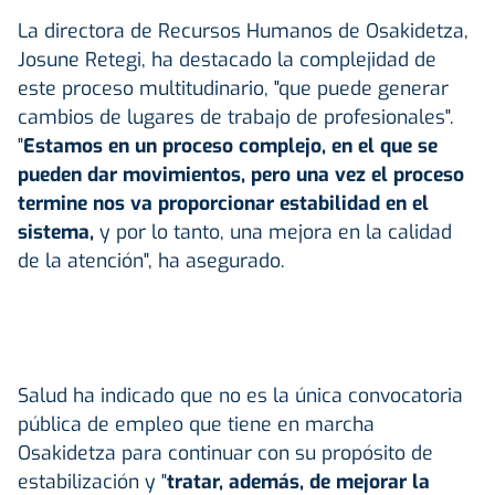
La directora de Recursos Humanos de Osakidetza,
Josune Retegi, ha destacado la complejidad de
este proceso multitudinario, "que puede generar
cambios de lugares de trabajo de profesionales".
"
Estamos en un proceso complejo, en el que se
pueden dar movimientos, pero una vez el proceso
termine nos va proporcionar estabilidad en el
sistema,
y por lo tanto, una mejora en la calidad
de la atención", ha asegurado.
Salud ha indicado que no es la única convocatoria
pública de empleo que tiene en marcha
Osakidetza para continuar con su propósito de
estabilización y "
tratar, además, de mejorar la