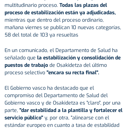
multitudinario proceso.
Todas las plazas del
proceso de estabilización están ya adjudicadas,
mientras que dentro del proceso ordinario,
mañana viernes se publican 10 nuevas categorías,
58 del total de 103 ya resueltas
En un comunicado, el Departamento de Salud ha
señalado que
la estabilización y consolidación de
puestos de trabajo
de Osakidetza del último
proceso selectivo
"encara su recta final".
El Gobierno vasco ha destacado que el
compromiso del Departamento de Salud del
Gobierno vasco y de Osakidetza es "claro", por una
parte,
"dar estabilidad a la plantilla y fortalecer el
servicio público"
y, por otra, "alinearse con el
estándar europeo en cuanto a tasa de estabilidad