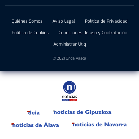
Quiénes Somos
Aviso Legal
Política de Privacidad
Política de Cookies
Condiciones de uso y Contratación
Administrar Utiq
© 2021 Onda Vasca