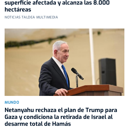
superficie afectada y alcanza las 8.000
hectáreas
NOTICIAS TALDEA MULTIMEDIA
MUNDO
Netanyahu rechaza el plan de Trump para
Gaza y condiciona la retirada de Israel al
desarme total de Hamás