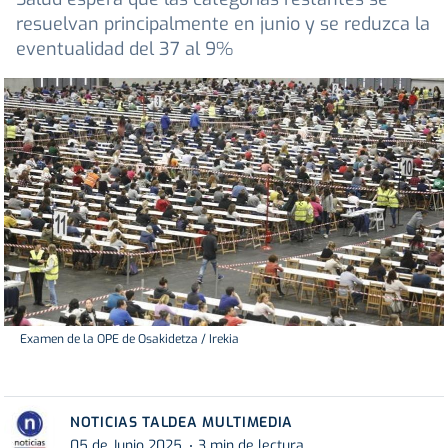
resuelvan principalmente en junio y se reduzca la
eventualidad del 37 al 9%
Examen de la OPE de Osakidetza / Irekia
NOTICIAS TALDEA MULTIMEDIA
05 de Junio 2025
3 min de lectura