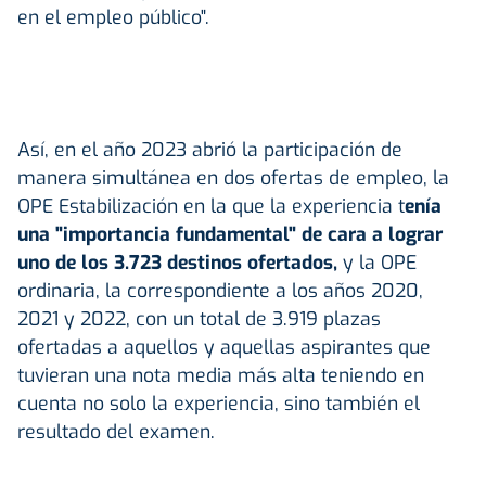
en el empleo público".
Así, en el año 2023 abrió la participación de
manera simultánea en dos ofertas de empleo, la
OPE Estabilización en la que la experiencia t
enía
una "importancia fundamental" de cara a lograr
uno de los 3.723 destinos ofertados,
y la OPE
ordinaria, la correspondiente a los años 2020,
2021 y 2022, con un total de 3.919 plazas
ofertadas a aquellos y aquellas aspirantes que
tuvieran una nota media más alta teniendo en
cuenta no solo la experiencia, sino también el
resultado del examen.