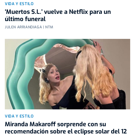
VIDA Y ESTILO
‘Muertos S.L.’ vuelve a Netflix para un
último funeral
JULEN ARRIANDIAGA | NTM
VIDA Y ESTILO
Miranda Makaroff sorprende con su
recomendación sobre el eclipse solar del 12