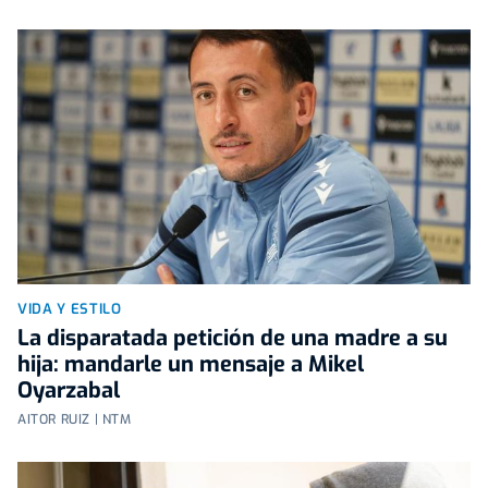
VIDA Y ESTILO
La disparatada petición de una madre a su
hija: mandarle un mensaje a Mikel
Oyarzabal
AITOR RUIZ | NTM