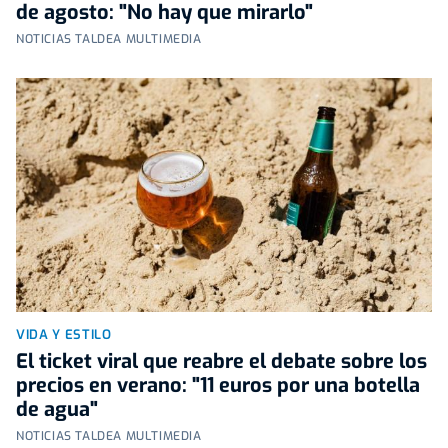
de agosto: "No hay que mirarlo"
NOTICIAS TALDEA MULTIMEDIA
VIDA Y ESTILO
El ticket viral que reabre el debate sobre los
precios en verano: "11 euros por una botella
de agua"
NOTICIAS TALDEA MULTIMEDIA