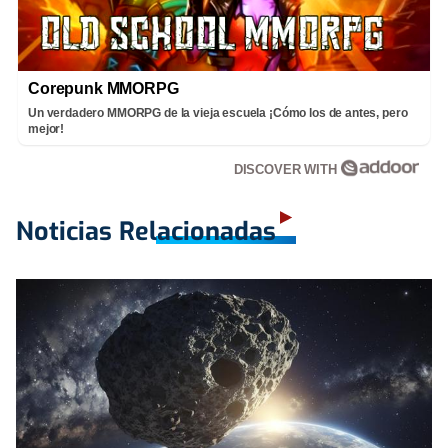
Corepunk MMORPG
Un verdadero MMORPG de la vieja escuela ¡Cómo los de antes, pero
mejor!
DISCOVER WITH
Noticias Relacionadas