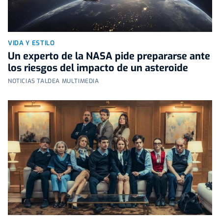
VIDA Y ESTILO
Un experto de la NASA pide prepararse ante
los riesgos del impacto de un asteroide
NOTICIAS TALDEA MULTIMEDIA