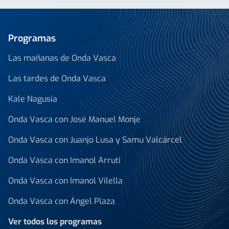
Programas
Las mañanas de Onda Vasca
Las tardes de Onda Vasca
Kale Nagusia
Onda Vasca con José Manuel Monje
Onda Vasca con Juanjo Lusa y Samu Valcárcel
Onda Vasca con Imanol Arruti
Onda Vasca con Imanol Vilella
Onda Vasca con Ángel Plaza
Ver todos los programas