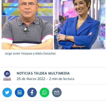
Jorge Javier Vázquez y Adela González.
NOTICIAS TALDEA MULTIMEDIA
25 de Marzo 2022
2 min de lectura