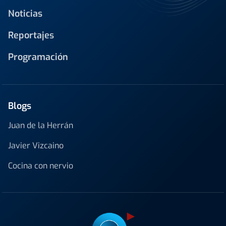
Noticias
Reportajes
Programación
Blogs
Juan de la Herrán
Javier Vizcaino
Cocina con nervio