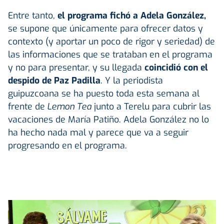
Entre tanto,
el programa fichó a Adela González,
se supone que únicamente para ofrecer datos y
contexto (y aportar un poco de rigor y seriedad) de
las informaciones que se trataban en el programa
y no para presentar, y su llegada
coincidió con el
despido de Paz Padilla
. Y la periodista
guipuzcoana se ha puesto toda esta semana al
frente de
Lemon Tea
junto a Terelu para cubrir las
vacaciones de María Patiño. Adela González no lo
ha hecho nada mal y parece que va a seguir
progresando en el programa.