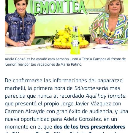
Adela González ha estado esta semana junto a Terelu Campos al frente de
'Lemon Tea' por las vacaciones de María Patiño.
De confirmarse las informaciones del paparazzo
marbellí, la primera hora de
Sálvame
sería más
parecida que nunca al recordado
Aquí hay tomate,
que presentó el propio Jorge Javier Vázquez con
Carmen Alcayde con gran éxito de audiencia, y una
nueva oportunidad para Adela González, en un
momento en el que
dos de los tres presentadores