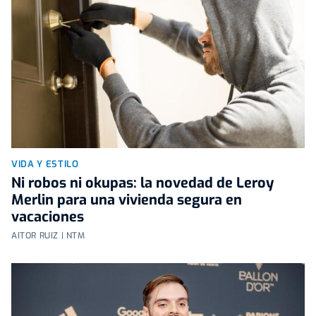
VIDA Y ESTILO
Ni robos ni okupas: la novedad de Leroy
Merlin para una vivienda segura en
vacaciones
AITOR RUIZ | NTM