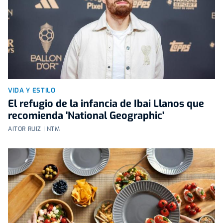
VIDA Y ESTILO
El refugio de la infancia de Ibai Llanos que
recomienda 'National Geographic'
AITOR RUIZ | NTM