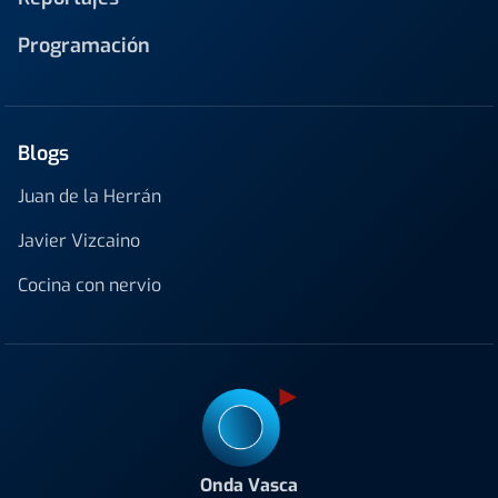
Programación
Blogs
Juan de la Herrán
Javier Vizcaino
Cocina con nervio
Onda Vasca