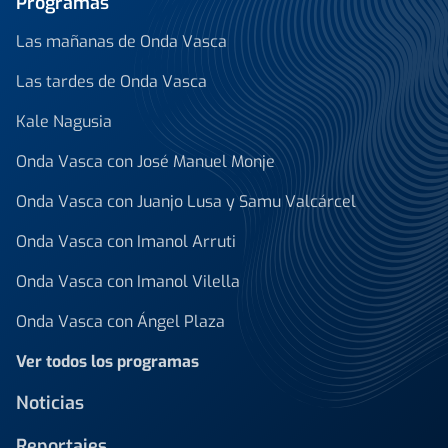
Programas
Las mañanas de Onda Vasca
Las tardes de Onda Vasca
Kale Nagusia
Onda Vasca con José Manuel Monje
Onda Vasca con Juanjo Lusa y Samu Valcárcel
Onda Vasca con Imanol Arruti
Onda Vasca con Imanol Vilella
Onda Vasca con Ángel Plaza
Ver todos los programas
Noticias
Reportajes