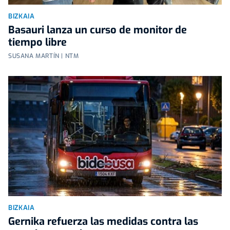
BIZKAIA
Basauri lanza un curso de monitor de
tiempo libre
SUSANA MARTÍN | NTM
BIZKAIA
Gernika refuerza las medidas contra las