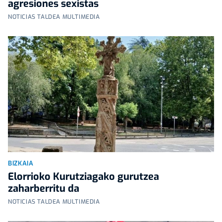
agresiones sexistas
NOTICIAS TALDEA MULTIMEDIA
BIZKAIA
Elorrioko Kurutziagako gurutzea
zaharberritu da
NOTICIAS TALDEA MULTIMEDIA