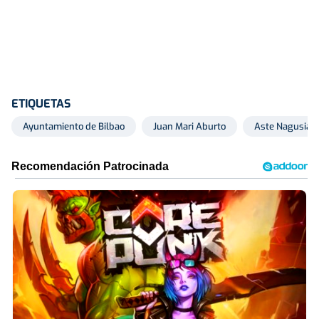
ETIQUETAS
Ayuntamiento de Bilbao
Juan Mari Aburto
Aste Nagusia