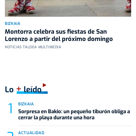
BIZKAIA
Montorra celebra sus fiestas de San
Lorenzo a partir del próximo domingo
NOTICIAS TALDEA MULTIMEDIA
+
Lo
leído
BIZKAIA
Sorpresa en Bakio: un pequeño tiburón obliga a
cerrar la playa durante una hora
ACTUALIDAD