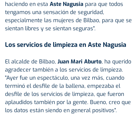
haciendo en esta
Aste Nagusia
para que todos
tengamos una sensación de seguridad,
especialmente las mujeres de Bilbao, para que se
sientan libres y se sientan seguras".
Los servicios de limpieza en Aste Nagusia
El alcalde de Bilbao,
Juan Mari Aburto
, ha querido
agradecer también a los servicios de limpieza.
"Ayer fue un espectáculo, una vez más, cuando
terminó el desfile de la ballena, empezaba el
desfile de los servicios de limpieza, que fueron
aplaudidos también por la gente. Bueno, creo que
los datos están siendo en general positivos".