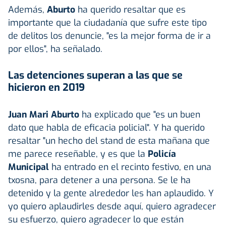
Además,
Aburto
ha querido resaltar que es
importante que la ciudadanía que sufre este tipo
de delitos los denuncie, "es la mejor forma de ir a
por ellos", ha señalado.
Las detenciones superan a las que se
hicieron en 2019
Juan Mari Aburto
ha explicado que "es un buen
dato que habla de eficacia policial". Y ha querido
resaltar "un hecho del stand de esta mañana que
me parece reseñable, y es que la
Policía
Municipal
ha entrado en el recinto festivo, en una
txosna, para detener a una persona. Se le ha
detenido y la gente alrededor les han aplaudido. Y
yo quiero aplaudirles desde aquí, quiero agradecer
su esfuerzo, quiero agradecer lo que están