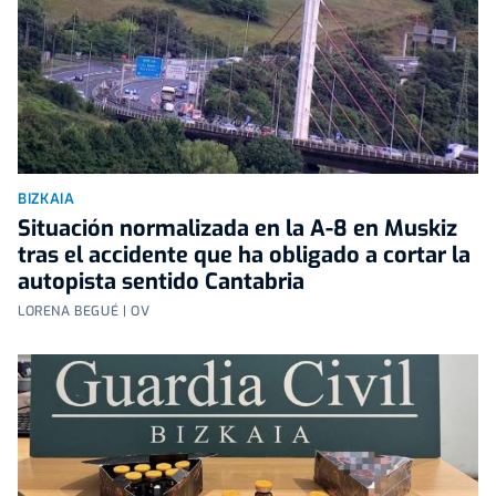
BIZKAIA
Situación normalizada en la A-8 en Muskiz
tras el accidente que ha obligado a cortar la
autopista sentido Cantabria
LORENA BEGUÉ | OV