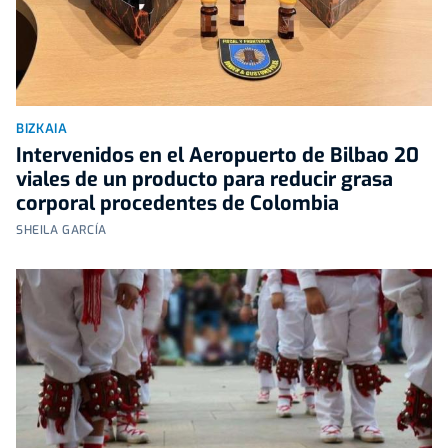
BIZKAIA
Intervenidos en el Aeropuerto de Bilbao 20
viales de un producto para reducir grasa
corporal procedentes de Colombia
SHEILA GARCÍA