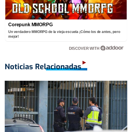
Corepunk MMORPG
Un verdadero MMORPG de la vieja escuela ¡Cómo los de antes, pero
mejor!
DISCOVER WITH
Noticias Relacionadas