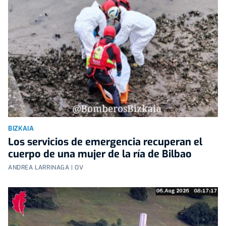
BIZKAIA
Los servicios de emergencia recuperan el
cuerpo de una mujer de la ría de Bilbao
ANDREA LARRINAGA | OV