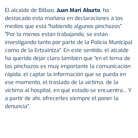
El alcalde de Bilbao,
Juan Mari Aburto
, ha
destacado esta mañana en declaraciones a los
medios que está "habiendo algunos pinchazos".
"Por lo menos están trabajando, se están
investigando tanto por parte de la Policía Municipal
como de la Ertzaintza". En este sentido, el alcalde
ha querido dejar claro también que "en el tema de
los pinchazos es muy importante la comunicación
rápida, el captar la información que se pueda en
ese momento, el traslado de la víctima, de la
víctima al hospital, en qué estado se encuentra... Y
a partir de ahí, ofrecerles siempre el poner la
denuncia".