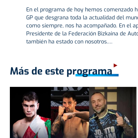
En el programa de hoy hemos comenzado hab
GP que desgrana toda la actualidad del mun
como siempre, nos ha acompañado. En el ap
Presidente de la Federación Bizkaina de Autom
también ha estado con nosotros.…
Más de este programa