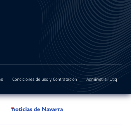
es
Condiciones de uso y Contratación
Administrar Utiq