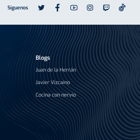
Síguenos
Blogs
Juan de la Herrán
Javier Vizcaino
Cocina con nervio