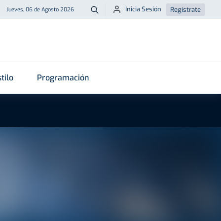
Inicia Sesión
Regístrate
Jueves, 06 de Agosto 2026
Buscar
tilo
Programación