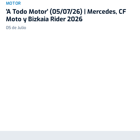
MOTOR
'A Todo Motor' (05/07/26) | Mercedes, CF
Moto y Bizkaia Rider 2026
05 de Julio