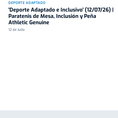
DEPORTE ADAPTADO
'Deporte Adaptado e Inclusivo' (12/07/26) |
Paratenis de Mesa, Inclusión y Peña
Athletic Genuine
12 de Julio