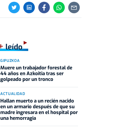
+
leído
GIPUZKOA
Muere un trabajador forestal de
44 años en Azkoitia tras ser
golpeado por un tronco
ACTUALIDAD
Hallan muerto a un recién nacido
en un armario después de que su
madre ingresara en el hospital por
una hemorragia