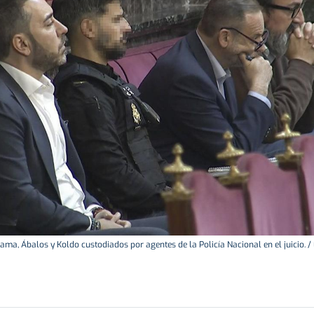
ama, Ábalos y Koldo custodiados por agentes de la Policía Nacional en el juicio. /