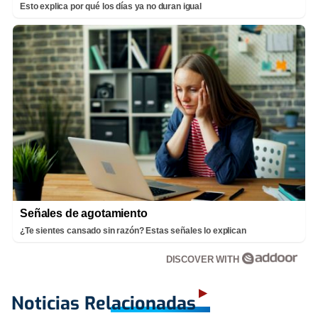
Esto explica por qué los días ya no duran igual
Señales de agotamiento
¿Te sientes cansado sin razón? Estas señales lo explican
DISCOVER WITH
Noticias Relacionadas