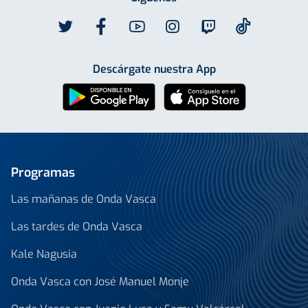
Descárgate nuestra App
Programas
Las mañanas de Onda Vasca
Las tardes de Onda Vasca
Kale Nagusia
Onda Vasca con José Manuel Monje