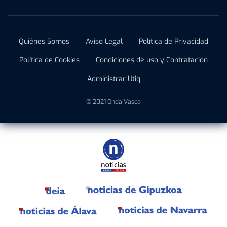
Quiénes Somos
Aviso Legal
Política de Privacidad
Política de Cookies
Condiciones de uso y Contratación
Administrar Utiq
© 2021 Onda Vasca