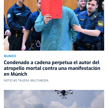
MUNDO
Condenado a cadena perpetua el autor del
atropello mortal contra una manifestación
en Múnich
NOTICIAS TALDEA MULTIMEDIA