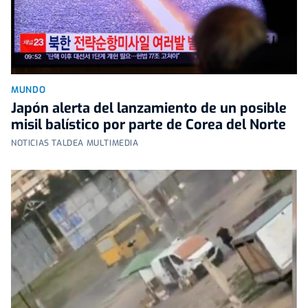
MUNDO
Japón alerta del lanzamiento de un posible
misil balístico por parte de Corea del Norte
NOTICIAS TALDEA MULTIMEDIA