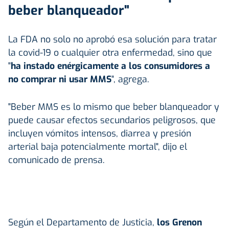
beber blanqueador"
La FDA no solo no aprobó esa solución para tratar
la covid-19 o cualquier otra enfermedad, sino que
"
ha instado enérgicamente a los consumidores a
no comprar ni usar MMS
", agrega.
"Beber MMS es lo mismo que beber blanqueador y
puede causar efectos secundarios peligrosos, que
incluyen vómitos intensos, diarrea y presión
arterial baja potencialmente mortal", dijo el
comunicado de prensa.
Según el Departamento de Justicia,
los Grenon