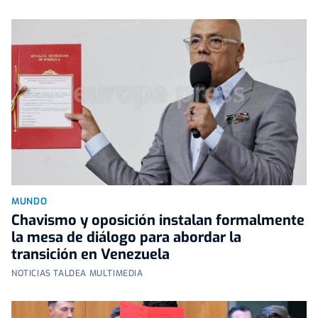
MUNDO
Chavismo y oposición instalan formalmente
la mesa de diálogo para abordar la
transición en Venezuela
NOTICIAS TALDEA MULTIMEDIA