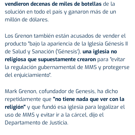
vendieron decenas de miles de botellas
de la
solución en todo el país y ganaron más de un
millón de dólares.
Los Grenon también están acusados de vender el
producto "bajo la apariencia de la Iglesia Génesis II
de Salud y Sanación ('Génesis'),
una iglesia no
religiosa que supuestamente crearon
para "evitar
la regulación gubernamental de MMS y protegerse
del enjuiciamiento".
Mark Grenon, cofundador de Genesis, ha dicho
repetidamente que
"no tiene nada que ver con la
religión"
y que fundó esa iglesia para legalizar el
uso de MMS y evitar ir a la cárcel, dijo el
Departamento de Justicia.