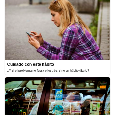
Cuidado con este hábito
¿Y si el problema no fuera el estrés, sino un hábito diario?