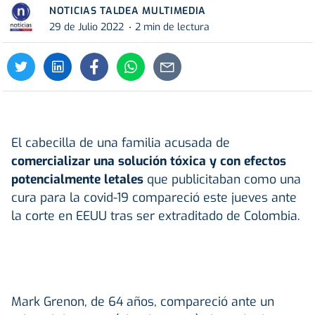
NOTICIAS TALDEA MULTIMEDIA
29 de Julio 2022
2 min de lectura
El cabecilla de una familia acusada de
comercializar una solución tóxica y con efectos
potencialmente letales
que publicitaban como una
cura para la covid-19 compareció este jueves ante
la corte en EEUU tras ser extraditado de Colombia.
Mark Grenon, de 64 años, compareció ante un