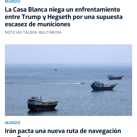
MUNDO
La Casa Blanca niega un enfrentamiento
entre Trump y Hegseth por una supuesta
escasez de municiones
NOTICIAS TALDEA MULTIMEDIA
MUNDO
Irán pacta una nueva ruta de navegación