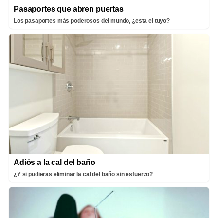
Pasaportes que abren puertas
Los pasaportes más poderosos del mundo, ¿está el tuyo?
Adiós a la cal del baño
¿Y si pudieras eliminar la cal del baño sin esfuerzo?