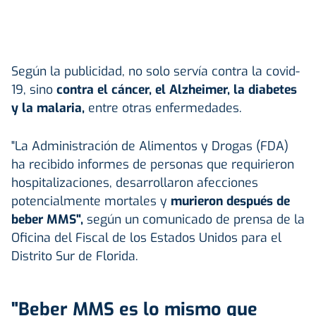
Según la publicidad, no solo servía contra la covid-
19, sino
contra el cáncer, el Alzheimer, la diabetes
y la malaria,
entre otras enfermedades.
"La Administración de Alimentos y Drogas (FDA)
ha recibido informes de personas que requirieron
hospitalizaciones, desarrollaron afecciones
potencialmente mortales y
murieron después de
beber MMS",
según un comunicado de prensa de la
Oficina del Fiscal de los Estados Unidos para el
Distrito Sur de Florida.
"Beber MMS es lo mismo que