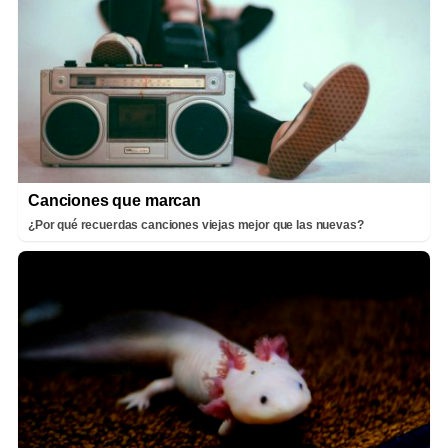
Canciones que marcan
¿Por qué recuerdas canciones viejas mejor que las nuevas?