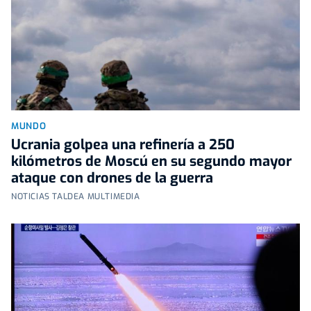
MUNDO
Ucrania golpea una refinería a 250
kilómetros de Moscú en su segundo mayor
ataque con drones de la guerra
NOTICIAS TALDEA MULTIMEDIA