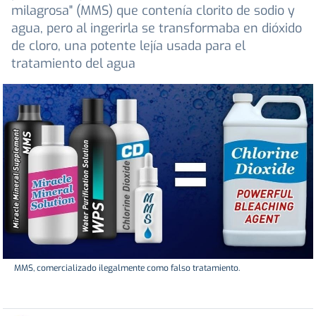
milagrosa" (MMS) que contenía clorito de sodio y
agua, pero al ingerirla se transformaba en dióxido
de cloro, una potente lejía usada para el
tratamiento del agua
MMS, comercializado ilegalmente como falso tratamiento.