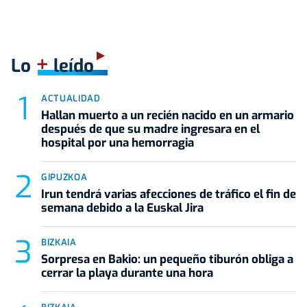
+
Lo
leído
ACTUALIDAD
Hallan muerto a un recién nacido en un armario
después de que su madre ingresara en el
hospital por una hemorragia
GIPUZKOA
Irun tendrá varias afecciones de tráfico el fin de
semana debido a la Euskal Jira
BIZKAIA
Sorpresa en Bakio: un pequeño tiburón obliga a
cerrar la playa durante una hora