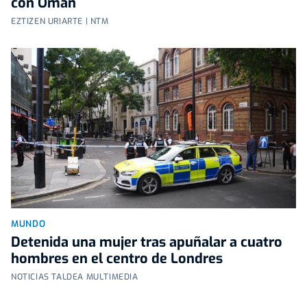
con Omán
EZTIZEN URIARTE | NTM
MUNDO
Detenida una mujer tras apuñalar a cuatro
hombres en el centro de Londres
NOTICIAS TALDEA MULTIMEDIA