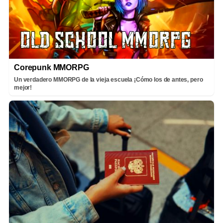
Corepunk MMORPG
Un verdadero MMORPG de la vieja escuela ¡Cómo los de antes, pero
mejor!