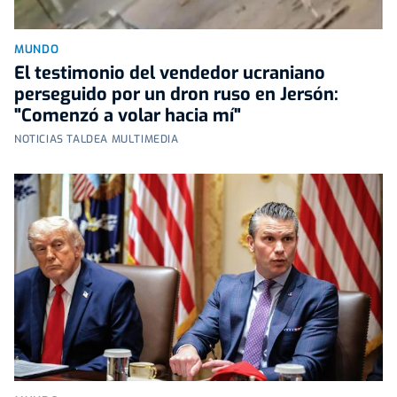
MUNDO
El testimonio del vendedor ucraniano
perseguido por un dron ruso en Jersón:
"Comenzó a volar hacia mí"
NOTICIAS TALDEA MULTIMEDIA