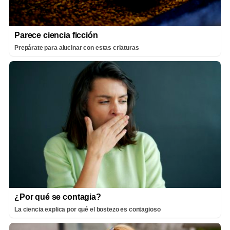
Parece ciencia ficción
Prepárate para alucinar con estas criaturas
¿Por qué se contagia?
La ciencia explica por qué el bostezo es contagioso