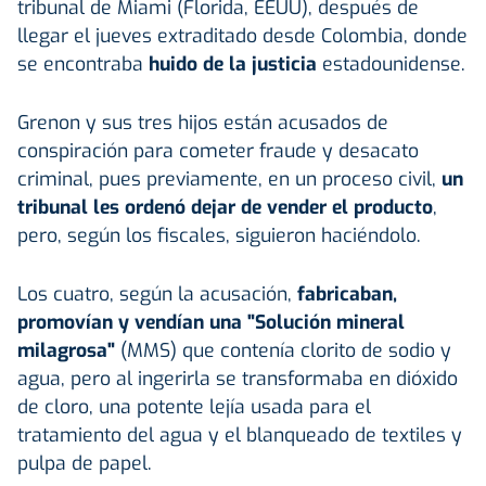
tribunal de Miami (Florida, EEUU), después de
llegar el jueves extraditado desde Colombia, donde
se encontraba
huido de la justicia
estadounidense.
Grenon y sus tres hijos están acusados de
conspiración para cometer fraude y desacato
criminal, pues previamente, en un proceso civil,
un
tribunal les ordenó dejar de vender el producto
,
pero, según los fiscales, siguieron haciéndolo.
Los cuatro, según la acusación,
fabricaban,
promovían y vendían una "Solución mineral
milagrosa"
(MMS) que contenía clorito de sodio y
agua, pero al ingerirla se transformaba en dióxido
de cloro, una potente lejía usada para el
tratamiento del agua y el blanqueado de textiles y
pulpa de papel.