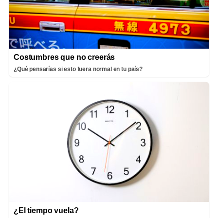
Costumbres que no creerás
¿Qué pensarías si esto fuera normal en tu país?
¿El tiempo vuela?