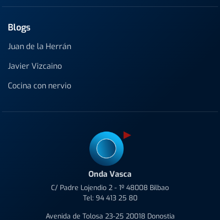
Blogs
Juan de la Herrán
Javier Vizcaino
Cocina con nervio
Onda Vasca
C/ Padre Lojendio 2 - 1º 48008 Bilbao
Tel:
94 413 25 80
Avenida de Tolosa 23-25 20018 Donostia