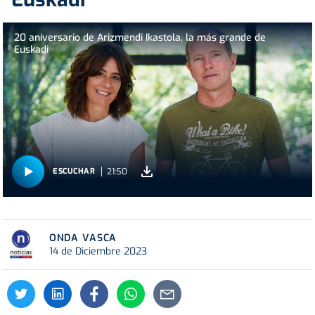
20 aniversario de Arizmendi Ikastola, la más grande de
Euskadi
21:50
ESCUCHAR
ONDA VASCA
14 de Diciembre 2023