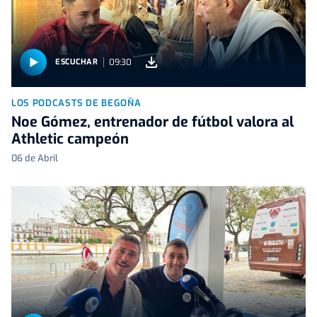
09:30
ESCUCHAR
LOS PODCASTS DE BEGOÑA
Noe Gómez, entrenador de fútbol valora al
Athletic campeón
06 de Abril