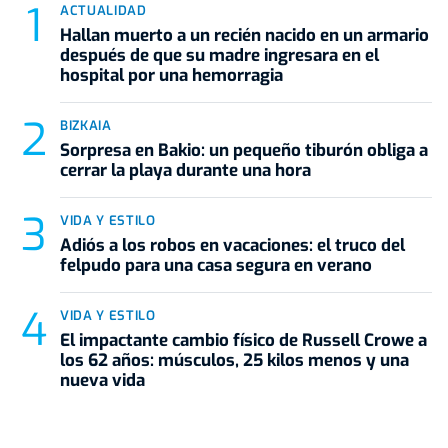
ACTUALIDAD
Hallan muerto a un recién nacido en un armario
después de que su madre ingresara en el
hospital por una hemorragia
BIZKAIA
Sorpresa en Bakio: un pequeño tiburón obliga a
cerrar la playa durante una hora
VIDA Y ESTILO
Adiós a los robos en vacaciones: el truco del
felpudo para una casa segura en verano
VIDA Y ESTILO
El impactante cambio físico de Russell Crowe a
los 62 años: músculos, 25 kilos menos y una
nueva vida