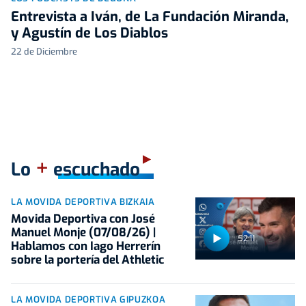
Entrevista a Iván, de La Fundación Miranda,
y Agustín de Los Diablos
22 de Diciembre
+
Lo
escuchado
LA MOVIDA DEPORTIVA BIZKAIA
Movida Deportiva con José
Manuel Monje (07/08/26) |
52:11
Hablamos con Iago Herrerín
sobre la portería del Athletic
LA MOVIDA DEPORTIVA GIPUZKOA