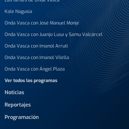
Kale Nagusia
Onda Vasca con José Manuel Monje
Onda Vasca con Juanjo Lusa y Samu Valcárcel
Onda Vasca con Imanol Arruti
Onda Vasca con Imanol Vilella
Onda Vasca con Ángel Plaza
Ver todos los programas
Noticias
Reportajes
Programación