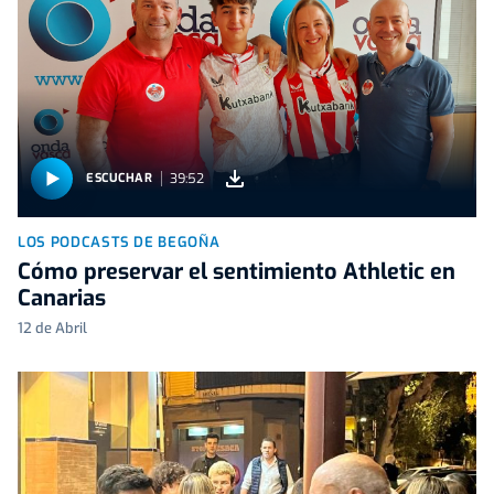
39:52
ESCUCHAR
LOS PODCASTS DE BEGOÑA
Cómo preservar el sentimiento Athletic en
Canarias
12 de Abril