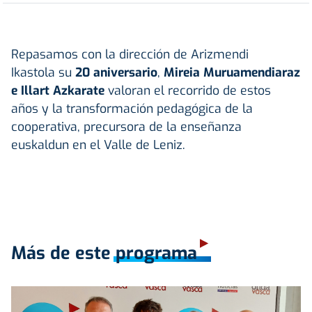
Repasamos con la dirección de Arizmendi
Ikastola su
20 aniversario
,
Mireia Muruamendiaraz
e Illart Azkarate
valoran el recorrido de estos
años y la transformación pedagógica de la
cooperativa, precursora de la enseñanza
euskaldun en el Valle de Leniz.
Más de este programa