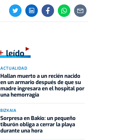
+
leído
ACTUALIDAD
Hallan muerto a un recién nacido
en un armario después de que su
madre ingresara en el hospital por
una hemorragia
BIZKAIA
Sorpresa en Bakio: un pequeño
tiburón obliga a cerrar la playa
durante una hora