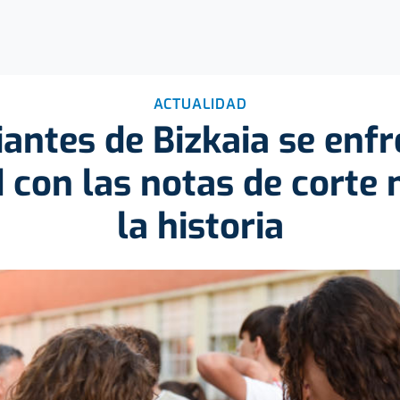
ACTUALIDAD
antes de Bizkaia se enfr
d con las notas de corte 
la historia