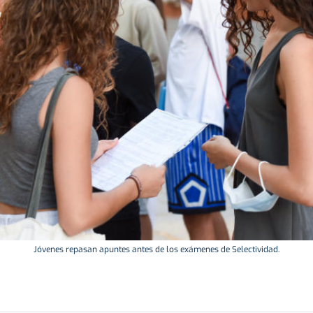
Jóvenes repasan apuntes antes de los exámenes de Selectividad.