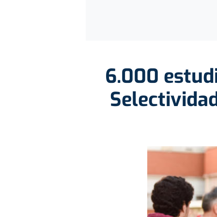
6.000 estudi
Selectivida