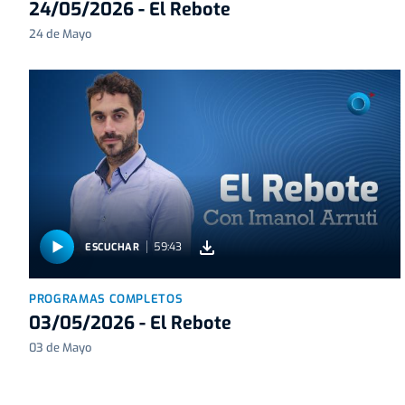
24/05/2026 - El Rebote
24 de Mayo
59:43
ESCUCHAR
PROGRAMAS COMPLETOS
03/05/2026 - El Rebote
03 de Mayo