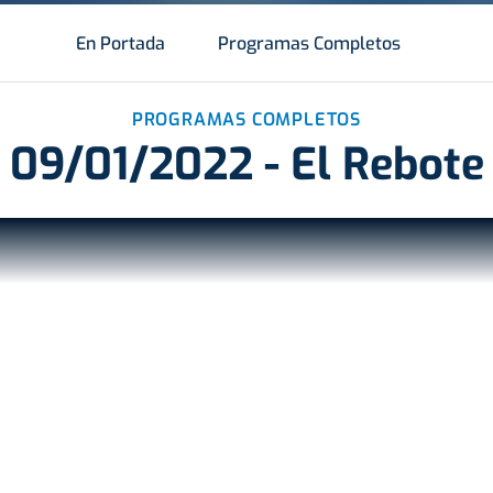
En Portada
Programas Completos
PROGRAMAS COMPLETOS
09/01/2022 - El Rebote