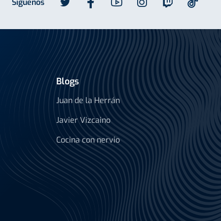
Síguenos
Blogs
Juan de la Herrán
Javier Vizcaino
Cocina con nervio