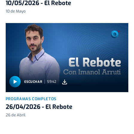
10/05/2026 - El Rebote
10 de Mayo
59:42
ESCUCHAR
PROGRAMAS COMPLETOS
26/04/2026 - El Rebote
26 de Abril