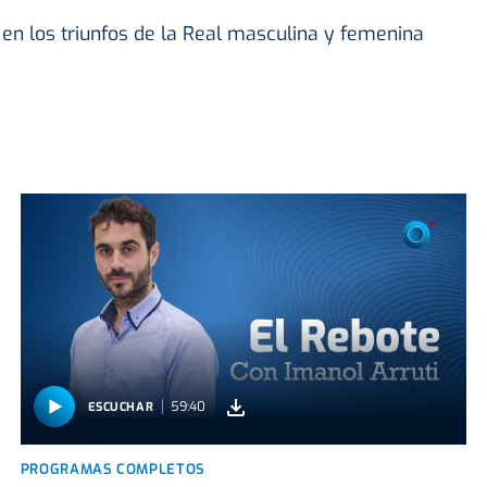
en los triunfos de la Real masculina y femenina
59:40
ESCUCHAR
PROGRAMAS COMPLETOS