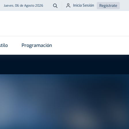
Inicia Sesión
Regístrate
Jueves, 06 de Agosto 2026
Buscar
tilo
Programación