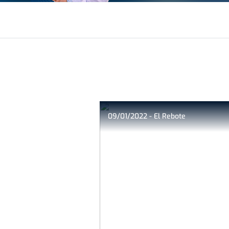
09/01/2022 - El Rebote