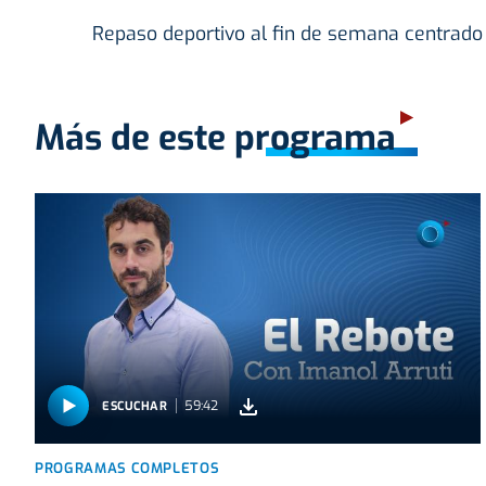
Repaso deportivo al fin de semana centrado 
Más de este programa
59:42
ESCUCHAR
PROGRAMAS COMPLETOS