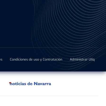
es
Condiciones de uso y Contratación
Administrar Utiq