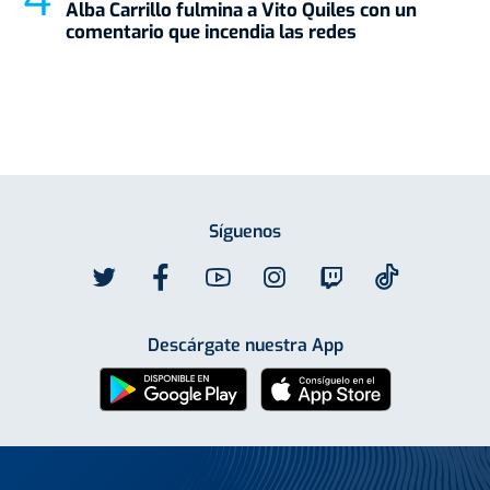
Alba Carrillo fulmina a Vito Quiles con un
comentario que incendia las redes
Síguenos
Descárgate nuestra App