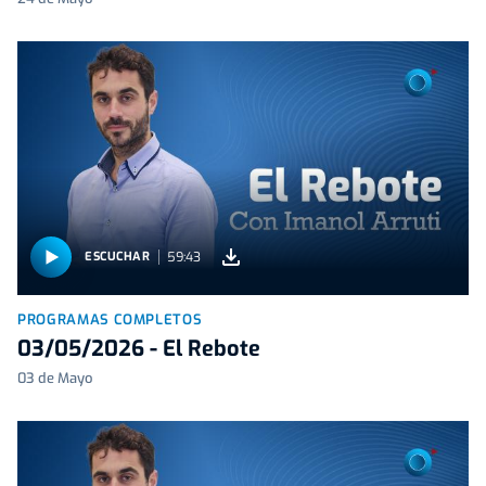
59:43
ESCUCHAR
PROGRAMAS COMPLETOS
03/05/2026 - El Rebote
03 de Mayo