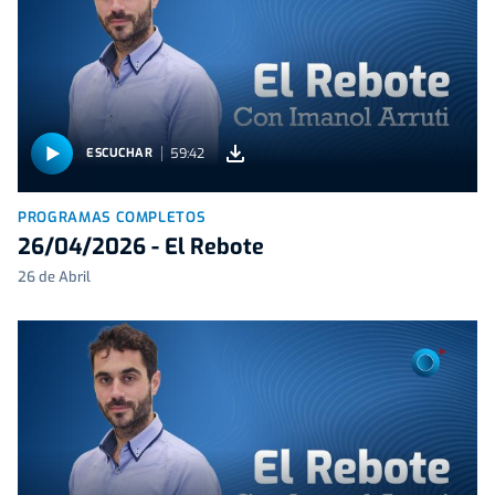
59:42
ESCUCHAR
PROGRAMAS COMPLETOS
26/04/2026 - El Rebote
26 de Abril