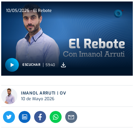
10/05/2026 - El Rebote
59:40
ESCUCHAR
IMANOL ARRUTI | OV
10 de Mayo 2026