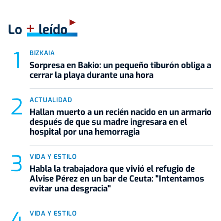
+
Lo
leído
BIZKAIA
Sorpresa en Bakio: un pequeño tiburón obliga a
cerrar la playa durante una hora
ACTUALIDAD
Hallan muerto a un recién nacido en un armario
después de que su madre ingresara en el
hospital por una hemorragia
VIDA Y ESTILO
Habla la trabajadora que vivió el refugio de
Alvise Pérez en un bar de Ceuta: "Intentamos
evitar una desgracia"
VIDA Y ESTILO