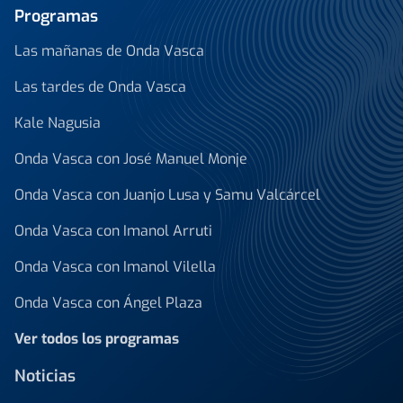
Programas
Las mañanas de Onda Vasca
Las tardes de Onda Vasca
Kale Nagusia
Onda Vasca con José Manuel Monje
Onda Vasca con Juanjo Lusa y Samu Valcárcel
Onda Vasca con Imanol Arruti
Onda Vasca con Imanol Vilella
Onda Vasca con Ángel Plaza
Ver todos los programas
Noticias