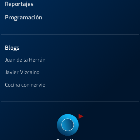
Reportajes
Programación
Blogs
Juan de la Herrán
Javier Vizcaino
Cocina con nervio