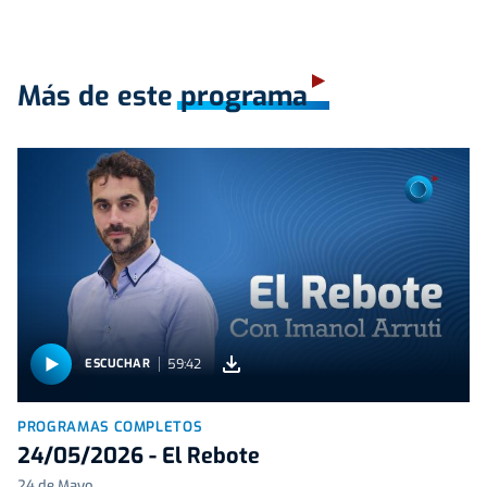
Más de este programa
59:42
ESCUCHAR
PROGRAMAS COMPLETOS
24/05/2026 - El Rebote
24 de Mayo