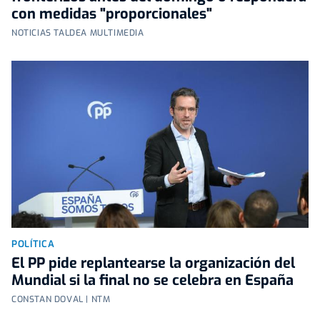
con medidas "proporcionales"
NOTICIAS TALDEA MULTIMEDIA
POLÍTICA
El PP pide replantearse la organización del
Mundial si la final no se celebra en España
CONSTAN DOVAL | NTM