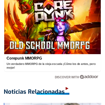
Corepunk MMORPG
Un verdadero MMORPG de la vieja escuela ¡Cómo los de antes, pero
mejor!
DISCOVER WITH
Noticias Relacionadas