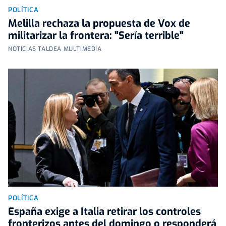
POLÍTICA
Melilla rechaza la propuesta de Vox de
militarizar la frontera: "Sería terrible"
NOTICIAS TALDEA MULTIMEDIA
POLÍTICA
España exige a Italia retirar los controles
fronterizos antes del domingo o responderá