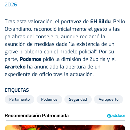
2026
Tras esta valoración, el portavoz de
EH Bildu
, Pello
Otxandiano, reconoció inicialmente el gesto y las
palabras del consejero, aunque reclamó la
asunción de medidas dada "la existencia de un
grave problema con el modelo policial". Por su
parte,
Podemos
pidió la dimisión de Zupiria y el
Ararteko
ha anunciado la apertura de un
expediente de oficio tras la actuación.
ETIQUETAS
Parlamento
Podemos
Seguridad
Aeropuerto