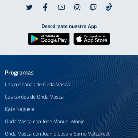
Descárgate nuestra App
Programas
Las mañanas de Onda Vasca
Las tardes de Onda Vasca
Kale Nagusia
Onda Vasca con José Manuel Monje
Onda Vasca con Juanjo Lusa y Samu Valcárcel