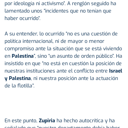
por ideología ni activismo”. A renglón seguido ha
lamentado unos “incidentes que no tenían que
haber ocurrido”.
A su entender, lo ocurrido “no es una cuestión de
política internacional, ni de mayor o menor
compromiso ante la situación que se está viviendo
en
Palestina
”, sino “un asunto de orden público”. Ha
insistido en que “no está en cuestión la posición de
nuestras instituciones ante el conflicto entre
Israel
y Palestina
, ni nuestra posición ante la actuación
de la flotilla”.
En este punto,
Zupiria
ha hecho autocrítica y ha
señalado que “nuestro departamento debía haber