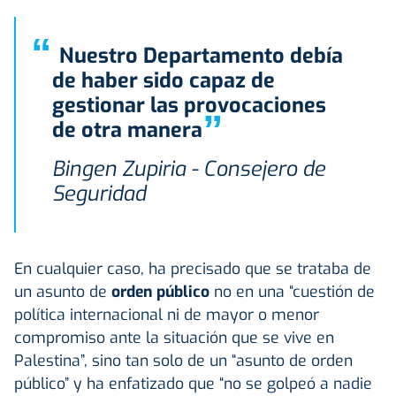
“
Nuestro Departamento debía
de haber sido capaz de
gestionar las provocaciones
”
de otra manera
Bingen Zupiria - Consejero de
Seguridad
En cualquier caso, ha precisado que se trataba de
un asunto de
orden público
no en una “cuestión de
política internacional ni de mayor o menor
compromiso ante la situación que se vive en
Palestina”, sino tan solo de un “asunto de orden
público” y ha enfatizado que “no se golpeó a nadie