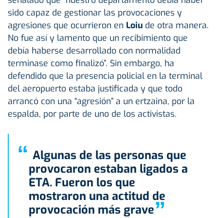
sido capaz de gestionar las provocaciones y
agresiones que ocurrieron en
Loiu
de otra manera.
No fue así y lamento que un recibimiento que
debía haberse desarrollado con normalidad
terminase como finalizó”. Sin embargo, ha
defendido que la presencia policial en la terminal
del aeropuerto estaba justificada y que todo
arrancó con una “agresión” a un ertzaina, por la
espalda, por parte de uno de los activistas.
“
Algunas de las personas que
provocaron estaban ligados a
ETA. Fueron los que
mostraron una actitud de
”
provocación más grave