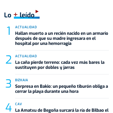
+
Lo
leído
ACTUALIDAD
Hallan muerto a un recién nacido en un armario
después de que su madre ingresara en el
hospital por una hemorragia
ACTUALIDAD
La caña pierde terreno: cada vez más bares la
sustituyen por dobles y jarras
BIZKAIA
Sorpresa en Bakio: un pequeño tiburón obliga a
cerrar la playa durante una hora
CAV
La Amatxu de Begoña surcará la ría de Bilbao el