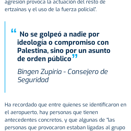
agresión provoca la actuación del resto de
ertzainas y el uso de la fuerza policial”.
“
No se golpeó a nadie por
ideología o compromiso con
Palestina, sino por un asunto
”
de orden público
Bingen Zupiria - Consejero de
Seguridad
Ha recordado que entre quienes se identificaron en
el aeropuerto, hay personas que tienen
antecedentes concretos, y que algunas de “las
personas que provocaron estaban ligadas al grupo