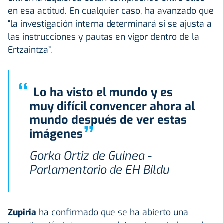
en esa actitud. En cualquier caso, ha avanzado que
“la investigación interna determinará si se ajusta a
las instrucciones y pautas en vigor dentro de la
Ertzaintza”.
“
Lo ha visto el mundo y es
muy difícil convencer ahora al
mundo después de ver estas
”
imágenes
Gorka Ortiz de Guinea -
Parlamentario de EH Bildu
Zupiria
ha confirmado que se ha abierto una