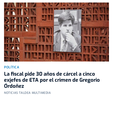
POLÍTICA
La fiscal pide 30 años de cárcel a cinco
exjefes de ETA por el crimen de Gregorio
Órdoñez
NOTICIAS TALDEA MULTIMEDIA