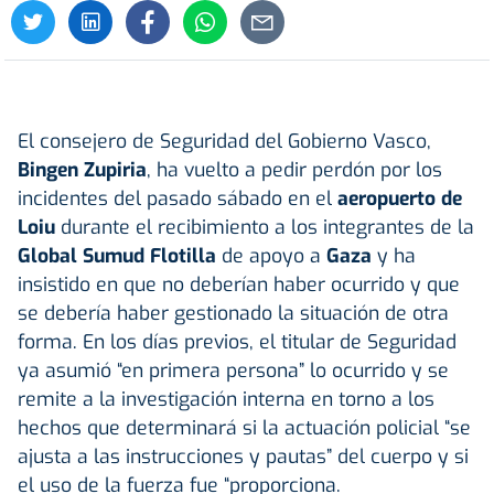
El consejero de Seguridad del Gobierno Vasco,
Bingen Zupiria
, ha vuelto a pedir perdón por los
incidentes del pasado sábado en el
aeropuerto de
Loiu
durante el recibimiento a los integrantes de la
Global Sumud Flotilla
de apoyo a
Gaza
y ha
insistido en que no deberían haber ocurrido y que
se debería haber gestionado la situación de otra
forma. En los días previos, el titular de Seguridad
ya asumió “en primera persona” lo ocurrido y se
remite a la investigación interna en torno a los
hechos que determinará si la actuación policial “se
ajusta a las instrucciones y pautas” del cuerpo y si
el uso de la fuerza fue “proporciona.