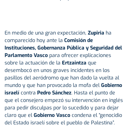
En medio de una gran expectación,
Zupiria
ha
comparecido hoy ante la
Comisión de
Instituciones, Gobernanza Pública y Seguridad del
Parlamento Vasco
para ofrecer explicaciones
sobre la actuación de la
Ertzaintza
que
desembocó en unos graves incidentes en los
pasillos del aeródromo que han dado la vuelta al
mundo y que han provocado la mofa del
Gobierno
israelí
contra
Pedro Sánchez
. Hasta el punto de
que el consejero empezó su intervención en inglés
para pedir disculpas por lo sucedido y para dejar
claro que el
Gobierno Vasco
condena el “genocidio
del Estado israelí sobre el pueblo de Palestina”.