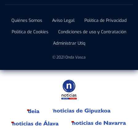
Quiénes Somos
Aviso Legal
Política de Privacidad
Política de Cookies
Condiciones de uso y Contratación
Administrar Utiq
© 2021 Onda Vasca