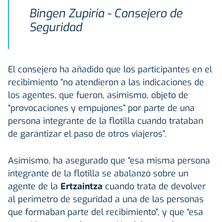
Bingen Zupiria - Consejero de
Seguridad
El consejero ha añadido que los participantes en el
recibimiento “no atendieron a las indicaciones de
los agentes, que fueron, asimismo, objeto de
“provocaciones y empujones” por parte de una
persona integrante de la flotilla cuando trataban
de garantizar el paso de otros viajeros”.
Asimismo, ha asegurado que “esa misma persona
integrante de la flotilla se abalanzó sobre un
agente de la
Ertzaintza
cuando trata de devolver
al perímetro de seguridad a una de las personas
que formaban parte del recibimiento”, y que “esa