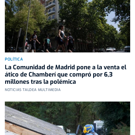
POLÍTICA
La Comunidad de Madrid pone a la venta el
ático de Chamberí que compró por 6,3
millones tras la polémica
NOTICIAS TALDEA MULTIMEDIA