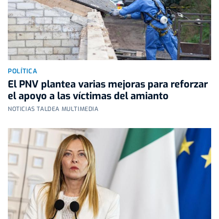
POLÍTICA
El PNV plantea varias mejoras para reforzar
el apoyo a las víctimas del amianto
NOTICIAS TALDEA MULTIMEDIA