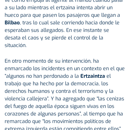
a su lado mientras el ertzaina intenta abrir un
hueco para que pasen los pasajeros que llegan a
Bilbao
, tras lo cual sale corriendo hacia donde le
esperaban sus allegados. En ese instante se
desata el caos y se pierde el control de la
situación.
En otro momento de su intervención, ha
enmarcado los incidentes en un contexto en el que
“algunos no han perdonado a la
Ertzaintza
el
trabajo que ha hecho por la democracia, los
derechos humanos y contra el terrorismo y la
violencia callejera”. Y ha agregado que “las cenizas
del fuego de aquella época siguen vivas en los
corazones de algunas personas”, al tiempo que ha
remarcado que “los movimientos políticos de
extrema izquierda están compitiendo entre ellos”