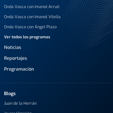
Onda Vasca con Imanol Arruti
Onda Vasca con Imanol Vilella
Onda Vasca con Ángel Plaza
Ver todos los programas
Noticias
Reportajes
Programación
Blogs
Juan de la Herrán