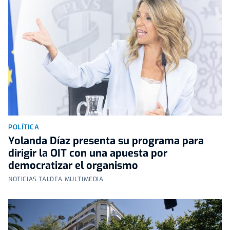
POLÍTICA
Yolanda Díaz presenta su programa para
dirigir la OIT con una apuesta por
democratizar el organismo
NOTICIAS TALDEA MULTIMEDIA