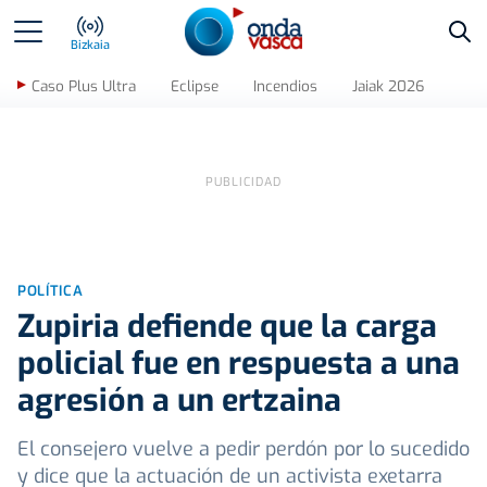
Bus
Bizkaia
Caso Plus Ultra
Eclipse
Incendios
Jaiak 2026
POLÍTICA
Zupiria defiende que la carga
policial fue en respuesta a una
agresión a un ertzaina
El consejero vuelve a pedir perdón por lo sucedido
y dice que la actuación de un activista exetarra