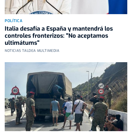
POLÍTICA
Italia desafía a España y mantendrá los
controles fronterizos: "No aceptamos
ultimátums"
NOTICIAS TALDEA MULTIMEDIA