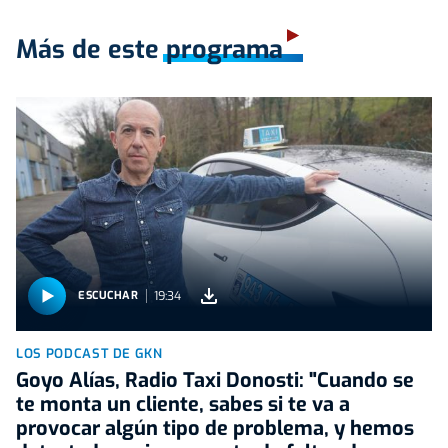
Más de este programa
19:34
ESCUCHAR
LOS PODCAST DE GKN
Goyo Alías, Radio Taxi Donosti: "Cuando se
te monta un cliente, sabes si te va a
provocar algún tipo de problema, y hemos