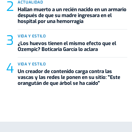
ACTUALIDAD
Hallan muerto a un recién nacido en un armario
después de que su madre ingresara en el
hospital por una hemorragia
VIDA Y ESTILO
¿Los huevos tienen el mismo efecto que el
Ozempic? Boticaria García lo aclara
VIDA Y ESTILO
Un creador de contenido carga contra las
vascas y las redes le ponen en su sitio: "Este
orangután de que árbol se ha caído"