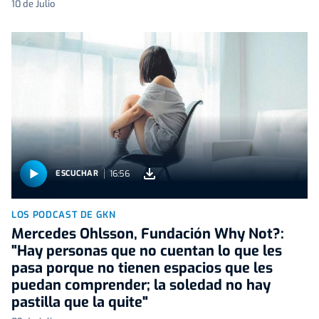
10 de Julio
16:56
ESCUCHAR
LOS PODCAST DE GKN
Mercedes Ohlsson, Fundación Why Not?:
"Hay personas que no cuentan lo que les
pasa porque no tienen espacios que les
puedan comprender; la soledad no hay
pastilla que la quite"