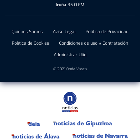
Iruña
96.0 FM
Quiénes Somos
Aviso Legal
Política de Privacidad
Política de Cookies
Condiciones de uso y Contratación
Administrar Utiq
© 2021 Onda Vasca