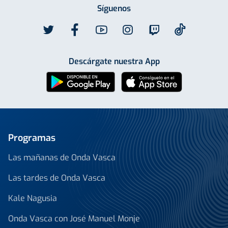
Síguenos
Descárgate nuestra App
Programas
Las mañanas de Onda Vasca
Las tardes de Onda Vasca
Kale Nagusia
Onda Vasca con José Manuel Monje