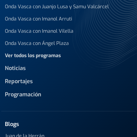
Onda Vasca con Juanjo Lusa y Samu Valcárcel
Onda Vasca con Imanol Arruti
Onda Vasca con Imanol Vilella
Onda Vasca con Ángel Plaza
Ver todos los programas
Noticias
Reportajes
Programación
Blogs
Juan de la Herrán