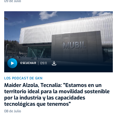
09 de Julio
09:11
ESCUCHAR
LOS PODCAST DE GKN
Maider Alzola, Tecnalia: "Estamos en un
territorio ideal para la movilidad sostenible
por la industria y las capacidades
tecnológicas que tenemos"
08 de Julio