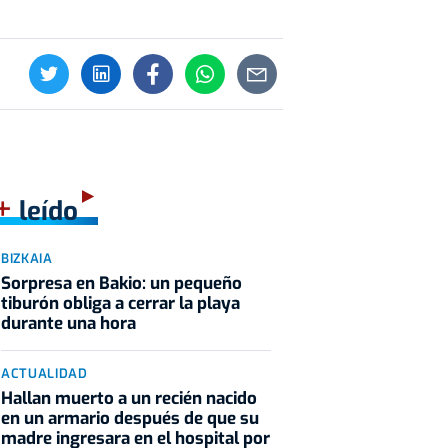
+
leído
BIZKAIA
Sorpresa en Bakio: un pequeño
tiburón obliga a cerrar la playa
durante una hora
ACTUALIDAD
Hallan muerto a un recién nacido
en un armario después de que su
madre ingresara en el hospital por