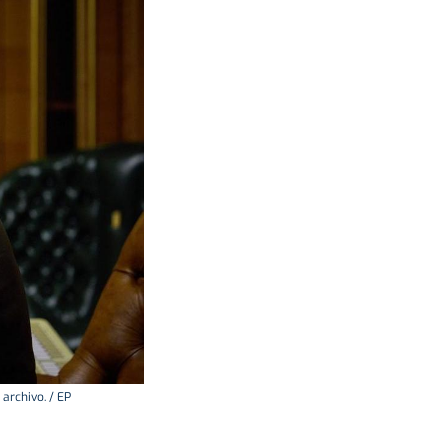
archivo. / EP