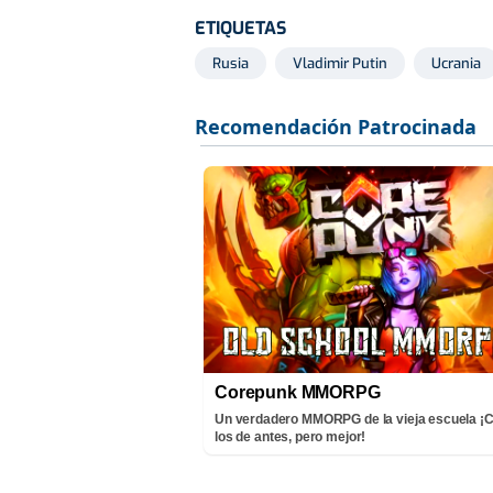
ETIQUETAS
Rusia
Vladimir Putin
Ucrania
Corepunk MMORPG
Un verdadero MMORPG de la vieja escuela 
los de antes, pero mejor!