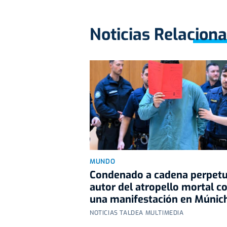
Noticias Relacion
MUNDO
Condenado a cadena perpetu
autor del atropello mortal c
una manifestación en Múnic
NOTICIAS TALDEA MULTIMEDIA