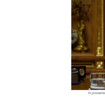
El president