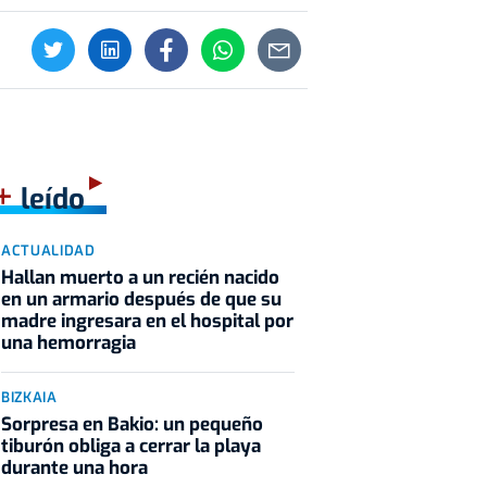
+
leído
ACTUALIDAD
Hallan muerto a un recién nacido
en un armario después de que su
madre ingresara en el hospital por
una hemorragia
BIZKAIA
Sorpresa en Bakio: un pequeño
tiburón obliga a cerrar la playa
durante una hora