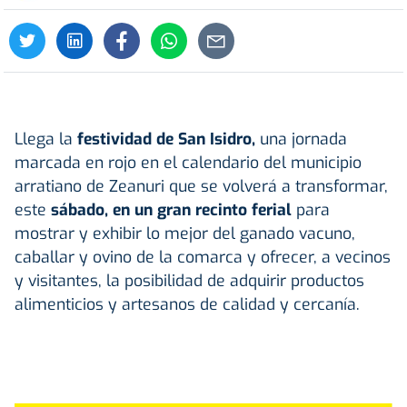
Llega la
festividad de
San Isidro
,
una jornada
marcada en rojo en el calendario del municipio
arratiano de Zeanuri que se volverá a transformar,
este
sábado, en un gran recinto ferial
para
mostrar y exhibir lo mejor del ganado vacuno,
caballar y ovino de la comarca y ofrecer, a vecinos
y visitantes, la posibilidad de adquirir productos
alimenticios y artesanos de calidad y cercanía.