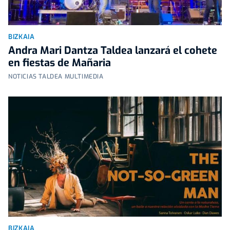
BIZKAIA
Andra Mari Dantza Taldea lanzará el cohete
en fiestas de Mañaria
NOTICIAS TALDEA MULTIMEDIA
BIZKAIA