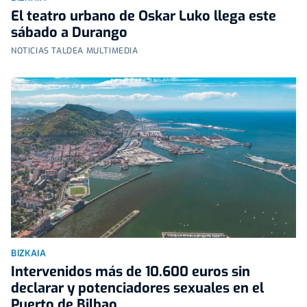
El teatro urbano de Oskar Luko llega este
sábado a Durango
NOTICIAS TALDEA MULTIMEDIA
BIZKAIA
Intervenidos más de 10.600 euros sin
declarar y potenciadores sexuales en el
Puerto de Bilbao