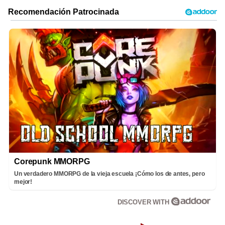
Corepunk MMORPG
Un verdadero MMORPG de la vieja escuela ¡Cómo los de antes, pero
mejor!
DISCOVER WITH