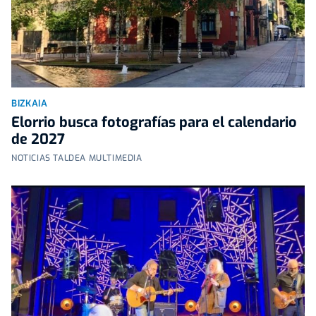
BIZKAIA
Elorrio busca fotografías para el calendario
de 2027
NOTICIAS TALDEA MULTIMEDIA