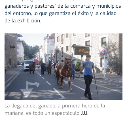
ganaderos y pastores" de la comarca y municipios
del entorno, lo que garantiza el éxito y la calidad
de la exhibición.
La llegada del ganado, a primera hora de la
mañana, es todo un espectáculo
J.U.