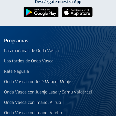
Descárgate nuestra App
Programas
Las mañanas de Onda Vasca
Las tardes de Onda Vasca
Kale Nagusia
Onda Vasca con José Manuel Monje
Onda Vasca con Juanjo Lusa y Samu Valcárcel
Onda Vasca con Imanol Arruti
Onda Vasca con Imanol Vilella