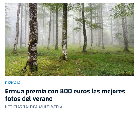
BIZKAIA
Ermua premia con 800 euros las mejores
fotos del verano
NOTICIAS TALDEA MULTIMEDIA