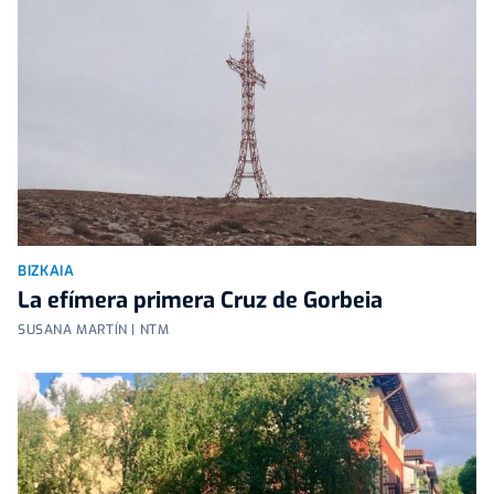
BIZKAIA
La efímera primera Cruz de Gorbeia
SUSANA MARTÍN | NTM