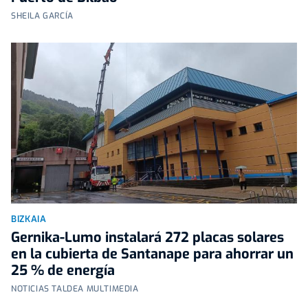
SHEILA GARCÍA
BIZKAIA
Gernika-Lumo instalará 272 placas solares
en la cubierta de Santanape para ahorrar un
25 % de energía
NOTICIAS TALDEA MULTIMEDIA