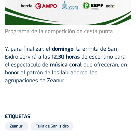
Programa de la competición de cesta punta
Y, para finalizar, el
domingo
, la ermita de San
Isidro servirá a las
12.30 horas
de escenario para
el espectáculo de
música coral
que ofrecerán, en
honor al patrón de los labradores, las
agrupaciones de Zeanuri.
ETIQUETAS
Zeanuri
Feria de San Isidro