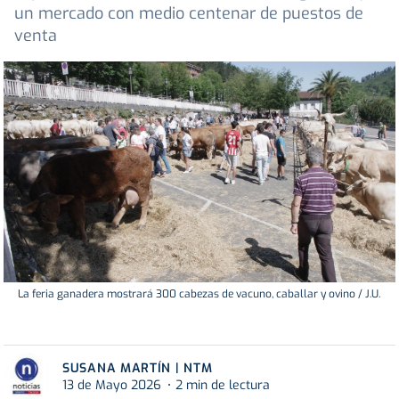
un mercado con medio centenar de puestos de
venta
La feria ganadera mostrará 300 cabezas de vacuno, caballar y ovino / J.U.
SUSANA MARTÍN | NTM
13 de Mayo 2026
2 min de lectura