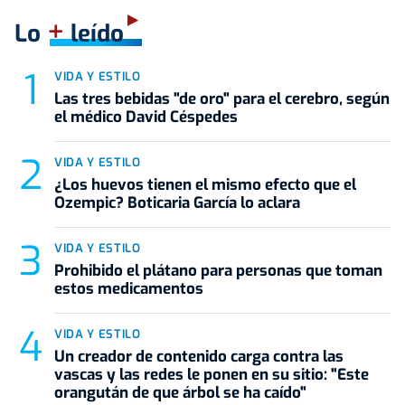
+
Lo
leído
VIDA Y ESTILO
Las tres bebidas "de oro" para el cerebro, según
el médico David Céspedes
VIDA Y ESTILO
¿Los huevos tienen el mismo efecto que el
Ozempic? Boticaria García lo aclara
VIDA Y ESTILO
Prohibido el plátano para personas que toman
estos medicamentos
VIDA Y ESTILO
Un creador de contenido carga contra las
vascas y las redes le ponen en su sitio: "Este
orangután de que árbol se ha caído"