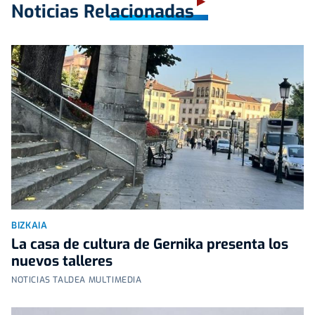
Noticias Relacionadas
BIZKAIA
La casa de cultura de Gernika presenta los
nuevos talleres
NOTICIAS TALDEA MULTIMEDIA