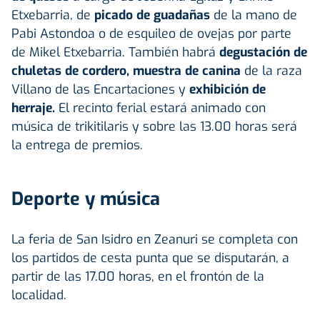
Etxebarria, de
picado de guadañas
de la mano de
Pabi Astondoa o de esquileo de ovejas por parte
de Mikel Etxebarria. También habrá
degustación de
chuletas de cordero,
muestra de canina
de la raza
Villano de las Encartaciones y
exhibición de
herraje.
El recinto ferial estará animado con
música de trikitilaris y sobre las 13.00 horas será
la entrega de premios.
Deporte y música
La feria de San Isidro en Zeanuri se completa con
los partidos de cesta punta que se disputarán, a
partir de las 17.00 horas, en el frontón de la
localidad.