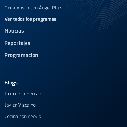
Onda Vasca con Ángel Plaza
Ver todos los programas
Noticias
Reportajes
Programación
Blogs
Juan de la Herrán
Javier Vizcaino
Cocina con nervio