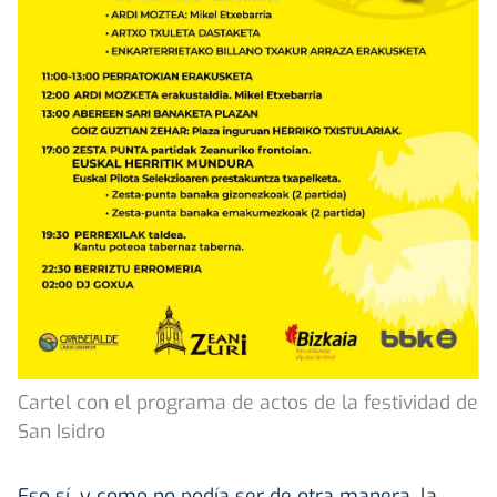
Cartel con el programa de actos de la festividad de
San Isidro
Eso sí, y como no podía ser de otra manera, la