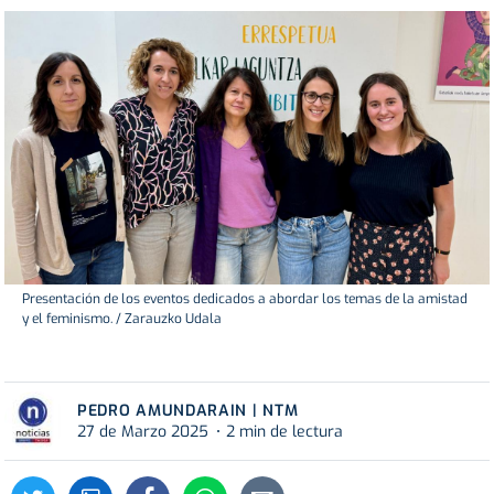
Presentación de los eventos dedicados a abordar los temas de la amistad
y el feminismo. / Zarauzko Udala
PEDRO AMUNDARAIN | NTM
27 de Marzo 2025
2 min de lectura