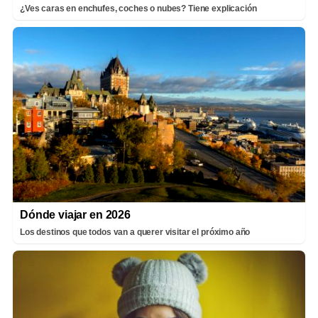
¿Ves caras en enchufes, coches o nubes? Tiene explicación
Dónde viajar en 2026
Los destinos que todos van a querer visitar el próximo año