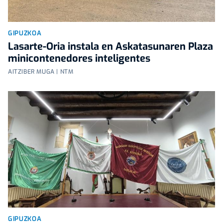
GIPUZKOA
Lasarte-Oria instala en Askatasunaren Plaza
minicontenedores inteligentes
AITZIBER MUGA | NTM
GIPUZKOA