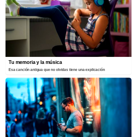
Tu memoria y la música
Esa canción antigua que no olvidas tiene una explicación