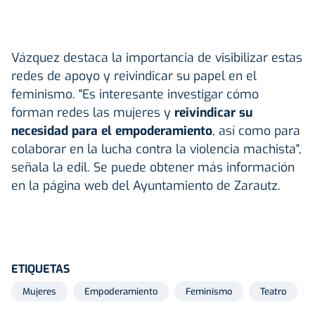
Vázquez destaca la importancia de visibilizar estas
redes de apoyo y reivindicar su papel en el
feminismo. "Es interesante investigar cómo
forman redes las mujeres y
reivindicar su
necesidad para el empoderamiento
, así como para
colaborar en la lucha contra la violencia machista",
señala la edil. Se puede obtener más información
en la página web del Ayuntamiento de Zarautz.
ETIQUETAS
Mujeres
Empoderamiento
Feminismo
Teatro