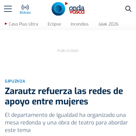
Bus
Bizkaia
Caso Plus Ultra
Eclipse
Incendios
Jaiak 2026
GIPUZKOA
Zarautz refuerza las redes de
apoyo entre mujeres
El departamento de Igualdad ha organizado una
mesa redonda y una obra de teatro para abordar
este tema