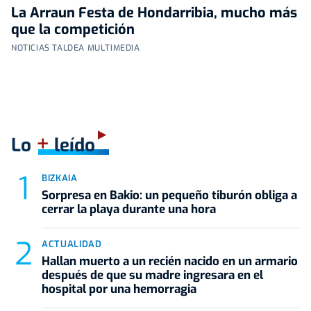
La Arraun Festa de Hondarribia, mucho más
que la competición
NOTICIAS TALDEA MULTIMEDIA
+
Lo
leído
BIZKAIA
Sorpresa en Bakio: un pequeño tiburón obliga a
cerrar la playa durante una hora
ACTUALIDAD
Hallan muerto a un recién nacido en un armario
después de que su madre ingresara en el
hospital por una hemorragia