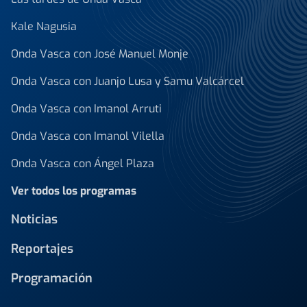
Kale Nagusia
Onda Vasca con José Manuel Monje
Onda Vasca con Juanjo Lusa y Samu Valcárcel
Onda Vasca con Imanol Arruti
Onda Vasca con Imanol Vilella
Onda Vasca con Ángel Plaza
Ver todos los programas
Noticias
Reportajes
Programación