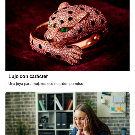
Lujo con carácter
Una joya para mujeres que no piden permiso