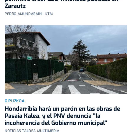
Zarautz
PEDRO AMUNDARAIN | NTM
GIPUZKOA
Hondarribia hará un parón en las obras de
Pasaia Kalea, y el PNV denuncia "la
incoherencia del Gobierno municipal"
NOTICIAS TALDEA MULTIMEDIA