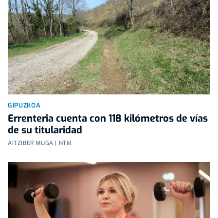
GIPUZKOA
Errenteria cuenta con 118 kilómetros de vías
de su titularidad
AITZIBER MUGA | NTM