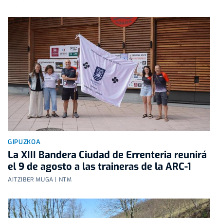
GIPUZKOA
La XIII Bandera Ciudad de Errenteria reunirá
el 9 de agosto a las traineras de la ARC-1
AITZIBER MUGA | NTM