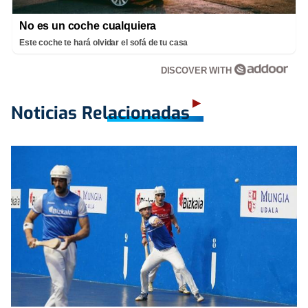
No es un coche cualquiera
Este coche te hará olvidar el sofá de tu casa
DISCOVER WITH
Noticias Relacionadas