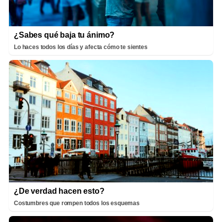
¿Sabes qué baja tu ánimo?
Lo haces todos los días y afecta cómo te sientes
¿De verdad hacen esto?
Costumbres que rompen todos los esquemas