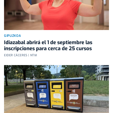
GIPUZKOA
Idiazabal abrirá el 1 de septiembre las
inscripciones para cerca de 25 cursos
EIDER CÁCERES | NTM