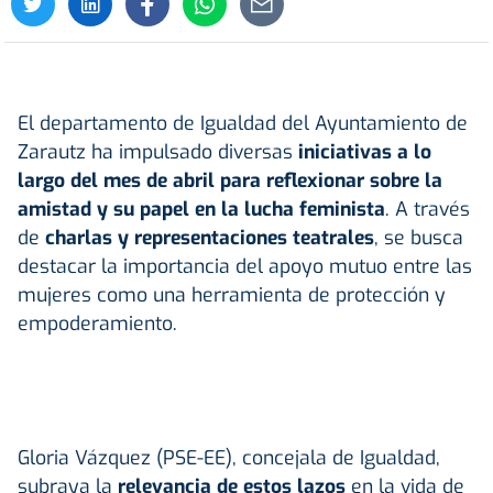
El departamento de Igualdad del Ayuntamiento de
Zarautz ha impulsado diversas
iniciativas a lo
largo del mes de abril para reflexionar sobre la
amistad y su papel en la lucha feminista
. A través
de
charlas y representaciones teatrales
, se busca
destacar la importancia del apoyo mutuo entre las
mujeres como una herramienta de protección y
empoderamiento.
Gloria Vázquez (PSE-EE), concejala de Igualdad,
subraya la
relevancia de estos lazos
en la vida de