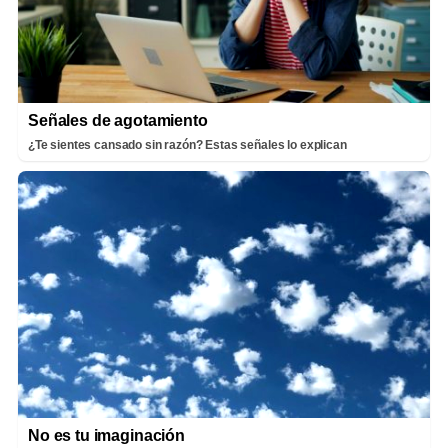
Señales de agotamiento
¿Te sientes cansado sin razón? Estas señales lo explican
No es tu imaginación