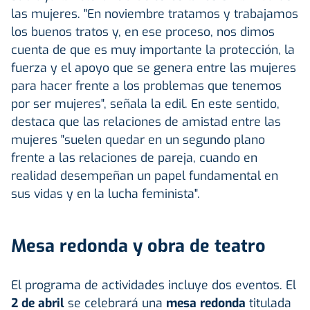
las mujeres. "En noviembre tratamos y trabajamos
los buenos tratos y, en ese proceso, nos dimos
cuenta de que es muy importante la protección, la
fuerza y el apoyo que se genera entre las mujeres
para hacer frente a los problemas que tenemos
por ser mujeres", señala la edil. En este sentido,
destaca que las relaciones de amistad entre las
mujeres "suelen quedar en un segundo plano
frente a las relaciones de pareja, cuando en
realidad desempeñan un papel fundamental en
sus vidas y en la lucha feminista".
Mesa redonda y obra de teatro
El programa de actividades incluye dos eventos. El
2 de abril
se celebrará una
mesa redonda
titulada