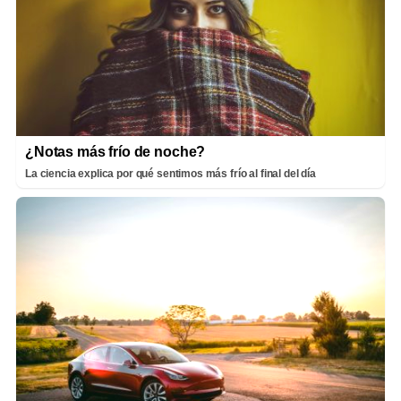
¿Notas más frío de noche?
La ciencia explica por qué sentimos más frío al final del día