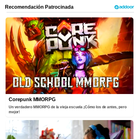
Corepunk MMORPG
Un verdadero MMORPG de la vieja escuela ¡Cómo los de antes, pero
mejor!