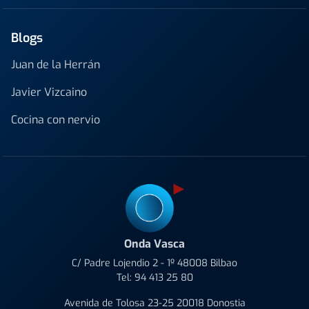
Blogs
Juan de la Herrán
Javier Vizcaino
Cocina con nervio
Onda Vasca
C/ Padre Lojendio 2 - 1º 48008 Bilbao
Tel:
94 413 25 80
Avenida de Tolosa 23-25 20018 Donostia