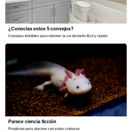
¿Conocías estos 5 consejos?
Consejos infalibles para eliminar la cal del baño fácil y rápido
Parece ciencia ficción
Prepárate para alucinar con estas criaturas