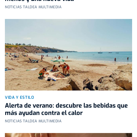
NOTICIAS TALDEA MULTIMEDIA
VIDA Y ESTILO
Alerta de verano: descubre las bebidas que
más ayudan contra el calor
NOTICIAS TALDEA MULTIMEDIA