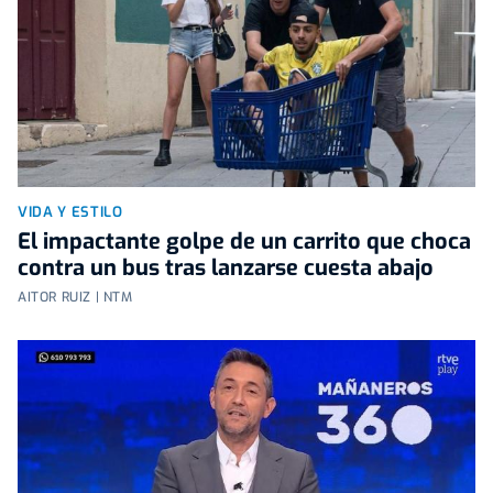
VIDA Y ESTILO
El impactante golpe de un carrito que choca
contra un bus tras lanzarse cuesta abajo
AITOR RUIZ | NTM