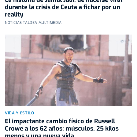
durante la crisis de Ceuta a fichar por un
reality
NOTICIAS TALDEA MULTIMEDIA
VIDA Y ESTILO
El impactante cambio físico de Russell
Crowe a los 62 años: músculos, 25 kilos
menos y una nueva vida