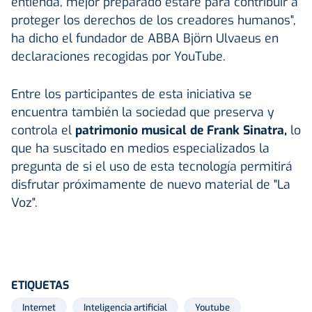
entienda, mejor preparado estaré para contribuir a
proteger los derechos de los creadores humanos",
ha dicho el fundador de ABBA Björn Ulvaeus en
declaraciones recogidas por YouTube.
Entre los participantes de esta iniciativa se
encuentra también la sociedad que preserva y
controla el
patrimonio musical de Frank Sinatra,
lo
que ha suscitado en medios especializados la
pregunta de si el uso de esta tecnología permitirá
disfrutar próximamente de nuevo material de "La
Voz".
ETIQUETAS
Internet
Inteligencia artificial
Youtube