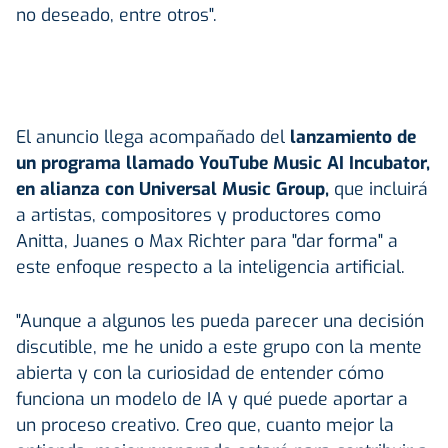
no deseado, entre otros".
El anuncio llega acompañado del
lanzamiento de
un programa llamado YouTube Music AI Incubator,
en alianza con Universal Music Group,
que incluirá
a artistas, compositores y productores como
Anitta, Juanes o Max Richter para "dar forma" a
este enfoque respecto a la inteligencia artificial.
"Aunque a algunos les pueda parecer una decisión
discutible, me he unido a este grupo con la mente
abierta y con la curiosidad de entender cómo
funciona un modelo de IA y qué puede aportar a
un proceso creativo. Creo que, cuanto mejor la