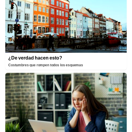
¿De verdad hacen esto?
Costumbres que rompen todos los esquemas