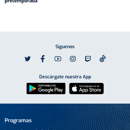
pretemporada
Síguenos
Descárgate nuestra App
Programas