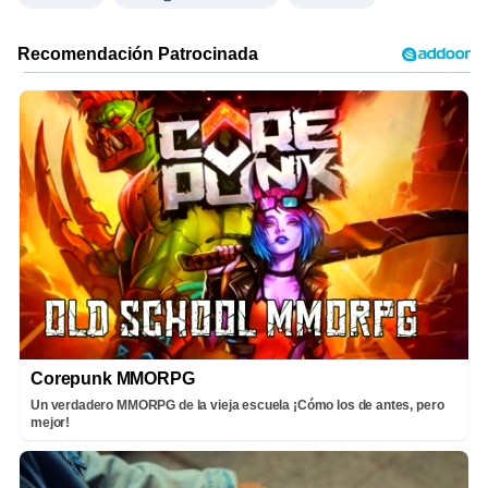
Corepunk MMORPG
Un verdadero MMORPG de la vieja escuela ¡Cómo los de antes, pero
mejor!