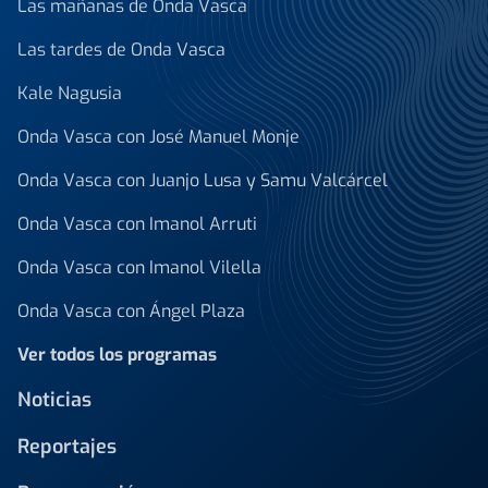
Las mañanas de Onda Vasca
Las tardes de Onda Vasca
Kale Nagusia
Onda Vasca con José Manuel Monje
Onda Vasca con Juanjo Lusa y Samu Valcárcel
Onda Vasca con Imanol Arruti
Onda Vasca con Imanol Vilella
Onda Vasca con Ángel Plaza
Ver todos los programas
Noticias
Reportajes