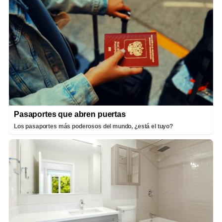
Pasaportes que abren puertas
Los pasaportes más poderosos del mundo, ¿está el tuyo?