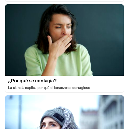
¿Por qué se contagia?
La ciencia explica por qué el bostezo es contagioso