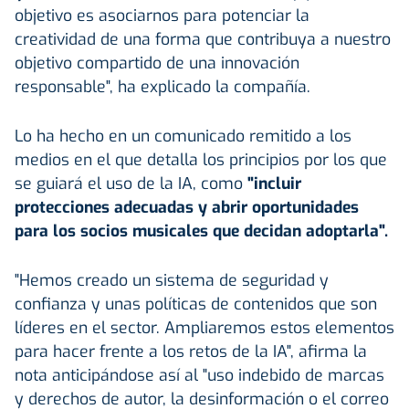
objetivo es asociarnos para potenciar la
creatividad de una forma que contribuya a nuestro
objetivo compartido de una innovación
responsable", ha explicado la compañía.
Lo ha hecho en un comunicado remitido a los
medios en el que detalla los principios por los que
se guiará el uso de la IA, como
"incluir
protecciones adecuadas y abrir oportunidades
para los socios musicales que decidan adoptarla".
"Hemos creado un sistema de seguridad y
confianza y unas políticas de contenidos que son
líderes en el sector. Ampliaremos estos elementos
para hacer frente a los retos de la IA", afirma la
nota anticipándose así al "uso indebido de marcas
y derechos de autor, la desinformación o el correo