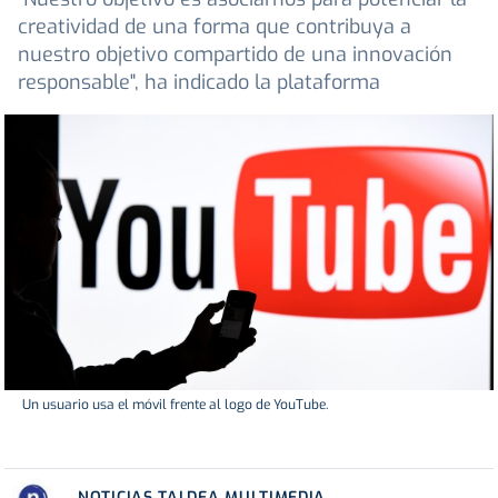
creatividad de una forma que contribuya a
nuestro objetivo compartido de una innovación
responsable", ha indicado la plataforma
Un usuario usa el móvil frente al logo de YouTube.
NOTICIAS TALDEA MULTIMEDIA