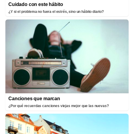
Cuidado con este hábito
¿Y si el problema no fuera el estrés, sino un hábito diario?
Canciones que marcan
¿Por qué recuerdas canciones viejas mejor que las nuevas?