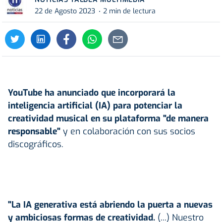
22 de Agosto 2023
2 min de lectura
YouTube ha anunciado que incorporará la
inteligencia artificial (IA) para potenciar la
creatividad musical en su plataforma "de manera
responsable"
y en colaboración con sus socios
discográficos.
"La IA generativa está abriendo la puerta a nuevas
y ambiciosas formas de creatividad.
(...) Nuestro