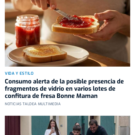
VIDA Y ESTILO
Consumo alerta de la posible presencia de
fragmentos de vidrio en varios lotes de
confitura de fresa Bonne Maman
NOTICIAS TALDEA MULTIMEDIA