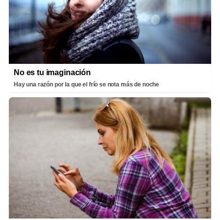
No es tu imaginación
Hay una razón por la que el frío se nota más de noche