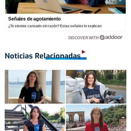
Señales de agotamiento
¿Te sientes cansado sin razón? Estas señales lo explican
DISCOVER WITH
Noticias Relacionadas