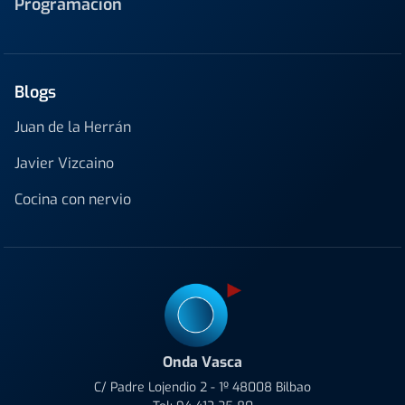
Programación
Blogs
Juan de la Herrán
Javier Vizcaino
Cocina con nervio
Onda Vasca
C/ Padre Lojendio 2 - 1º 48008 Bilbao