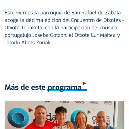
Este viernes la parroquia de San Rafael de Zabala
acoge la décima edición del Encuentro de Otxotes -
Otxote Topaketa, con la participación del músico
portugalujo Joseba Gotzon, el Otxote Lur Maitea y
Jatorki Abots Zuriak.
Más de este programa