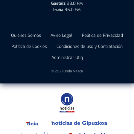
Gasteiz
98.0 FM
Iruña
96.0 FM
Quiénes Somos
Aviso Legal
Política de Privacidad
Política de Cookies
Condiciones de uso y Contratación
Administrar Utiq
© 2021 Onda Vasca