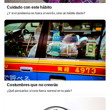
Cuidado con este hábito
¿Y si el problema no fuera el estrés, sino un hábito diario?
Costumbres que no creerás
¿Qué pensarías si esto fuera normal en tu país?