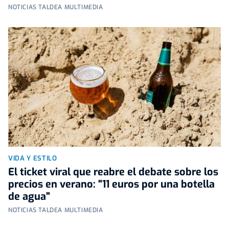
NOTICIAS TALDEA MULTIMEDIA
VIDA Y ESTILO
El ticket viral que reabre el debate sobre los
precios en verano: "11 euros por una botella
de agua"
NOTICIAS TALDEA MULTIMEDIA