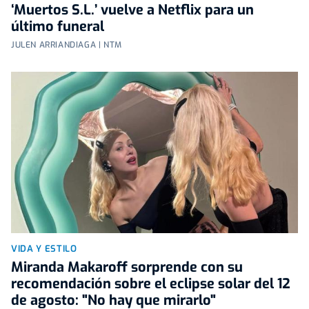
‘Muertos S.L.’ vuelve a Netflix para un
último funeral
JULEN ARRIANDIAGA | NTM
VIDA Y ESTILO
Miranda Makaroff sorprende con su
recomendación sobre el eclipse solar del 12
de agosto: "No hay que mirarlo"