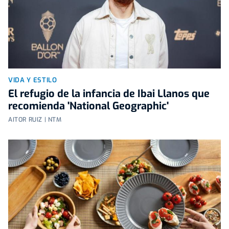
VIDA Y ESTILO
El refugio de la infancia de Ibai Llanos que
recomienda 'National Geographic'
AITOR RUIZ | NTM