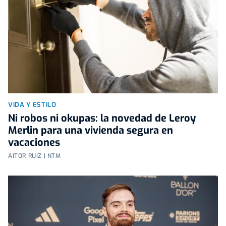
VIDA Y ESTILO
Ni robos ni okupas: la novedad de Leroy
Merlin para una vivienda segura en
vacaciones
AITOR RUIZ | NTM