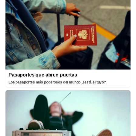
Pasaportes que abren puertas
Los pasaportes más poderosos del mundo, ¿está el tuyo?