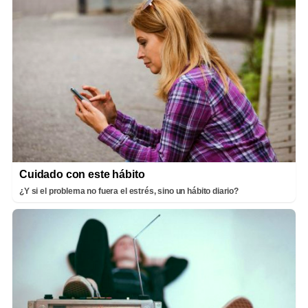
Cuidado con este hábito
¿Y si el problema no fuera el estrés, sino un hábito diario?