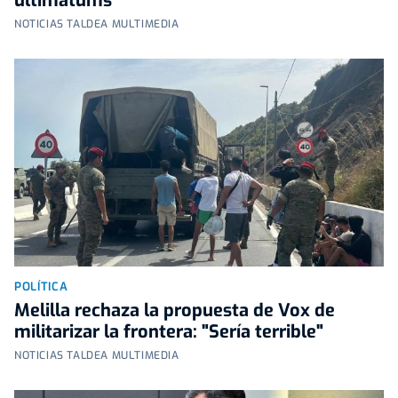
ultimátums"
NOTICIAS TALDEA MULTIMEDIA
POLÍTICA
Melilla rechaza la propuesta de Vox de
militarizar la frontera: "Sería terrible"
NOTICIAS TALDEA MULTIMEDIA