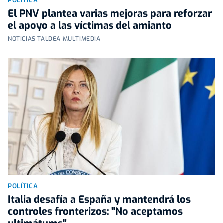
POLÍTICA
El PNV plantea varias mejoras para reforzar
el apoyo a las víctimas del amianto
NOTICIAS TALDEA MULTIMEDIA
POLÍTICA
Italia desafía a España y mantendrá los
controles fronterizos: "No aceptamos