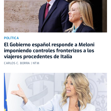
POLÍTICA
El Gobierno español responde a Meloni
imponiendo controles fronterizos a los
viajeros procedentes de Italia
CARLOS C. BORRA | NTM