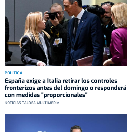
POLÍTICA
España exige a Italia retirar los controles
fronterizos antes del domingo o responderá
con medidas "proporcionales"
NOTICIAS TALDEA MULTIMEDIA