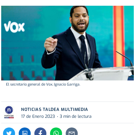
El secretario general de Vox, Ignacio Garriga.
NOTICIAS TALDEA MULTIMEDIA
17 de Enero 2023
3 min de lectura