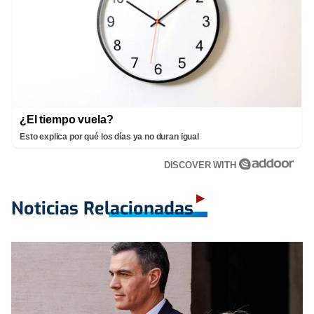
¿El tiempo vuela?
Esto explica por qué los días ya no duran igual
DISCOVER WITH
Noticias Relacionadas