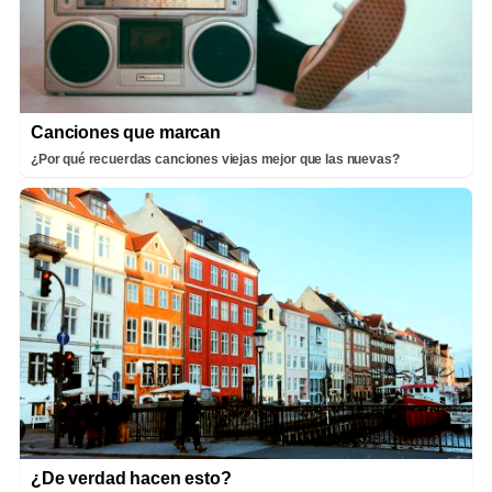
Canciones que marcan
¿Por qué recuerdas canciones viejas mejor que las nuevas?
¿De verdad hacen esto?