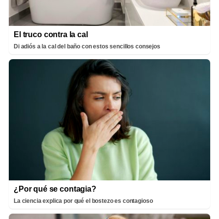
El truco contra la cal
Di adiós a la cal del baño con estos sencillos consejos
¿Por qué se contagia?
La ciencia explica por qué el bostezo es contagioso