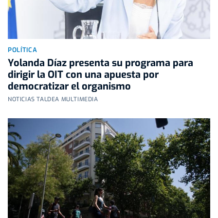
POLÍTICA
Yolanda Díaz presenta su programa para
dirigir la OIT con una apuesta por
democratizar el organismo
NOTICIAS TALDEA MULTIMEDIA