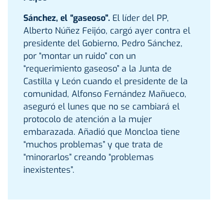
Sánchez, el “gaseoso”.
El líder del PP,
Alberto Núñez Feijóo, cargó ayer contra el
presidente del Gobierno, Pedro Sánchez,
por “montar un ruido” con un
“requerimiento gaseoso” a la Junta de
Castilla y León cuando el presidente de la
comunidad, Alfonso Fernández Mañueco,
aseguró el lunes que no se cambiará el
protocolo de atención a la mujer
embarazada. Añadió que Moncloa tiene
“muchos problemas” y que trata de
“minorarlos” creando “problemas
inexistentes”.