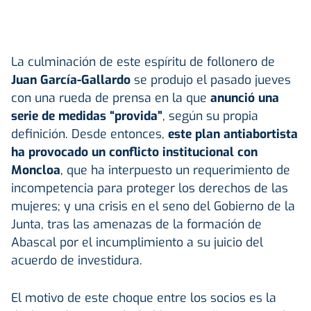
La culminación de este espíritu de follonero de
Juan García-Gallardo
se produjo el pasado jueves
con una rueda de prensa en la que
anunció una
serie de medidas “provida”
, según su propia
definición. Desde entonces,
este plan antiabortista
ha provocado un conflicto institucional con
Moncloa
, que ha interpuesto un requerimiento de
incompetencia para proteger los derechos de las
mujeres; y una crisis en el seno del Gobierno de la
Junta, tras las amenazas de la formación de
Abascal por el incumplimiento a su juicio del
acuerdo de investidura.
El motivo de este choque entre los socios es la