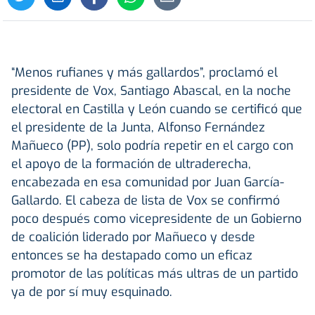
“Menos rufianes y más gallardos”, proclamó el
presidente de Vox, Santiago Abascal, en la noche
electoral en Castilla y León cuando se certificó que
el presidente de la Junta, Alfonso Fernández
Mañueco (PP), solo podría repetir en el cargo con
el apoyo de la formación de ultraderecha,
encabezada en esa comunidad por Juan García-
Gallardo. El cabeza de lista de Vox se confirmó
poco después como vicepresidente de un Gobierno
de coalición liderado por Mañueco y desde
entonces se ha destapado como un eficaz
promotor de las políticas más ultras de un partido
ya de por sí muy esquinado.