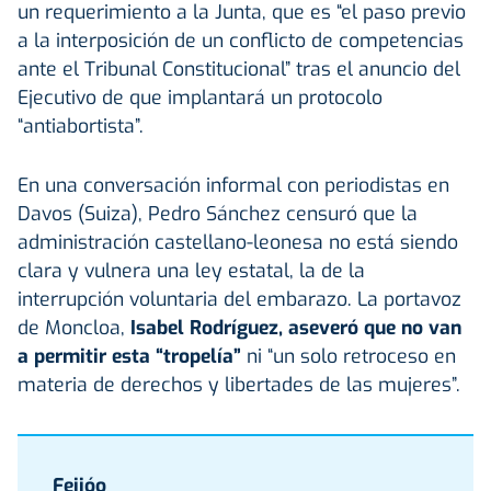
un requerimiento a la Junta, que es “el paso previo
a la interposición de un conflicto de competencias
ante el Tribunal Constitucional” tras el anuncio del
Ejecutivo de que implantará un protocolo
“antiabortista”.
En una conversación informal con periodistas en
Davos (Suiza), Pedro Sánchez censuró que la
administración castellano-leonesa no está siendo
clara y vulnera una ley estatal, la de la
interrupción voluntaria del embarazo. La portavoz
de Moncloa,
Isabel Rodríguez, aseveró que no van
a permitir esta “tropelía”
ni “un solo retroceso en
materia de derechos y libertades de las mujeres”.
Feijóo