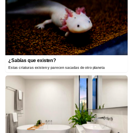
¿Sabías que existen?
Estas criaturas existen y parecen sacadas de otro planeta