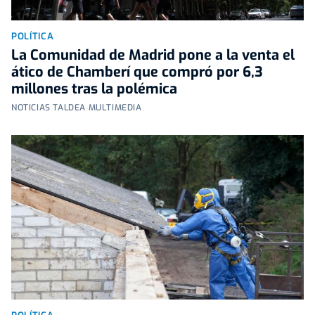
POLÍTICA
La Comunidad de Madrid pone a la venta el
ático de Chamberí que compró por 6,3
millones tras la polémica
NOTICIAS TALDEA MULTIMEDIA