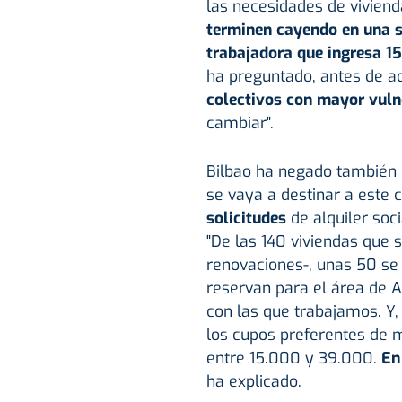
las necesidades de viviend
terminen cayendo en una s
trabajadora que ingresa 15
ha preguntado, antes de ad
colectivos con mayor vuln
cambiar".
Bilbao ha negado también q
se vaya a destinar a este 
solicitudes
de alquiler soci
"De las 140 viviendas que 
renovaciones-, unas 50 se 
reservan para el área de A
con las que trabajamos. Y,
los cupos preferentes de m
entre 15.000 y 39.000.
En
ha explicado.