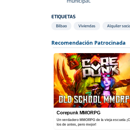
municipal.
ETIQUETAS
Bilbao
Viviendas
Alquiler soci
Corepunk MMORPG
Un verdadero MMORPG de la vieja escuela 
los de antes, pero mejor!