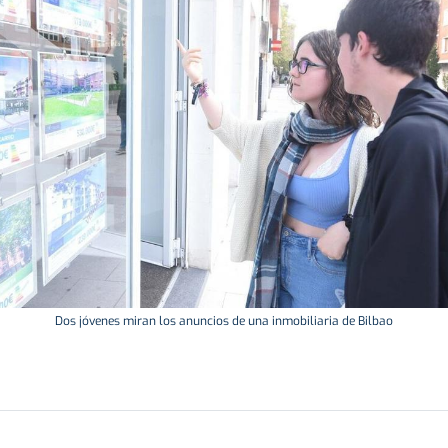
Dos jóvenes miran los anuncios de una inmobiliaria de Bilbao