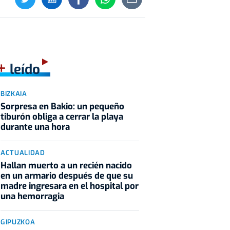
+
leído
BIZKAIA
Sorpresa en Bakio: un pequeño
tiburón obliga a cerrar la playa
durante una hora
ACTUALIDAD
Hallan muerto a un recién nacido
en un armario después de que su
madre ingresara en el hospital por
una hemorragia
GIPUZKOA