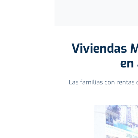
Viviendas M
en 
Las familias con rentas