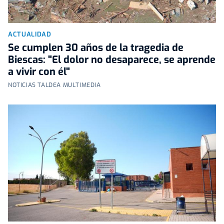
ACTUALIDAD
Se cumplen 30 años de la tragedia de
Biescas: "El dolor no desaparece, se aprende
a vivir con él"
NOTICIAS TALDEA MULTIMEDIA