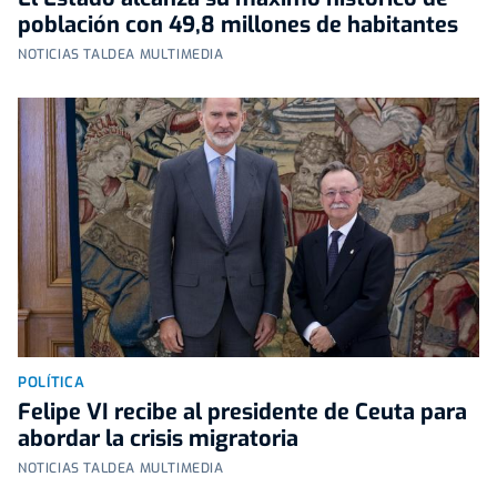
población con 49,8 millones de habitantes
NOTICIAS TALDEA MULTIMEDIA
POLÍTICA
Felipe VI recibe al presidente de Ceuta para
abordar la crisis migratoria
NOTICIAS TALDEA MULTIMEDIA