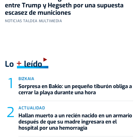
entre Trump y Hegseth por una supuesta
escasez de municiones
NOTICIAS TALDEA MULTIMEDIA
+
Lo
leído
BIZKAIA
Sorpresa en Bakio: un pequeño tiburón obliga a
cerrar la playa durante una hora
ACTUALIDAD
Hallan muerto a un recién nacido en un armario
después de que su madre ingresara en el
hospital por una hemorragia