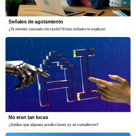
Señales de agotamiento
¿Te sientes cansado sin razón? Estas señales lo explican
No eran tan locas
¿Sabías que algunas predicciones ya se cumplieron?