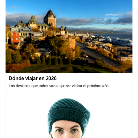
Dónde viajar en 2026
Los destinos que todos van a querer visitar el próximo año