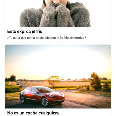
Esto explica el frío
¿Te pasa que por la noche sientes más frío sin motivo?
No es un coche cualquiera