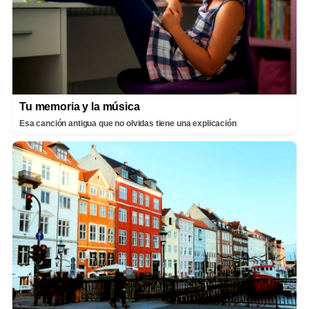
Tu memoria y la música
Esa canción antigua que no olvidas tiene una explicación