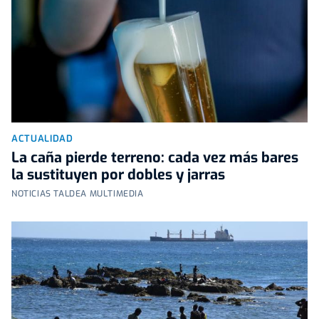
ACTUALIDAD
La caña pierde terreno: cada vez más bares
la sustituyen por dobles y jarras
NOTICIAS TALDEA MULTIMEDIA