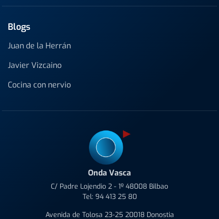
Blogs
Juan de la Herrán
Javier Vizcaino
Cocina con nervio
Onda Vasca
C/ Padre Lojendio 2 - 1º 48008 Bilbao
Tel:
94 413 25 80
Avenida de Tolosa 23-25 20018 Donostia