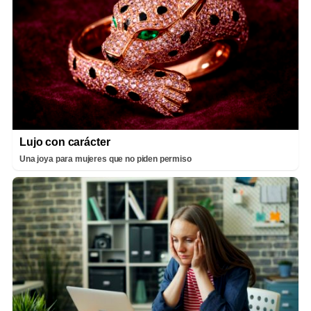
Lujo con carácter
Una joya para mujeres que no piden permiso