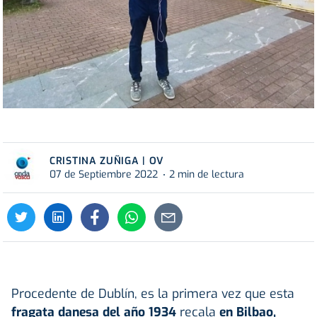
CRISTINA ZUÑIGA | OV
07 de Septiembre 2022
2 min de lectura
Procedente de Dublín, es la primera vez que esta
fragata danesa del año 1934
recala
en Bilbao,