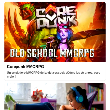
Corepunk MMORPG
Un verdadero MMORPG de la vieja escuela ¡Cómo los de antes, pero
mejor!