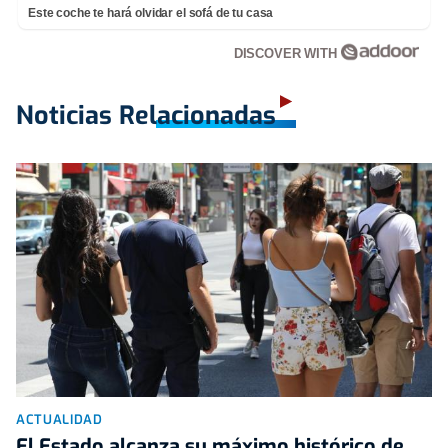
Este coche te hará olvidar el sofá de tu casa
DISCOVER WITH
Noticias Relacionadas
ACTUALIDAD
El Estado alcanza su máximo histórico de