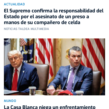
ACTUALIDAD
El Supremo confirma la responsabilidad del
Estado por el asesinato de un preso a
manos de su compañero de celda
NOTICIAS TALDEA MULTIMEDIA
MUNDO
La Casa Blanca niega un enfrentamiento