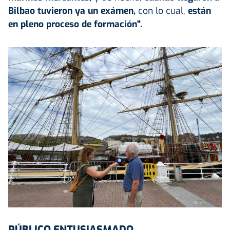
Bilbao tuvieron ya un exámen,
con lo cual,
están
en pleno proceso de formación".
PÚBLICO ENTUSIASMADO