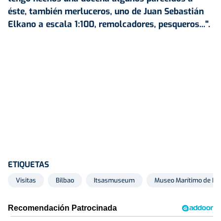
éste, también merluceros, uno de Juan Sebastián
Elkano a escala 1:100, remolcadores, pesqueros...".
ETIQUETAS
Visitas
Bilbao
Itsasmuseum
Museo Marítimo de Bil