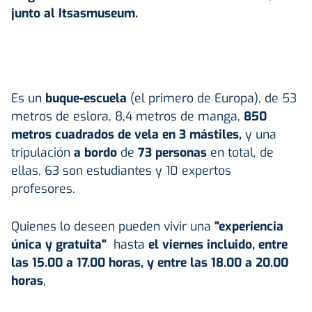
junto al Itsasmuseum.
Es un
buque-escuela
(el primero de Europa), de 53
metros de eslora, 8,4 metros de manga,
850
metros cuadrados de vela en 3 mástiles,
y una
tripulación
a bordo
de
73 personas
en total, de
ellas, 63 son estudiantes y 10 expertos
profesores.
Quienes lo deseen pueden vivir una
"experiencia
única y gratuita"
hasta
el viernes incluido, entre
las 15.00 a 17.00 horas, y entre las 18.00 a 20.00
horas
,