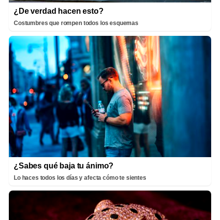
¿De verdad hacen esto?
Costumbres que rompen todos los esquemas
¿Sabes qué baja tu ánimo?
Lo haces todos los días y afecta cómo te sientes