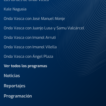
Kale Nagusia
Onda Vasca con José Manuel Monje
Onda Vasca con Juanjo Lusa y Samu Valcárcel
Onda Vasca con Imanol Arruti
Onda Vasca con Imanol Vilella
Onda Vasca con Ángel Plaza
Ver todos los programas
Noticias
Reportajes
Programación