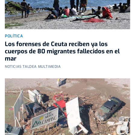
POLÍTICA
Los forenses de Ceuta reciben ya los
cuerpos de 80 migrantes fallecidos en el
mar
NOTICIAS TALDEA MULTIMEDIA