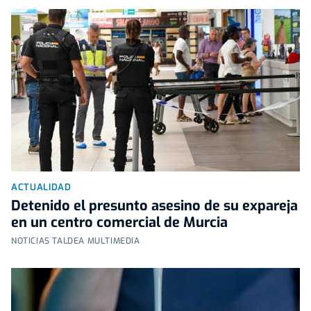
ACTUALIDAD
Detenido el presunto asesino de su expareja
en un centro comercial de Murcia
NOTICIAS TALDEA MULTIMEDIA