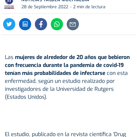
28 de Septiembre 2022
2 min de lectura
Las
mujeres de alrededor de 20 años que bebieron
con frecuencia durante la pandemia de covid-19
tenían más probabilidades de infectarse
con esta
enfermedad, según un estudio realizado por
investigadores de la Universidad de Rutgers
(Estados Unidos).
El estudio, publicado en la revista científica 'Drug