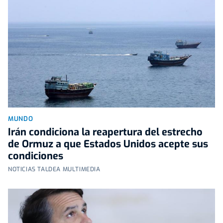
MUNDO
Irán condiciona la reapertura del estrecho
de Ormuz a que Estados Unidos acepte sus
condiciones
NOTICIAS TALDEA MULTIMEDIA