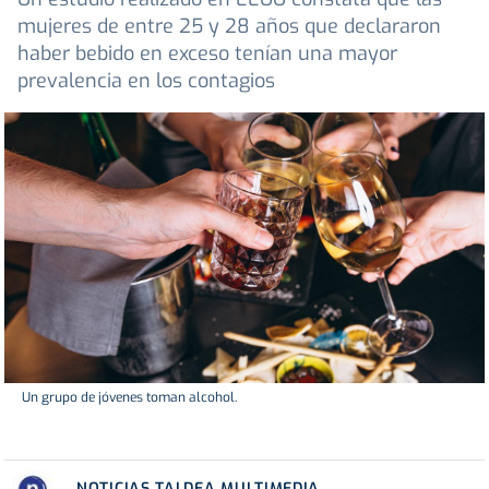
mujeres de entre 25 y 28 años que declararon
haber bebido en exceso tenían una mayor
prevalencia en los contagios
Un grupo de jóvenes toman alcohol.
NOTICIAS TALDEA MULTIMEDIA