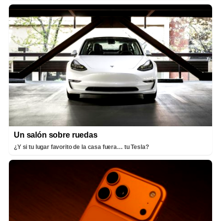
Un salón sobre ruedas
¿Y si tu lugar favorito de la casa fuera… tu Tesla?