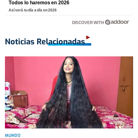
Todos lo haremos en 2026
Así será tu día a día en 2026
DISCOVER WITH
Noticias Relacionadas
MUNDO