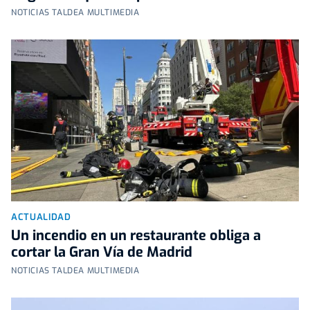
NOTICIAS TALDEA MULTIMEDIA
ACTUALIDAD
Un incendio en un restaurante obliga a
cortar la Gran Vía de Madrid
NOTICIAS TALDEA MULTIMEDIA