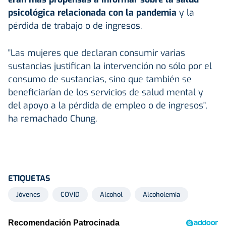
psicológica relacionada con la pandemia
y la
pérdida de trabajo o de ingresos.
"Las mujeres que declaran consumir varias
sustancias justifican la intervención no sólo por el
consumo de sustancias, sino que también se
beneficiarían de los servicios de salud mental y
del apoyo a la pérdida de empleo o de ingresos",
ha remachado Chung.
ETIQUETAS
Jóvenes
COVID
Alcohol
Alcoholemia