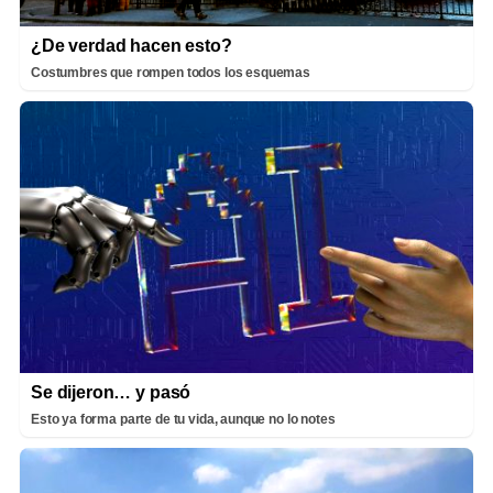
¿De verdad hacen esto?
Costumbres que rompen todos los esquemas
Se dijeron… y pasó
Esto ya forma parte de tu vida, aunque no lo notes