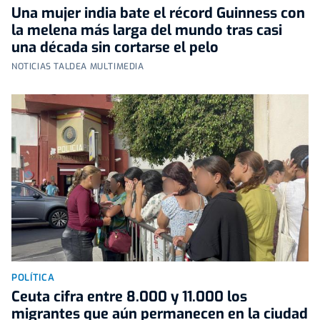
Una mujer india bate el récord Guinness con
la melena más larga del mundo tras casi
una década sin cortarse el pelo
NOTICIAS TALDEA MULTIMEDIA
POLÍTICA
Ceuta cifra entre 8.000 y 11.000 los
migrantes que aún permanecen en la ciudad