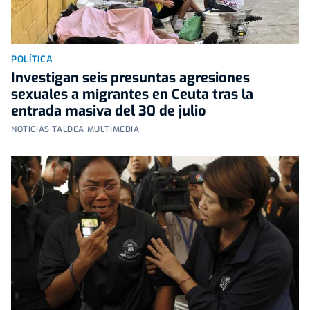
POLÍTICA
Investigan seis presuntas agresiones
sexuales a migrantes en Ceuta tras la
entrada masiva del 30 de julio
NOTICIAS TALDEA MULTIMEDIA