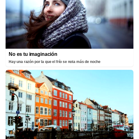
No es tu imaginación
Hay una razón por la que el frío se nota más de noche