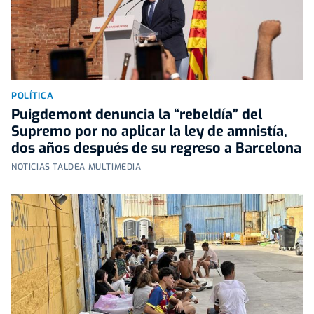
POLÍTICA
Puigdemont denuncia la “rebeldía” del
Supremo por no aplicar la ley de amnistía,
dos años después de su regreso a Barcelona
NOTICIAS TALDEA MULTIMEDIA