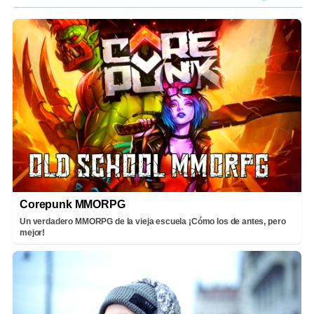
Corepunk MMORPG
Un verdadero MMORPG de la vieja escuela ¡Cómo los de antes, pero
mejor!