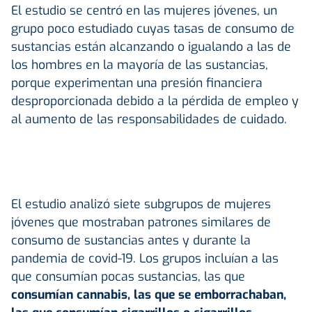
El estudio se centró en las mujeres jóvenes, un
grupo poco estudiado cuyas tasas de consumo de
sustancias están alcanzando o igualando a las de
los hombres en la mayoría de las sustancias,
porque experimentan una presión financiera
desproporcionada debido a la pérdida de empleo y
al aumento de las responsabilidades de cuidado.
El estudio analizó siete subgrupos de mujeres
jóvenes que mostraban patrones similares de
consumo de sustancias antes y durante la
pandemia de covid-19. Los grupos incluían a las
que consumían pocas sustancias, las que
consumían cannabis, las que se emborrachaban,