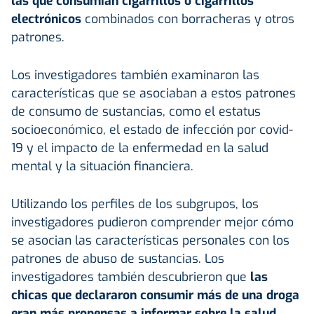
las que consumían cigarrillos o cigarrillos
electrónicos
combinados con borracheras y otros
patrones.
Los investigadores también examinaron las
características que se asociaban a estos patrones
de consumo de sustancias, como el estatus
socioeconómico, el estado de infección por covid-
19 y el impacto de la enfermedad en la salud
mental y la situación financiera.
Utilizando los perfiles de los subgrupos, los
investigadores pudieron comprender mejor cómo
se asocian las características personales con los
patrones de abuso de sustancias. Los
investigadores también descubrieron que
las
chicas que declararon consumir más de una droga
eran más propensas a informar sobre la salud