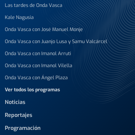
Las tardes de Onda Vasca
Kale Nagusia
Onda Vasca con José Manuel Monje
Onda Vasca con Juanjo Lusa y Samu Valcárcel
Onda Vasca con Imanol Arruti
Onda Vasca con Imanol Vilella
Onda Vasca con Ángel Plaza
Ver todos los programas
Noticias
Reportajes
Programación