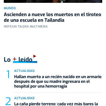
MUNDO
Ascienden a nueve los muertos en el tiroteo
de una escuela en Tailandia
NOTICIAS TALDEA MULTIMEDIA
+
Lo
leído
ACTUALIDAD
Hallan muerto a un recién nacido en un armario
después de que su madre ingresara en el
hospital por una hemorragia
ACTUALIDAD
La caña pierde terreno: cada vez más bares la