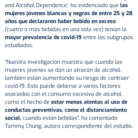
and Alcohol Dependence', ha evidenciado que
las
mujeres jóvenes blancas y negras de entre 25 y 28
años que declararon haber bebido en exceso
(cuatro o más bebidas en una sola vez) tenían la
mayor prevalencia de covid-19
entre los subgrupos
estudiados.
"Nuestra investigación muestra que cuando las
mujeres jóvenes se dan un atracón de alcohol,
también están aumentando su riesgo de contraer
covid-19. Esto puede deberse a varios factores
asociados con el consumo excesivo de alcohol,
como el hecho de
estar menos atentas al uso de
conductas preventivas, como el distanciamiento
social,
cuando están bebidas", ha comentado
Tammy Chung, autora correspondiente del estudio.