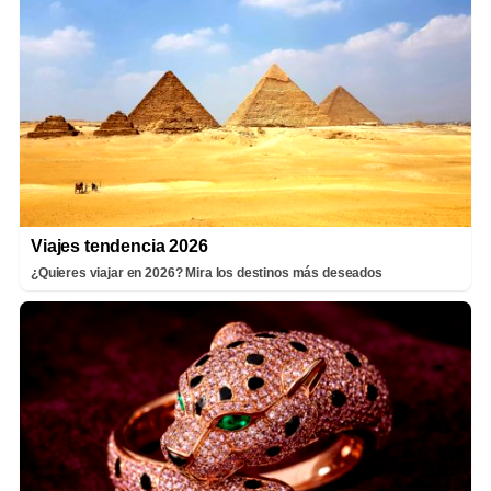
Viajes tendencia 2026
¿Quieres viajar en 2026? Mira los destinos más deseados