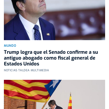
MUNDO
Trump logra que el Senado confirme a su
antiguo abogado como fiscal general de
Estados Unidos
NOTICIAS TALDEA MULTIMEDIA