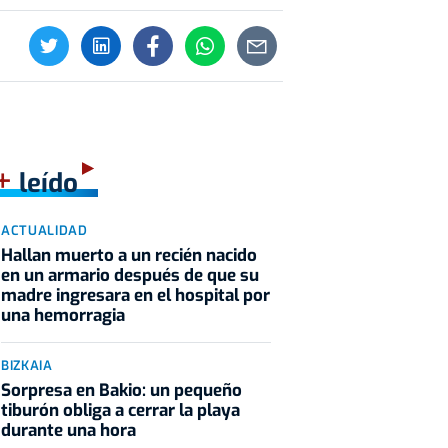
+
leído
ACTUALIDAD
Hallan muerto a un recién nacido
en un armario después de que su
madre ingresara en el hospital por
una hemorragia
BIZKAIA
Sorpresa en Bakio: un pequeño
tiburón obliga a cerrar la playa
durante una hora