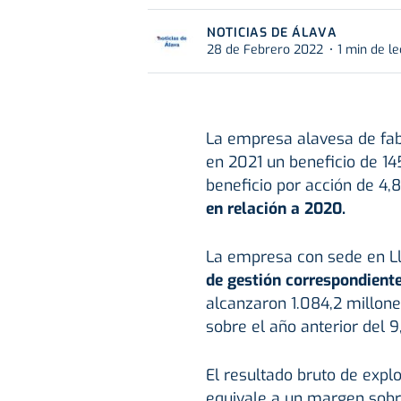
NOTICIAS DE ÁLAVA
28 de Febrero 2022
1 min de le
La empresa alavesa de fabr
en 2021 un beneficio de 14
beneficio por acción de 4,
en relación a 2020.
La empresa con sede en Ll
de gestión correspondiente
alcanzaron 1.084,2 millone
sobre el año anterior del 9
El resultado bruto de expl
equivale a un margen sobr