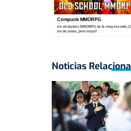
Corepunk MMORPG
Un verdadero MMORPG de la vieja escuela 
los de antes, pero mejor!
Noticias Relacion