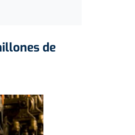
illones de