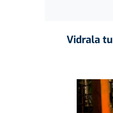
Vidrala t