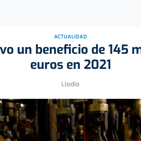
ACTUALIDAD
uvo un beneficio de 145 m
euros en 2021
Llodio