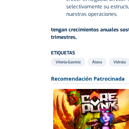
selectivamente su estructu
nuestras operaciones.
tengan crecimientos anuales sost
trimestres,
ETIQUETAS
Vitoria-Gasteiz
Álava
Vidrala