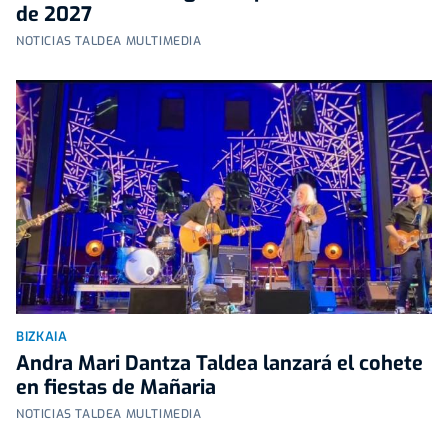
de 2027
NOTICIAS TALDEA MULTIMEDIA
BIZKAIA
Andra Mari Dantza Taldea lanzará el cohete
en fiestas de Mañaria
NOTICIAS TALDEA MULTIMEDIA