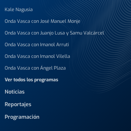
Kale Nagusia
Onda Vasca con José Manuel Monje
Onda Vasca con Juanjo Lusa y Samu Valcárcel
Onda Vasca con Imanol Arruti
Onda Vasca con Imanol Vilella
Onda Vasca con Ángel Plaza
Ver todos los programas
Noticias
Reportajes
Programación