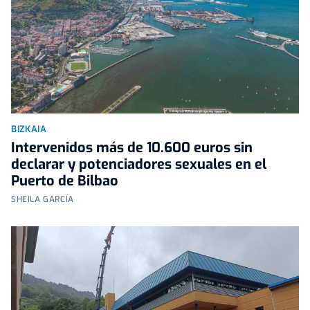
BIZKAIA
Intervenidos más de 10.600 euros sin
declarar y potenciadores sexuales en el
Puerto de Bilbao
SHEILA GARCÍA