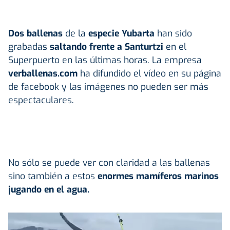
Dos ballenas
de la
especie Yubarta
han sido
grabadas
saltando frente a Santurtzi
en el
Superpuerto en las últimas horas. La empresa
verballenas.com
ha difundido el vídeo en su página
de facebook y las imágenes no pueden ser más
espectaculares.
No sólo se puede ver con claridad a las ballenas
sino también a estos
enormes mamíferos marinos
jugando en el agua.