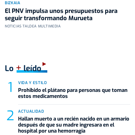
BIZKAIA
El PNV impulsa unos presupuestos para
seguir transformando Murueta
NOTICIAS TALDEA MULTIMEDIA
+
Lo
leído
VIDA Y ESTILO
Prohibido el plátano para personas que toman
estos medicamentos
ACTUALIDAD
Hallan muerto a un recién nacido en un armario
después de que su madre ingresara en el
hospital por una hemorragia