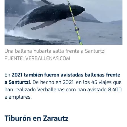
Una ballena Yubarte salta frente a Santurtzi.
FUENTE: VERBALLENAS.COM
En
2021 también fueron avistadas ballenas frente
a Santurtzi
. De hecho en 2021, en los 45 viajes que
han realizado Verballenas.com han avistado 8.400
ejemplares.
Tiburón en Zarautz