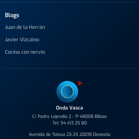
Blogs
Juan de la Herrán
Javier Vizcaino
Cocina con nervio
Onda Vasca
C/ Padre Lojendio 2 - 1º 48008 Bilbao
Tel:
94 413 25 80
Avenida de Tolosa 23-25 20018 Donostia