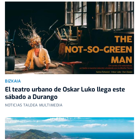
BIZKAIA
El teatro urbano de Oskar Luko llega este
sábado a Durango
NOTICIAS TALDEA MULTIMEDIA