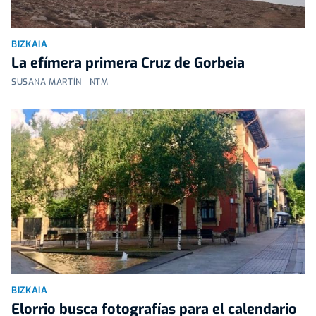
BIZKAIA
La efímera primera Cruz de Gorbeia
SUSANA MARTÍN | NTM
BIZKAIA
Elorrio busca fotografías para el calendario