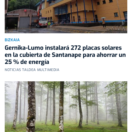
BIZKAIA
Gernika-Lumo instalará 272 placas solares
en la cubierta de Santanape para ahorrar un
25 % de energía
NOTICIAS TALDEA MULTIMEDIA