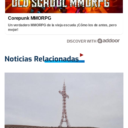
Corepunk MMORPG
Un verdadero MMORPG de la vieja escuela ¡Cómo los de antes, pero
mejor!
DISCOVER WITH
Noticias Relacionadas