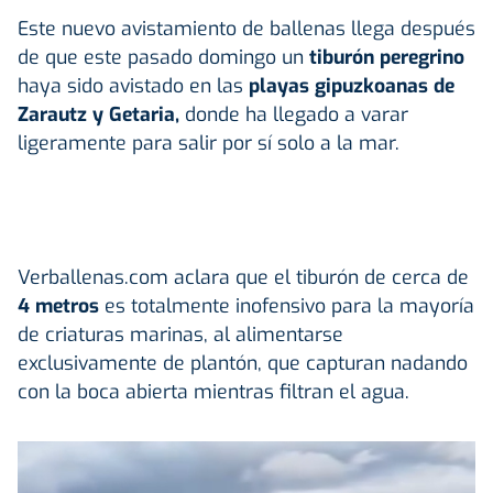
Este nuevo avistamiento de ballenas llega después
de que este pasado domingo un
tiburón peregrino
haya sido avistado en las
playas gipuzkoanas de
Zarautz y Getaria,
donde ha llegado a varar
ligeramente para salir por sí solo a la mar.
Verballenas.com aclara que el tiburón de cerca de
4 metros
es totalmente inofensivo para la mayoría
de criaturas marinas, al alimentarse
exclusivamente de plantón, que capturan nadando
con la boca abierta mientras filtran el agua.