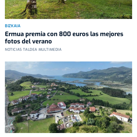
BIZKAIA
Ermua premia con 800 euros las mejores
fotos del verano
NOTICIAS TALDEA MULTIMEDIA