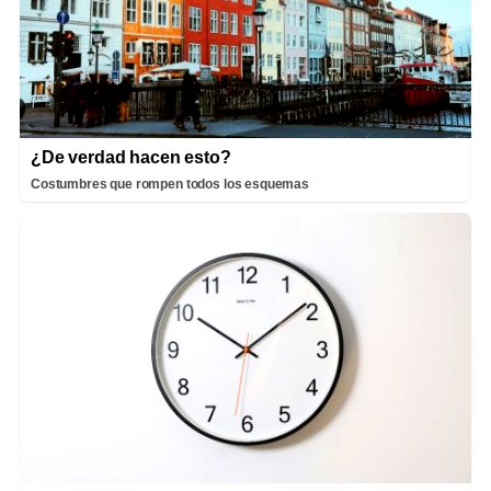
¿De verdad hacen esto?
Costumbres que rompen todos los esquemas