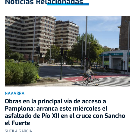
Noticias Relacionadas
NAVARRA
Obras en la principal vía de acceso a
Pamplona: arranca este miércoles el
asfaltado de Pío XII en el cruce con Sancho
el Fuerte
SHEILA GARCÍA