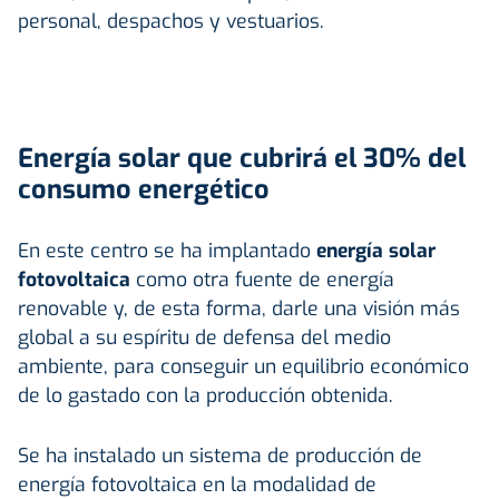
personal, despachos y vestuarios.
Energía solar que cubrirá el 30% del
consumo energético
En este centro se ha implantado
energía solar
fotovoltaica
como otra fuente de energía
renovable y, de esta forma, darle una visión más
global a su espíritu de defensa del medio
ambiente, para conseguir un equilibrio económico
de lo gastado con la producción obtenida.
Se ha instalado un sistema de producción de
energía fotovoltaica en la modalidad de