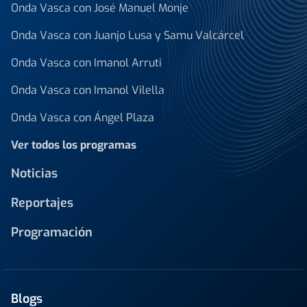
Onda Vasca con José Manuel Monje
Onda Vasca con Juanjo Lusa y Samu Valcárcel
Onda Vasca con Imanol Arruti
Onda Vasca con Imanol Vilella
Onda Vasca con Ángel Plaza
Ver todos los programas
Noticias
Reportajes
Programación
Blogs