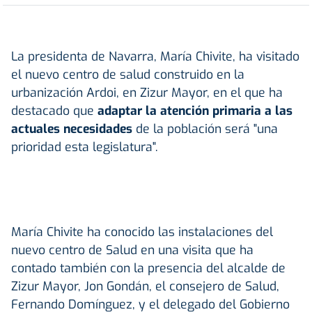
La presidenta de Navarra, María Chivite, ha visitado
el nuevo centro de salud construido en la
urbanización Ardoi, en Zizur Mayor, en el que ha
destacado que
adaptar la atención primaria a las
actuales necesidades
de la población será "una
prioridad esta legislatura".
María Chivite ha conocido las instalaciones del
nuevo centro de Salud en una visita que ha
contado también con la presencia del alcalde de
Zizur Mayor, Jon Gondán, el consejero de Salud,
Fernando Domínguez, y el delegado del Gobierno