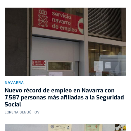
NAVARRA
Nuevo récord de empleo en Navarra con
7.587 personas más afiliadas a la Seguridad
Social
LORENA BEGUÉ | OV