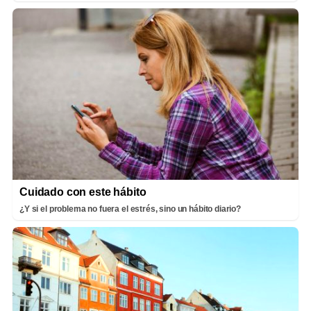
Cuidado con este hábito
¿Y si el problema no fuera el estrés, sino un hábito diario?