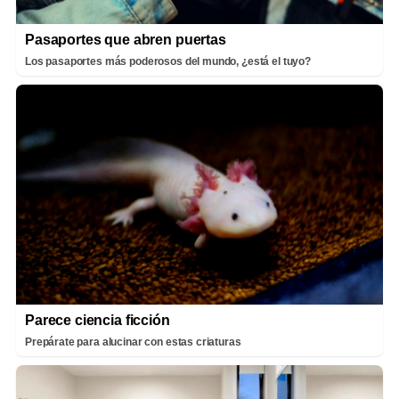
Pasaportes que abren puertas
Los pasaportes más poderosos del mundo, ¿está el tuyo?
Parece ciencia ficción
Prepárate para alucinar con estas criaturas