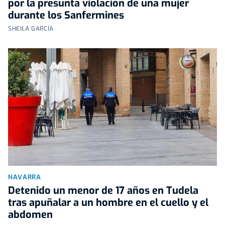
por la presunta violación de una mujer
durante los Sanfermines
SHEILA GARCÍA
NAVARRA
Detenido un menor de 17 años en Tudela
tras apuñalar a un hombre en el cuello y el
abdomen