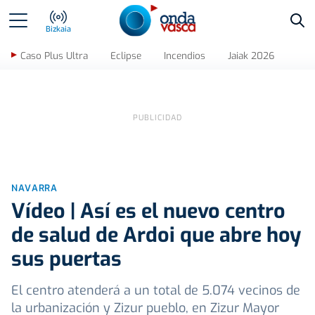
Bus
Bizkaia
Caso Plus Ultra
Eclipse
Incendios
Jaiak 2026
NAVARRA
Vídeo | Así es el nuevo centro
de salud de Ardoi que abre hoy
sus puertas
El centro atenderá a un total de 5.074 vecinos de
la urbanización y Zizur pueblo, en Zizur Mayor