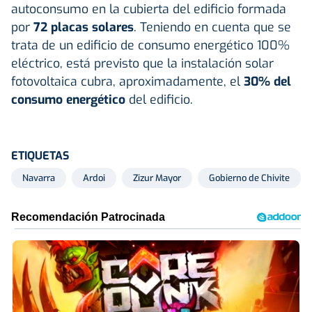
autoconsumo en la cubierta del edificio formada
por
72 placas solares
. Teniendo en cuenta que se
trata de un edificio de consumo energético 100%
eléctrico, está previsto que la instalación solar
fotovoltaica cubra, aproximadamente, el
30% del
consumo energético
del edificio.
ETIQUETAS
Navarra
Ardoi
Zizur Mayor
Gobierno de Chivite