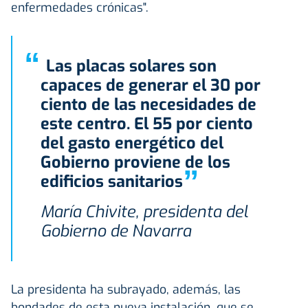
enfermedades crónicas".
“
Las placas solares son
capaces de generar el 30 por
ciento de las necesidades de
este centro. El 55 por ciento
del gasto energético del
Gobierno proviene de los
”
edificios sanitarios
María Chivite, presidenta del
Gobierno de Navarra
La presidenta ha subrayado, además, las
bondades de esta nueva instalación, que se