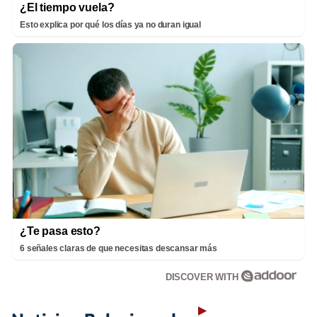
¿El tiempo vuela?
Esto explica por qué los días ya no duran igual
¿Te pasa esto?
6 señales claras de que necesitas descansar más
DISCOVER WITH