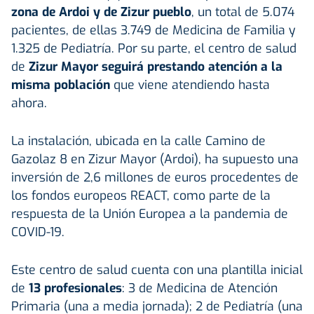
zona de Ardoi y de Zizur pueblo
, un total de 5.074
pacientes, de ellas 3.749 de Medicina de Familia y
1.325 de Pediatría. Por su parte, el centro de salud
de
Zizur Mayor seguirá prestando atención a la
misma población
que viene atendiendo hasta
ahora.
La instalación, ubicada en la calle Camino de
Gazolaz 8 en Zizur Mayor (Ardoi), ha supuesto una
inversión de 2,6 millones de euros procedentes de
los fondos europeos REACT, como parte de la
respuesta de la Unión Europea a la pandemia de
COVID-19.
Este centro de salud cuenta con una plantilla inicial
de
13 profesionales
: 3 de Medicina de Atención
Primaria (una a media jornada); 2 de Pediatría (una