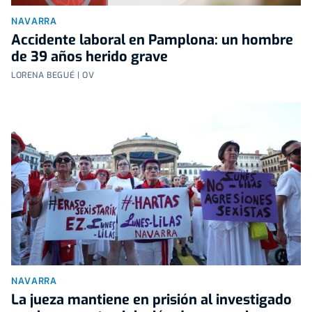
NAVARRA
Accidente laboral en Pamplona: un hombre
de 39 años herido grave
LORENA BEGUÉ | OV
NAVARRA
La jueza mantiene en prisión al investigado