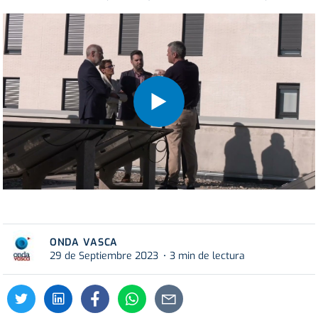
ONDA VASCA
29 de Septiembre 2023
3 min de lectura