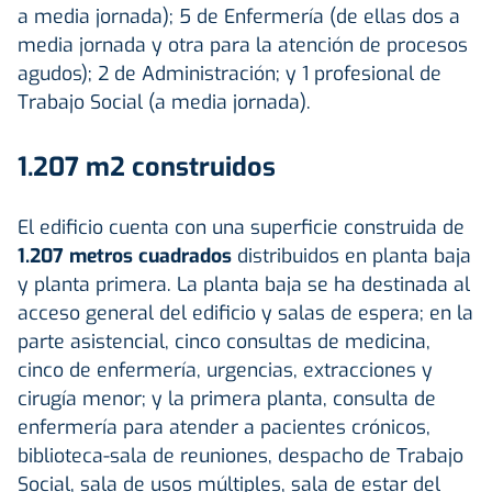
a media jornada); 5 de Enfermería (de ellas dos a
media jornada y otra para la atención de procesos
agudos); 2 de Administración; y 1 profesional de
Trabajo Social (a media jornada).
1.207 m2 construidos
El edificio cuenta con una superficie construida de
1.207 metros cuadrados
distribuidos en planta baja
y planta primera. La planta baja se ha destinada al
acceso general del edificio y salas de espera; en la
parte asistencial, cinco consultas de medicina,
cinco de enfermería, urgencias, extracciones y
cirugía menor; y la primera planta, consulta de
enfermería para atender a pacientes crónicos,
biblioteca-sala de reuniones, despacho de Trabajo
Social, sala de usos múltiples, sala de estar del