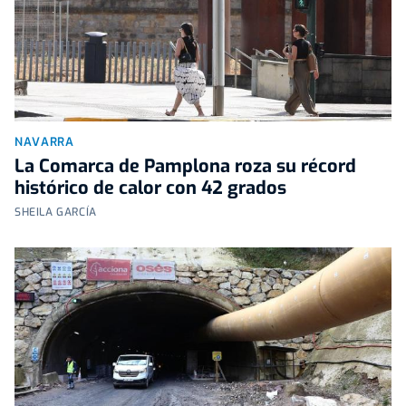
NAVARRA
La Comarca de Pamplona roza su récord
histórico de calor con 42 grados
SHEILA GARCÍA