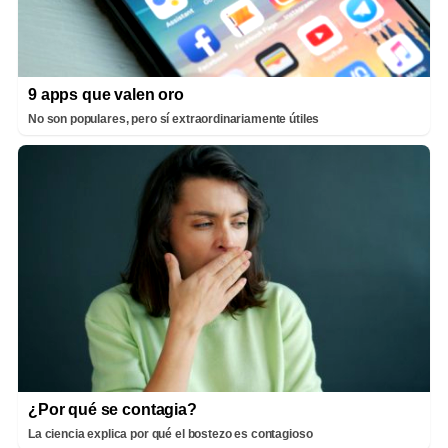
9 apps que valen oro
No son populares, pero sí extraordinariamente útiles
¿Por qué se contagia?
La ciencia explica por qué el bostezo es contagioso