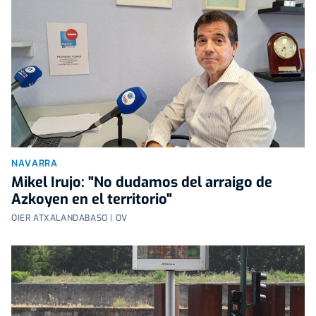
NAVARRA
Mikel Irujo: "No dudamos del arraigo de
Azkoyen en el territorio"
OIER ATXALANDABASO | OV