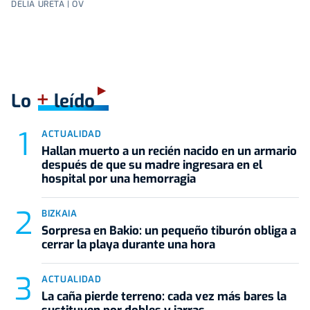
DELIA URETA | OV
+
Lo
leído
ACTUALIDAD
Hallan muerto a un recién nacido en un armario
después de que su madre ingresara en el
hospital por una hemorragia
BIZKAIA
Sorpresa en Bakio: un pequeño tiburón obliga a
cerrar la playa durante una hora
ACTUALIDAD
La caña pierde terreno: cada vez más bares la