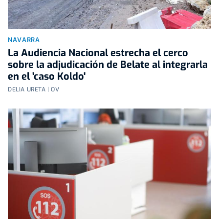
NAVARRA
La Audiencia Nacional estrecha el cerco
sobre la adjudicación de Belate al integrarla
en el 'caso Koldo'
DELIA URETA | OV