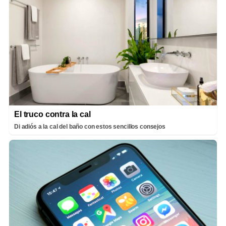
El truco contra la cal
Di adiós a la cal del baño con estos sencillos consejos