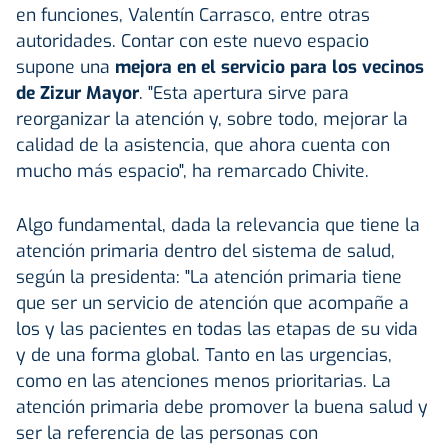
en funciones, Valentín Carrasco, entre otras
autoridades. Contar con este nuevo espacio
supone una
mejora en el servicio para los vecinos
de Zizur Mayor
. "Esta apertura sirve para
reorganizar la atención y, sobre todo, mejorar la
calidad de la asistencia, que ahora cuenta con
mucho más espacio", ha remarcado Chivite.
Algo fundamental, dada la relevancia que tiene la
atención primaria dentro del sistema de salud,
según la presidenta: "La atención primaria tiene
que ser un servicio de atención que acompañe a
los y las pacientes en todas las etapas de su vida
y de una forma global. Tanto en las urgencias,
como en las atenciones menos prioritarias. La
atención primaria debe promover la buena salud y
ser la referencia de las personas con