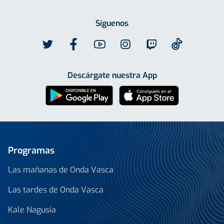
Síguenos
Descárgate nuestra App
Programas
Las mañanas de Onda Vasca
Las tardes de Onda Vasca
Kale Nagusia