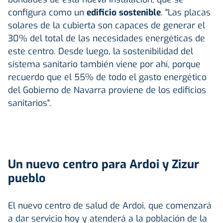
configura como un
edificio sostenible
. "Las placas
solares de la cubierta son capaces de generar el
30% del total de las necesidades energéticas de
este centro. Desde luego, la sostenibilidad del
sistema sanitario también viene por ahí, porque
recuerdo que el 55% de todo el gasto energético
del Gobierno de Navarra proviene de los edificios
sanitarios".
Un nuevo centro para Ardoi y Zizur
pueblo
El nuevo centro de salud de Ardoi, que comenzará
a dar servicio hoy y atenderá a la población de la