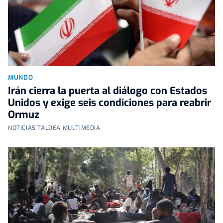
MUNDO
Irán cierra la puerta al diálogo con Estados
Unidos y exige seis condiciones para reabrir
Ormuz
NOTICIAS TALDEA MULTIMEDIA