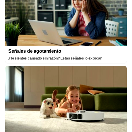
Señales de agotamiento
¿Te sientes cansado sin razón? Estas señales lo explican