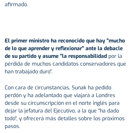
afirmado.
El primer ministro ha reconocido que hay "mucho
de lo que aprender y reflexionar" ante la debacle
de su partido y asume "la responsabilidad
por la
pérdida de muchos candidatos conservadores que
han trabajado duro".
Con cara de circunstancias, Sunak ha pedido
perdón y ha adelantado que viajará a Londres
desde su circunscripción en el norte inglés para
dejar la jefatura del Ejecutivo, a la que "ha dado
todo", y ofrecerá más detalles sobre los próximos
pasos.