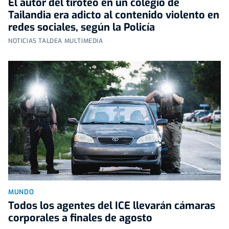
El autor del tiroteo en un colegio de
Tailandia era adicto al contenido violento en
redes sociales, según la Policía
NOTICIAS TALDEA MULTIMEDIA
MUNDO
Todos los agentes del ICE llevarán cámaras
corporales a finales de agosto