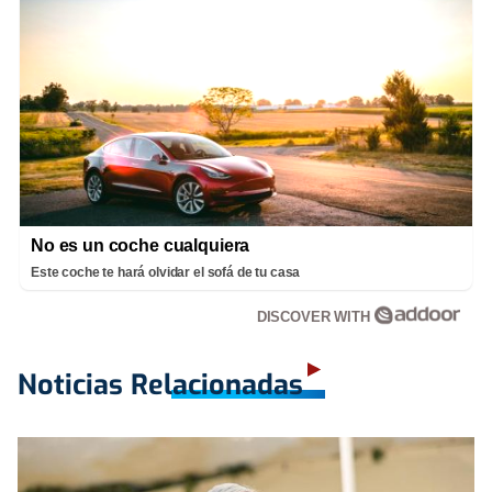
No es un coche cualquiera
Este coche te hará olvidar el sofá de tu casa
DISCOVER WITH
Noticias Relacionadas