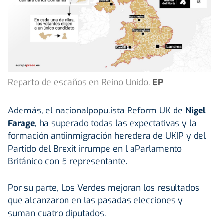
Reparto de escaños en Reino Unido.
EP
Además, el nacionalpopulista Reform UK de
Nigel
Farage
, ha superado todas las expectativas y la
formación antiinmigración heredera de UKIP y del
Partido del Brexit irrumpe en l aParlamento
Británico con 5 representante.
Por su parte, Los Verdes mejoran los resultados
que alcanzaron en las pasadas elecciones y
suman cuatro diputados.