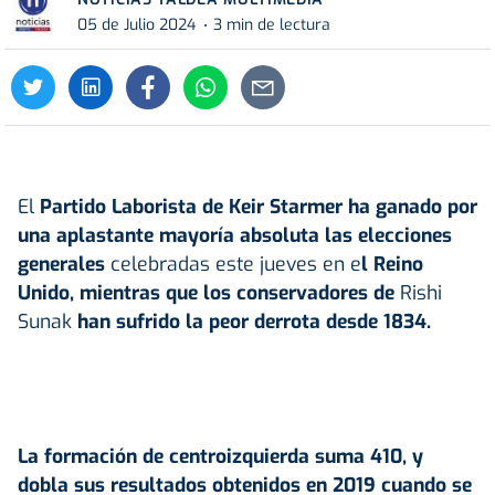
05 de Julio 2024
3 min de lectura
El
Partido Laborista de Keir Starmer ha ganado por
una aplastante mayoría absoluta las elecciones
generales
celebradas este jueves en e
l Reino
Unido, mientras que los conservadores de
Rishi
Sunak
han sufrido la peor derrota desde 1834.
La formación de centroizquierda suma 410, y
dobla sus resultados obtenidos en 2019 cuando se