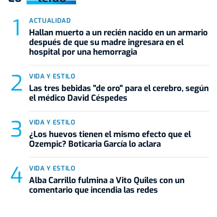
ACTUALIDAD
Hallan muerto a un recién nacido en un armario
después de que su madre ingresara en el
hospital por una hemorragia
VIDA Y ESTILO
Las tres bebidas "de oro" para el cerebro, según
el médico David Céspedes
VIDA Y ESTILO
¿Los huevos tienen el mismo efecto que el
Ozempic? Boticaria García lo aclara
VIDA Y ESTILO
Alba Carrillo fulmina a Vito Quiles con un
comentario que incendia las redes