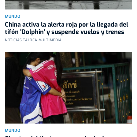
MUNDO
China activa la alerta roja por la llegada del
tifón 'Dolphin' y suspende vuelos y trenes
NOTICIAS TALDEA MULTIMEDIA
MUNDO