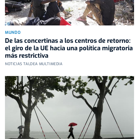
MUNDO
De las concertinas a los centros de retorno:
el giro de la UE hacia una política migratoria
más restrictiva
NOTICIAS TALDEA MULTIMEDIA