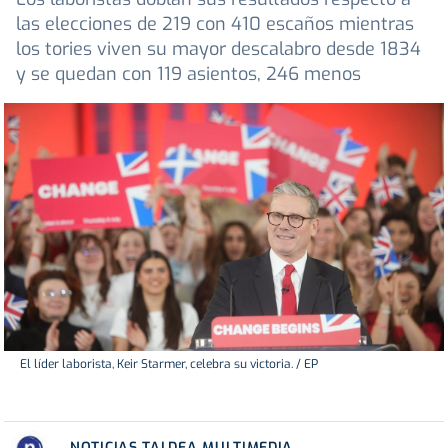
las elecciones de 219 con 410 escaños mientras
los tories viven su mayor descalabro desde 1834
y se quedan con 119 asientos, 246 menos
El líder laborista, Keir Starmer, celebra su victoria. / EP
NOTICIAS TALDEA MULTIMEDIA