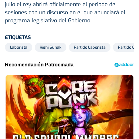
julio el rey abrirá oficialmente el periodo de
sesiones con un discurso en el que anunciará el
programa legislativo del Gobierno.
ETIQUETAS
Laborista
Rishi Sunak
Partido Laborista
Partido Co