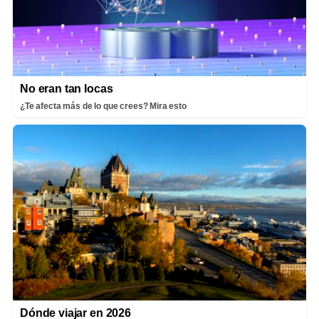
No eran tan locas
¿Te afecta más de lo que crees? Mira esto
Dónde viajar en 2026