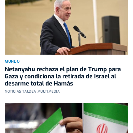
MUNDO
Netanyahu rechaza el plan de Trump para
Gaza y condiciona la retirada de Israel al
desarme total de Hamás
NOTICIAS TALDEA MULTIMEDIA