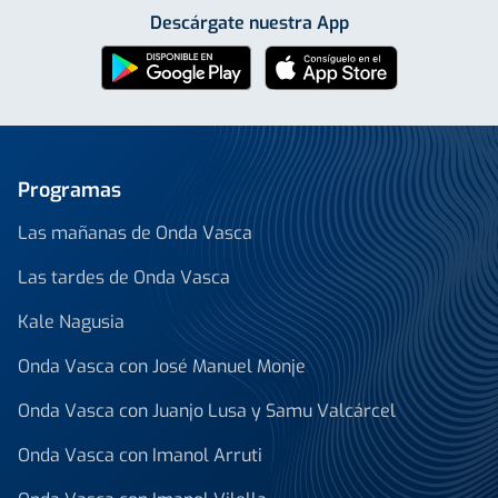
Descárgate nuestra App
Programas
Las mañanas de Onda Vasca
Las tardes de Onda Vasca
Kale Nagusia
Onda Vasca con José Manuel Monje
Onda Vasca con Juanjo Lusa y Samu Valcárcel
Onda Vasca con Imanol Arruti