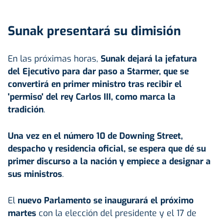
Sunak presentará su dimisión
En las próximas horas,
Sunak dejará la jefatura
del Ejecutivo para dar paso a Starmer, que se
convertirá en primer ministro tras recibir el
'permiso' del rey Carlos III, como marca la
tradición
.
Una vez en el número 10 de Downing Street,
despacho y residencia oficial, se espera que dé su
primer discurso a la nación y empiece a designar a
sus ministros
.
El
nuevo Parlamento se inaugurará el próximo
martes
con la elección del presidente y el 17 de