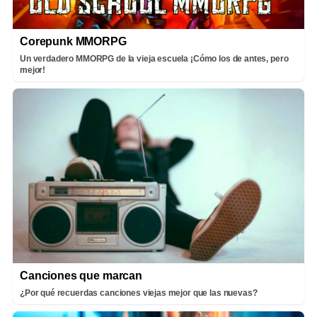
Corepunk MMORPG
Un verdadero MMORPG de la vieja escuela ¡Cómo los de antes, pero
mejor!
Canciones que marcan
¿Por qué recuerdas canciones viejas mejor que las nuevas?