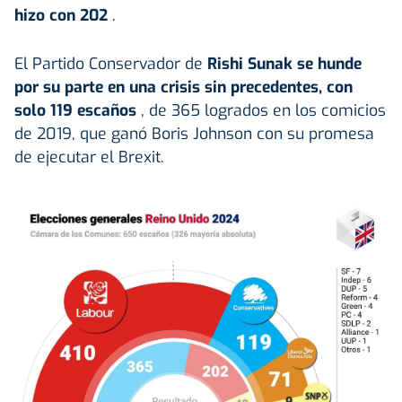
hizo con 202
.
El Partido Conservador de
Rishi Sunak se hunde
por su parte en una crisis sin precedentes, con
solo 119 escaños
, de 365 logrados en los comicios
de 2019, que ganó Boris Johnson con su promesa
de ejecutar el Brexit.