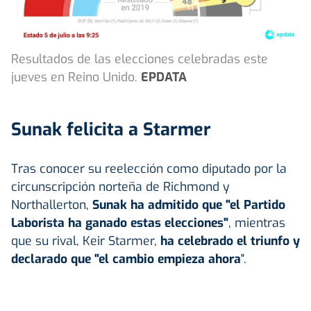
Resultados de las elecciones celebradas este
jueves en Reino Unido.
EPDATA
Sunak felicita a Starmer
Tras conocer su reelección como diputado por la
circunscripción norteña de Richmond y
Northallerton,
Sunak ha admitido que "el Partido
Laborista ha ganado estas elecciones"
, mientras
que su rival, Keir Starmer,
ha celebrado el triunfo y
declarado que "el cambio empieza ahora
".