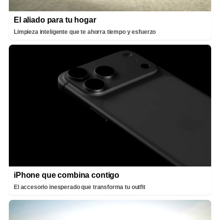
El aliado para tu hogar
Limpieza inteligente que te ahorra tiempo y esfuerzo
iPhone que combina contigo
El accesorio inesperado que transforma tu outfit