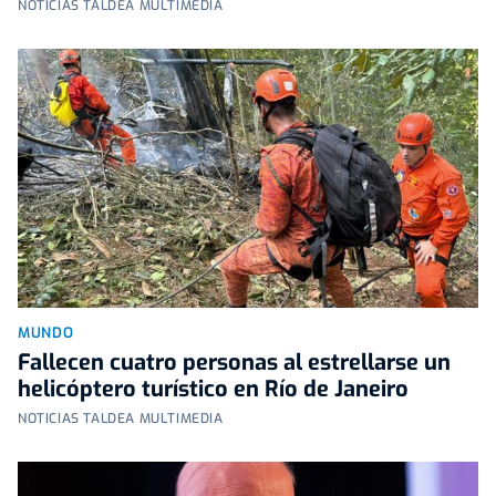
NOTICIAS TALDEA MULTIMEDIA
MUNDO
Fallecen cuatro personas al estrellarse un
helicóptero turístico en Río de Janeiro
NOTICIAS TALDEA MULTIMEDIA