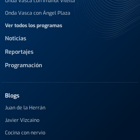
Onda Vasca con Imanol Vilella
Onda Vasca con Ángel Plaza
Ver todos los programas
Noticias
Reportajes
Programación
Blogs
Juan de la Herrán
Javier Vizcaino
Cocina con nervio