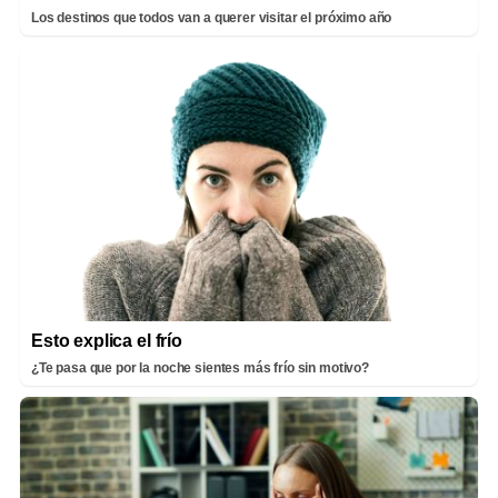
Los destinos que todos van a querer visitar el próximo año
Esto explica el frío
¿Te pasa que por la noche sientes más frío sin motivo?