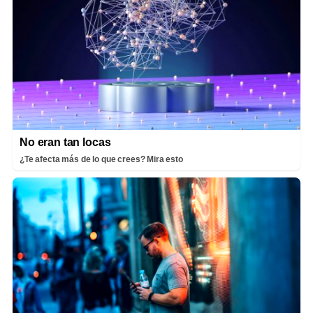
No eran tan locas
¿Te afecta más de lo que crees? Mira esto