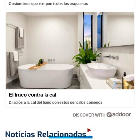
Costumbres que rompen todos los esquemas
El truco contra la cal
Di adiós a la cal del baño con estos sencillos consejos
DISCOVER WITH
Noticias Relacionadas