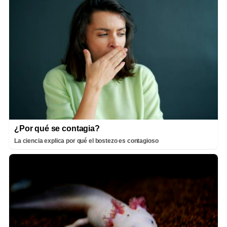
¿Por qué se contagia?
La ciencia explica por qué el bostezo es contagioso