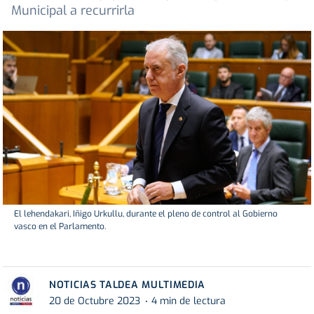
Municipal a recurrirla
El lehendakari, Iñigo Urkullu, durante el pleno de control al Gobierno
vasco en el Parlamento.
NOTICIAS TALDEA MULTIMEDIA
20 de Octubre 2023
4 min de lectura