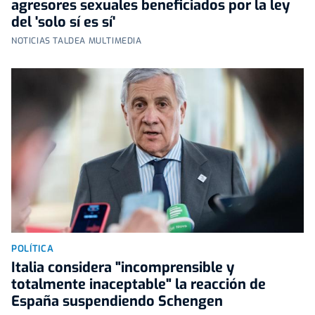
agresores sexuales beneficiados por la ley
del 'solo sí es sí'
NOTICIAS TALDEA MULTIMEDIA
POLÍTICA
Italia considera "incomprensible y
totalmente inaceptable" la reacción de
España suspendiendo Schengen