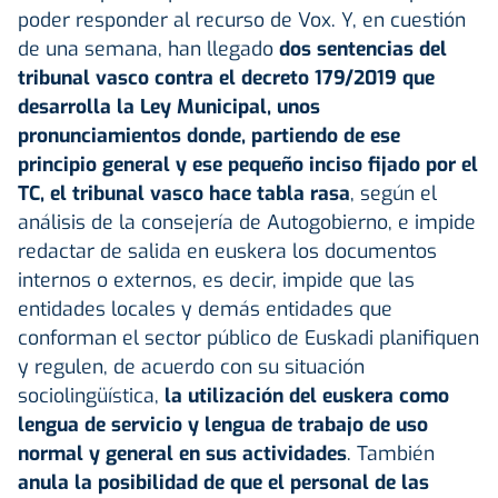
poder responder al recurso de Vox. Y, en cuestión
de una semana, han llegado
dos sentencias del
tribunal vasco contra el decreto 179/2019 que
desarrolla la Ley Municipal, unos
pronunciamientos donde, partiendo de ese
principio general y ese pequeño inciso fijado por el
TC, el tribunal vasco hace tabla rasa
, según el
análisis de la consejería de Autogobierno, e impide
redactar de salida en euskera los documentos
internos o externos, es decir, impide que las
entidades locales y demás entidades que
conforman el sector público de Euskadi planifiquen
y regulen, de acuerdo con su situación
sociolingüística,
la utilización del euskera como
lengua de servicio y lengua de trabajo de uso
normal y general en sus actividades
. También
anula la posibilidad de que el personal de las