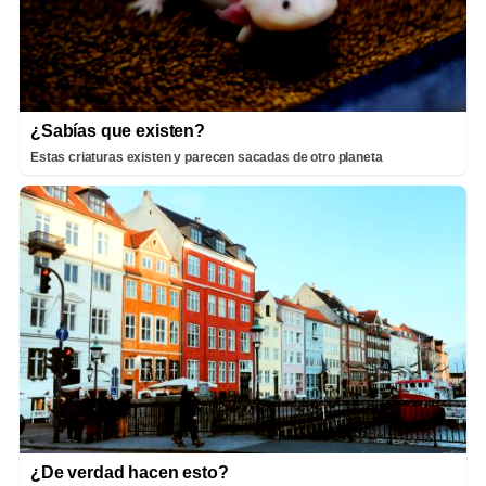
¿Sabías que existen?
Estas criaturas existen y parecen sacadas de otro planeta
¿De verdad hacen esto?