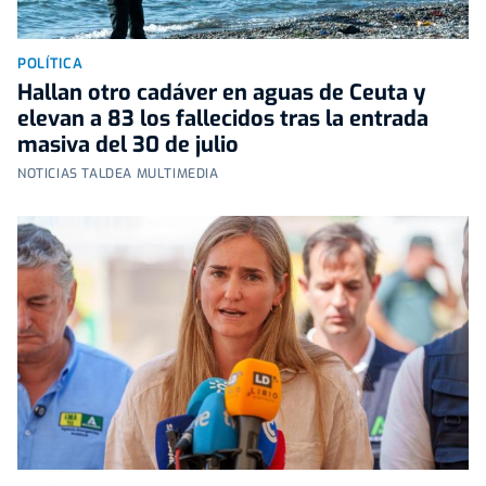
POLÍTICA
Hallan otro cadáver en aguas de Ceuta y
elevan a 83 los fallecidos tras la entrada
masiva del 30 de julio
NOTICIAS TALDEA MULTIMEDIA