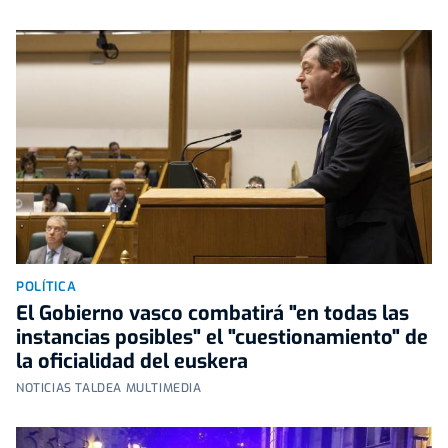
POLÍTICA
El Gobierno vasco combatirá "en todas las
instancias posibles" el "cuestionamiento" de
la oficialidad del euskera
NOTICIAS TALDEA MULTIMEDIA