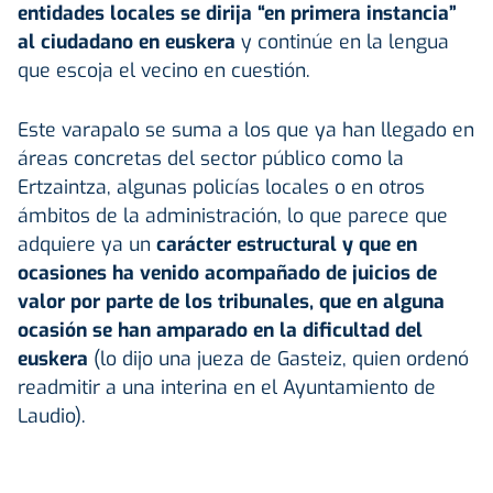
entidades locales se dirija “en primera instancia”
al ciudadano en euskera
y continúe en la lengua
que escoja el vecino en cuestión.
Este varapalo se suma a los que ya han llegado en
áreas concretas del sector público como la
Ertzaintza, algunas policías locales o en otros
ámbitos de la administración, lo que parece que
adquiere ya un
carácter estructural y que en
ocasiones ha venido acompañado de juicios de
valor por parte de los tribunales, que en alguna
ocasión se han amparado en la dificultad del
euskera
(lo dijo una jueza de Gasteiz, quien ordenó
readmitir a una interina en el Ayuntamiento de
Laudio).