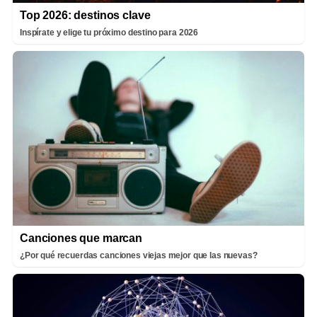
Top 2026: destinos clave
Inspírate y elige tu próximo destino para 2026
Canciones que marcan
¿Por qué recuerdas canciones viejas mejor que las nuevas?