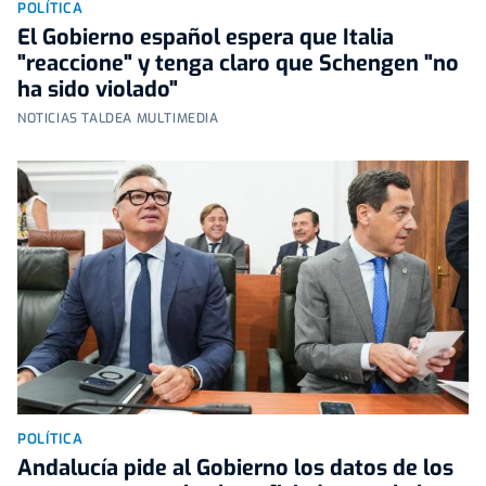
POLÍTICA
El Gobierno español espera que Italia
"reaccione" y tenga claro que Schengen "no
ha sido violado"
NOTICIAS TALDEA MULTIMEDIA
POLÍTICA
Andalucía pide al Gobierno los datos de los