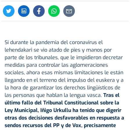
Si durante la pandemia del coronavirus el
lehendakari se vio atado de pies y manos por
parte de los tribunales, que le impidieron decretar
medidas para controlar las aglomeraciones
sociales, ahora esas mismas limitaciones le están
llegando en el terreno del impulso del euskera y a
la hora de garantizar los derechos lingüísticos de
las personas que hablan la lengua vasca.
Tras el
último fallo del Tribunal Constitucional sobre la
Ley Municipal, Iñigo Urkullu ha tenido que digerir
otras dos decisiones desfavorables en respuesta a
sendos recursos del PP y de Vox, precisamente