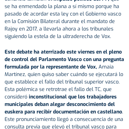
se ha enmendado la plana a sí mismo porque ha
pasado de acordar esta ley con el Gobierno vasco
en la Comisión Bilateral durante el mandato de
Rajoy en 2017, a llevarla ahora a los tribunales
siguiendo la estela de la ultraderecha de Vox.
Este debate ha aterrizado este viernes en el pleno
de control del Parlamento Vasco con una pregunta
formulada por la representante de Vox,
Amaia
Martínez, quien quiso saber cuándo se ejecutará lo
que establece el fallo del tribunal superior vasco.
Esta polémica se retrotrae el fallo del TC, que
consideró
inconstitucional que los trabajadores
municipales deban alegar desconocimiento del
euskera para recibir documentación en castellano
.
Este pronunciamiento llegó a consecuencia de una
consulta previa que elevó el tribunal vasco para