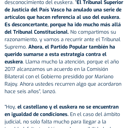
desconocimiento del euskera. “
El Tribunal Superior
de Justicia del País Vasco ha anulado una serie de
artículos que hacen referencia al uso del euskera.
Es desconcertante, porque ha ido mucho más allá
del Tribunal Constitucional.
No compartimos su
razonamiento, y vamos a recurrir ante el Tribunal
Supremo.
Ahora, el Partido Popular también ha
querido sumarse a esta estrategia contra el
euskera
. Llama mucho la atención, porque el año
2017 alcanzamos un acuerdo en la Comisión
Bilateral con el Gobierno presidido por Mariano
Rajoy. Ahora ustedes recurren algo que acordaron
hace seis años”, lanzó.
“Hoy,
el castellano y el euskera no se encuentran
en igualdad de condiciones.
En el caso del ámbito
judicial, no solo falta mucho para llegar a la