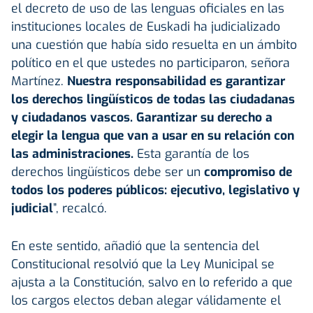
el decreto de uso de las lenguas oficiales en las
instituciones locales de Euskadi ha judicializado
una cuestión que había sido resuelta en un ámbito
político en el que ustedes no participaron, señora
Martínez.
Nuestra responsabilidad es garantizar
los derechos lingüísticos de todas las ciudadanas
y ciudadanos vascos. Garantizar su derecho a
elegir la lengua que van a usar en su relación con
las administraciones.
Esta garantía de los
derechos lingüísticos debe ser un
compromiso de
todos los poderes públicos: ejecutivo, legislativo y
judicial
”, recalcó.
En este sentido, añadió que la sentencia del
Constitucional resolvió que la Ley Municipal se
ajusta a la Constitución, salvo en lo referido a que
los cargos electos deban alegar válidamente el