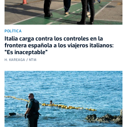
POLÍTICA
Italia carga contra los controles en la
frontera española a los viajeros italianos:
“Es inaceptable”
H. KAREAGA / NTM