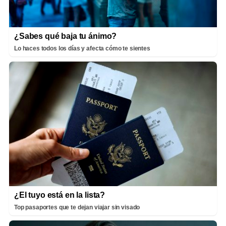
¿Sabes qué baja tu ánimo?
Lo haces todos los días y afecta cómo te sientes
¿El tuyo está en la lista?
Top pasaportes que te dejan viajar sin visado