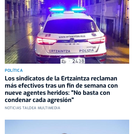
POLÍTICA
Los sindicatos de la Ertzaintza reclaman
más efectivos tras un fin de semana con
nueve agentes heridos: "No basta con
condenar cada agresión"
NOTICIAS TALDEA MULTIMEDIA