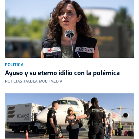
POLÍTICA
Ayuso y su eterno idilio con la polémica
NOTICIAS TALDEA MULTIMEDIA