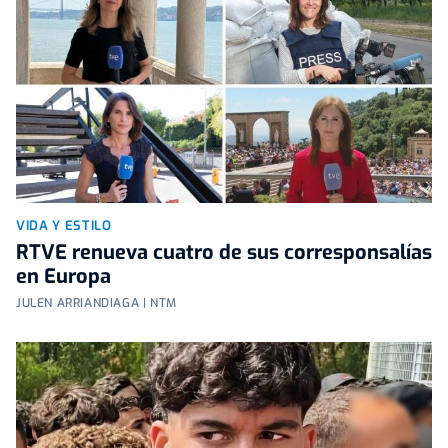
VIDA Y ESTILO
RTVE renueva cuatro de sus corresponsalías
en Europa
JULEN ARRIANDIAGA | NTM