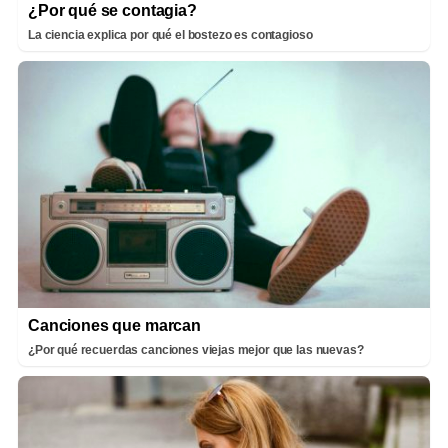
¿Por qué se contagia?
La ciencia explica por qué el bostezo es contagioso
Canciones que marcan
¿Por qué recuerdas canciones viejas mejor que las nuevas?