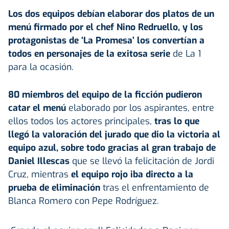
Los dos equipos debían elaborar dos platos de un
menú firmado por el chef Nino Redruello, y los
protagonistas de ‘La Promesa’ los convertían a
todos en personajes de la exitosa serie
de La 1
para la ocasión.
80 miembros del equipo de la ficción pudieron
catar el menú
elaborado por los aspirantes, entre
ellos todos los actores principales,
tras lo que
llegó la valoración del jurado que dio la victoria al
equipo azul, sobre todo gracias al gran trabajo de
Daniel Illescas
que se llevó la felicitación de Jordi
Cruz, mientras
el equipo rojo iba directo a la
prueba de eliminación
tras el enfrentamiento de
Blanca Romero con Pepe Rodríguez.