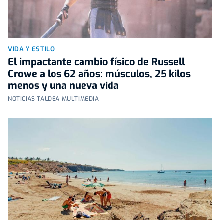
VIDA Y ESTILO
El impactante cambio físico de Russell
Crowe a los 62 años: músculos, 25 kilos
menos y una nueva vida
NOTICIAS TALDEA MULTIMEDIA