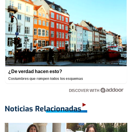
¿De verdad hacen esto?
Costumbres que rompen todos los esquemas
DISCOVER WITH
Noticias Relacionadas