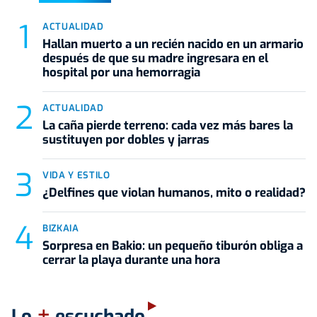
ACTUALIDAD
Hallan muerto a un recién nacido en un armario
después de que su madre ingresara en el
hospital por una hemorragia
ACTUALIDAD
La caña pierde terreno: cada vez más bares la
sustituyen por dobles y jarras
VIDA Y ESTILO
¿Delfines que violan humanos, mito o realidad?
BIZKAIA
Sorpresa en Bakio: un pequeño tiburón obliga a
cerrar la playa durante una hora
+
Lo
escuchado