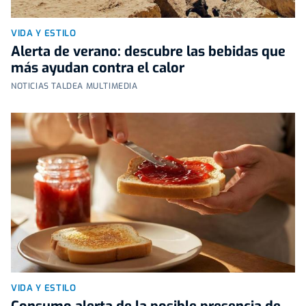
VIDA Y ESTILO
Alerta de verano: descubre las bebidas que
más ayudan contra el calor
NOTICIAS TALDEA MULTIMEDIA
VIDA Y ESTILO