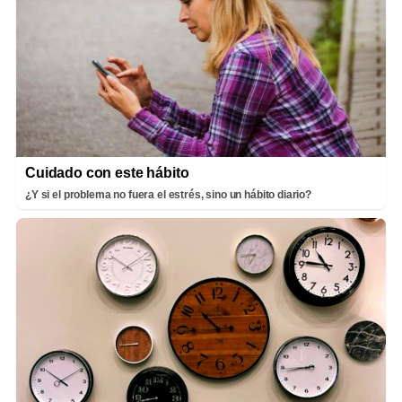
Cuidado con este hábito
¿Y si el problema no fuera el estrés, sino un hábito diario?