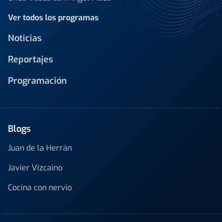
Ver todos los programas
Noticias
Reportajes
Programación
Blogs
Juan de la Herrán
Javier Vizcaino
Cocina con nervio