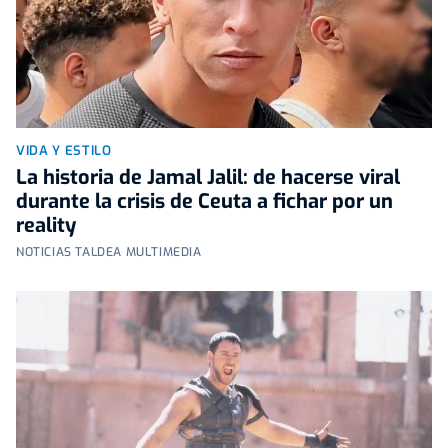
VIDA Y ESTILO
La historia de Jamal Jalil: de hacerse viral
durante la crisis de Ceuta a fichar por un
reality
NOTICIAS TALDEA MULTIMEDIA