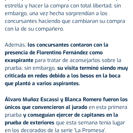
estrella y hacer la compra con total libertad, sin
embargo, una vez hecha sorprendían a los
concursantes haciendo que cambiaran su compra
con la de su compañero.
Además,
los concursantes contaron con la
presencia de Florentino Fernández como
exaspirante
para tratar de aconsejarlos sobre la
prueba, sin embargo,
su visita terminó siendo muy
criticada en redes debido a los besos en la boca
que plantó a varios aspirantes.
Álvaro Muñoz Escassi y Blanca Romero fueron los
únicos que convencieron al jurado
en esta primera
prueba
y conseguían ejercer de capitanes en la
prueba de exteriores
que esta semana tenía lugar
en los decorados de la serie 'La Promesa'.