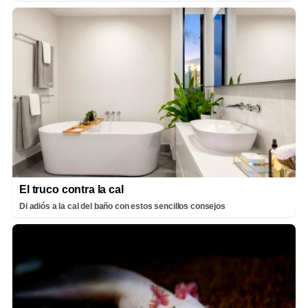
El truco contra la cal
Di adiós a la cal del baño con estos sencillos consejos