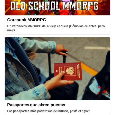
Corepunk MMORPG
Un verdadero MMORPG de la vieja escuela ¡Cómo los de antes, pero
mejor!
Pasaportes que abren puertas
Los pasaportes más poderosos del mundo, ¿está el tuyo?