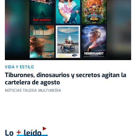
VIDA Y ESTILO
Tiburones, dinosaurios y secretos agitan la
cartelera de agosto
NOTICIAS TALDEA MULTIMEDIA
+
Lo
leído