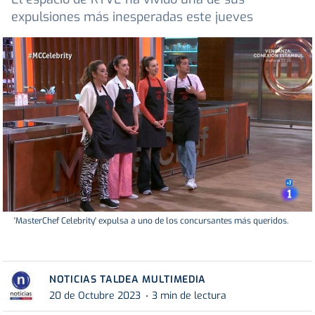
expulsiones más inesperadas este jueves
'MasterChef Celebrity' expulsa a uno de los concursantes más queridos.
NOTICIAS TALDEA MULTIMEDIA
20 de Octubre 2023
3 min de lectura