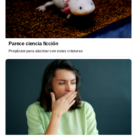
Parece ciencia ficción
Prepárate para alucinar con estas criaturas