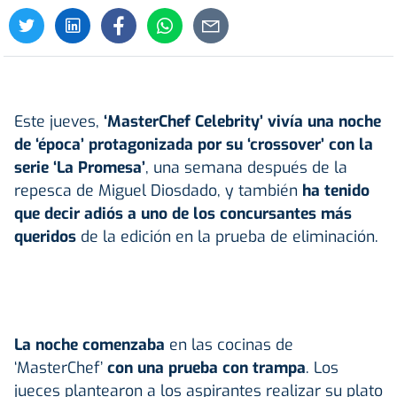
Este jueves,
‘MasterChef Celebrity’
vivía una noche
de ‘época’ protagonizada por su ‘crossover’ con la
serie ‘La Promesa’
, una semana después de la
repesca de Miguel Diosdado, y también
ha tenido
que decir adiós a uno de los concursantes más
queridos
de la edición en la prueba de eliminación.
La noche comenzaba
en las cocinas de
‘MasterChef’
con una prueba con trampa
. Los
jueces plantearon a los aspirantes realizar su plato