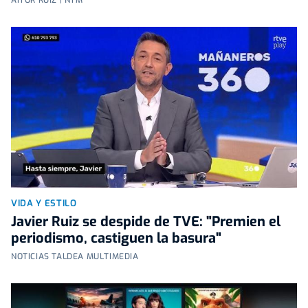
VIDA Y ESTILO
Javier Ruiz se despide de TVE: "Premien el
periodismo, castiguen la basura"
NOTICIAS TALDEA MULTIMEDIA