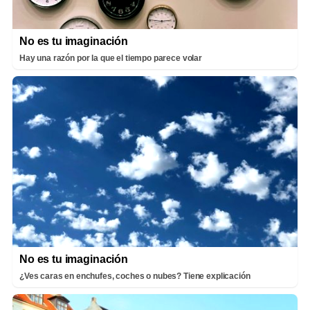
No es tu imaginación
Hay una razón por la que el tiempo parece volar
No es tu imaginación
¿Ves caras en enchufes, coches o nubes? Tiene explicación