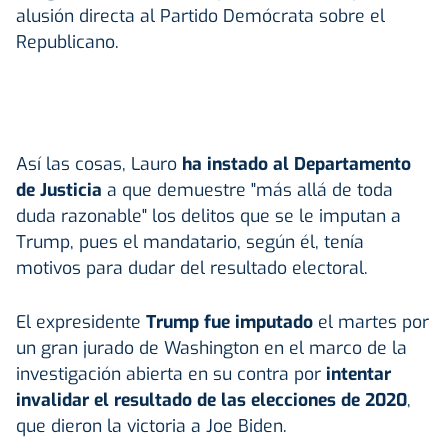
alusión directa al Partido Demócrata sobre el
Republicano.
Así las cosas, Lauro
ha instado al Departamento
de Justicia
a que demuestre "más allá de toda
duda razonable" los delitos que se le imputan a
Trump, pues el mandatario, según él, tenía
motivos para dudar del resultado electoral.
El expresidente
Trump fue imputado
el martes por
un gran jurado de Washington en el marco de la
investigación abierta en su contra por
intentar
invalidar el resultado de las elecciones de 2020
,
que dieron la victoria a Joe Biden.