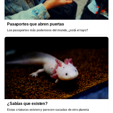
Pasaportes que abren puertas
Los pasaportes más poderosos del mundo, ¿está el tuyo?
¿Sabías que existen?
Estas criaturas existen y parecen sacadas de otro planeta