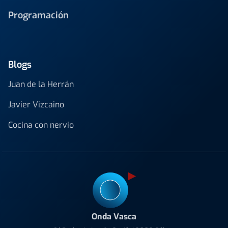
Programación
Blogs
Juan de la Herrán
Javier Vizcaino
Cocina con nervio
Onda Vasca