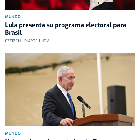
MUNDO
Lula presenta su programa electoral para
Brasil
EZTIZEN URIARTE | NTM
MUNDO