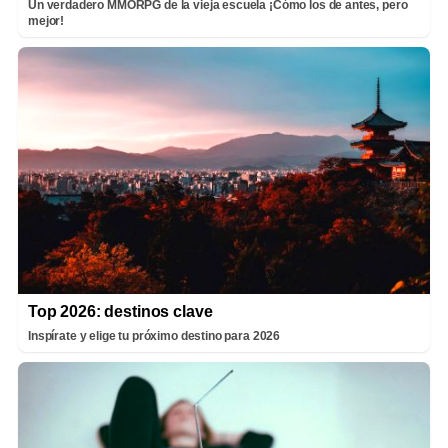
Un verdadero MMORPG de la vieja escuela ¡Cómo los de antes, pero
mejor!
Top 2026: destinos clave
Inspírate y elige tu próximo destino para 2026