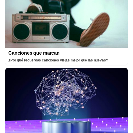
Canciones que marcan
¿Por qué recuerdas canciones viejas mejor que las nuevas?