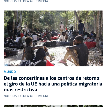
NOTICIAS TALDEA MULTIMEDIA
MUNDO
De las concertinas a los centros de retorno:
el giro de la UE hacia una política migratoria
más restrictiva
NOTICIAS TALDEA MULTIMEDIA