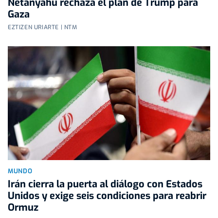
Netanyahu rechaza el plan de Trump para
Gaza
EZTIZEN URIARTE | NTM
MUNDO
Irán cierra la puerta al diálogo con Estados
Unidos y exige seis condiciones para reabrir
Ormuz