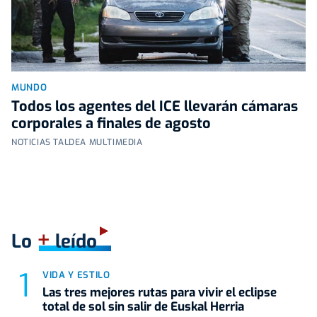
MUNDO
Todos los agentes del ICE llevarán cámaras
corporales a finales de agosto
NOTICIAS TALDEA MULTIMEDIA
+
Lo
leído
VIDA Y ESTILO
Las tres mejores rutas para vivir el eclipse
total de sol sin salir de Euskal Herria