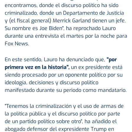
encontramos, donde el discurso político ha sido
criminalizado, donde un Departamento de Justicia
y (el fiscal general) Merrick Garland tienen un jefe.
Su nombre es Joe Biden", ha reprochado Lauro
durante una entrevista el martes por la noche para
Fox News.
En este sentido, Lauro ha denunciado que,
"por
primera vez en la historia",
un ex presidente está
siendo procesado por un oponente político por su
ideología, decisiones y discurso político
manifestado durante su periodo como mandatario.
"Tenemos la criminalización y el uso de armas de
la política pública y el discurso político por parte
de un partido político sobre otro", ha añadido el
abogado defensor del expresidente Trump en