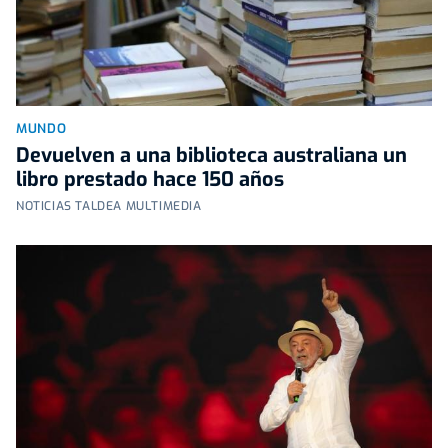
MUNDO
Devuelven a una biblioteca australiana un
libro prestado hace 150 años
NOTICIAS TALDEA MULTIMEDIA