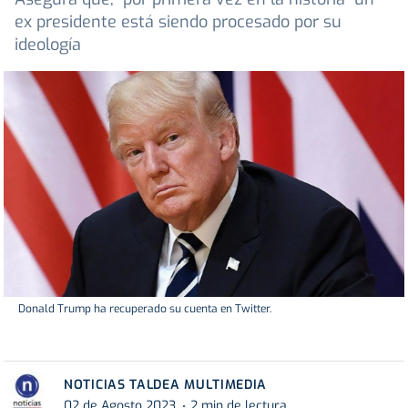
ex presidente está siendo procesado por su
ideología
Donald Trump ha recuperado su cuenta en Twitter.
NOTICIAS TALDEA MULTIMEDIA
02 de Agosto 2023
2 min de lectura