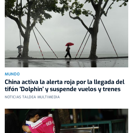
MUNDO
China activa la alerta roja por la llegada del
tifón 'Dolphin' y suspende vuelos y trenes
NOTICIAS TALDEA MULTIMEDIA