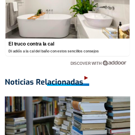
El truco contra la cal
Di adiós a la cal del baño con estos sencillos consejos
DISCOVER WITH
Noticias Relacionadas