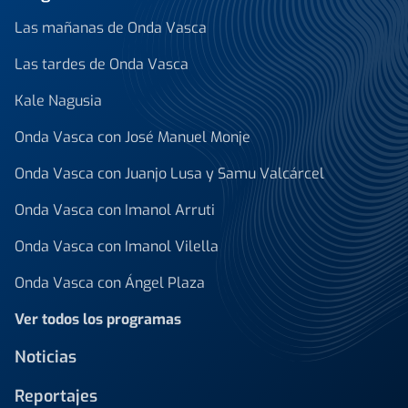
Las mañanas de Onda Vasca
Las tardes de Onda Vasca
Kale Nagusia
Onda Vasca con José Manuel Monje
Onda Vasca con Juanjo Lusa y Samu Valcárcel
Onda Vasca con Imanol Arruti
Onda Vasca con Imanol Vilella
Onda Vasca con Ángel Plaza
Ver todos los programas
Noticias
Reportajes