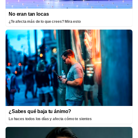
No eran tan locas
¿Te afecta más de lo que crees? Mira esto
¿Sabes qué baja tu ánimo?
Lo haces todos los días y afecta cómo te sientes