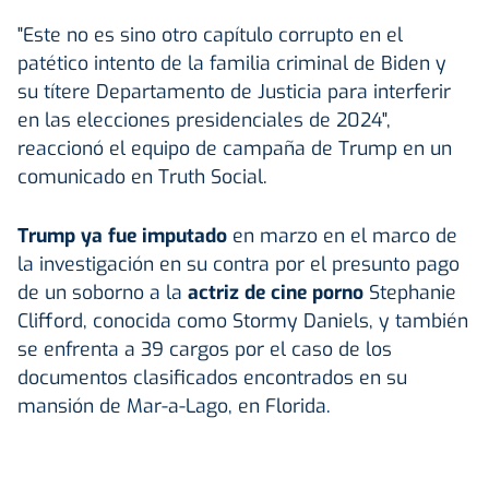
"Este no es sino otro capítulo corrupto en el
patético intento de la familia criminal de Biden y
su títere Departamento de Justicia para interferir
en las elecciones presidenciales de 2024",
reaccionó el equipo de campaña de Trump en un
comunicado en Truth Social.
Trump ya fue imputado
en marzo en el marco de
la investigación en su contra por el presunto pago
de un soborno a la
actriz de cine porno
Stephanie
Clifford, conocida como Stormy Daniels, y también
se enfrenta a 39 cargos por el caso de los
documentos clasificados encontrados en su
mansión de Mar-a-Lago, en Florida.