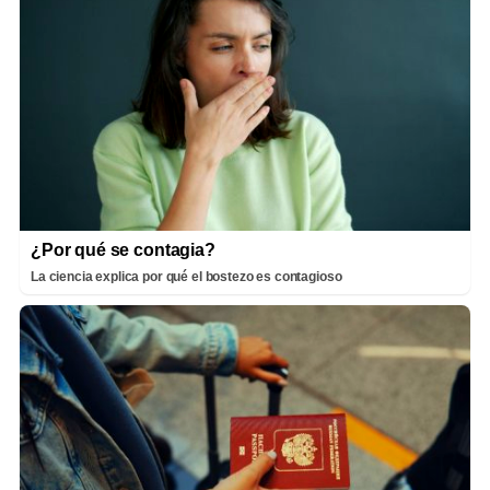
¿Por qué se contagia?
La ciencia explica por qué el bostezo es contagioso