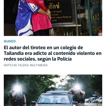
MUNDO
El autor del tiroteo en un colegio de
Tailandia era adicto al contenido violento en
redes sociales, según la Policía
NOTICIAS TALDEA MULTIMEDIA