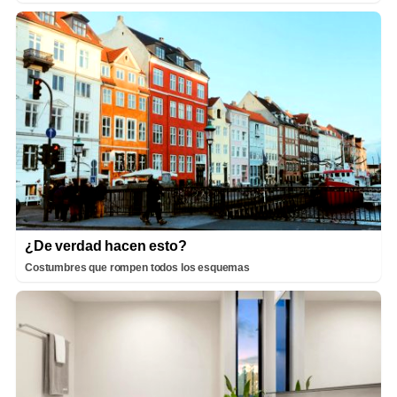
¿De verdad hacen esto?
Costumbres que rompen todos los esquemas