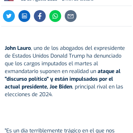
John Lauro
, uno de los abogados del expresidente
de Estados Unidos Donald Trump ha denunciado
que los cargos imputados el martes al
exmandatario suponen en realidad un
ataque al
"discurso político" y están impulsados por el
actual presidente, Joe Biden
, principal rival en las
elecciones de 2024.
"Es un día terriblemente trágico en el que nos