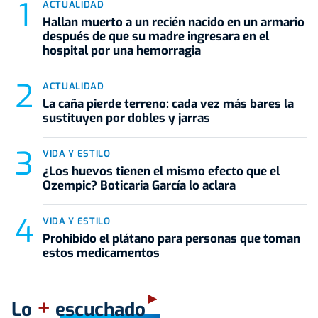
ACTUALIDAD
Hallan muerto a un recién nacido en un armario
después de que su madre ingresara en el
hospital por una hemorragia
ACTUALIDAD
La caña pierde terreno: cada vez más bares la
sustituyen por dobles y jarras
VIDA Y ESTILO
¿Los huevos tienen el mismo efecto que el
Ozempic? Boticaria García lo aclara
VIDA Y ESTILO
Prohibido el plátano para personas que toman
estos medicamentos
+
Lo
escuchado