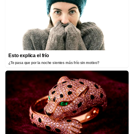
Esto explica el frío
¿Te pasa que por la noche sientes más frío sin motivo?