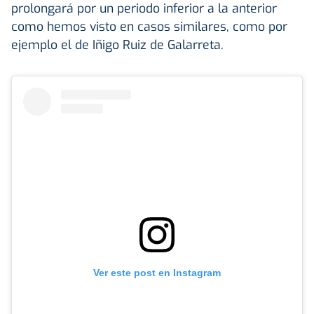
prolongará por un periodo inferior a la anterior
como hemos visto en casos similares, como por
ejemplo el de Iñigo Ruiz de Galarreta.
Ver este post en Instagram