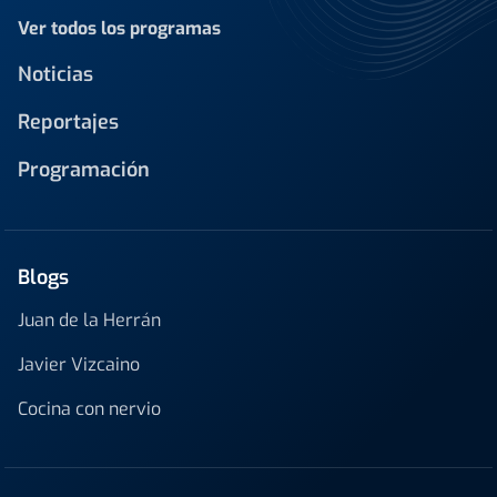
Ver todos los programas
Noticias
Reportajes
Programación
Blogs
Juan de la Herrán
Javier Vizcaino
Cocina con nervio