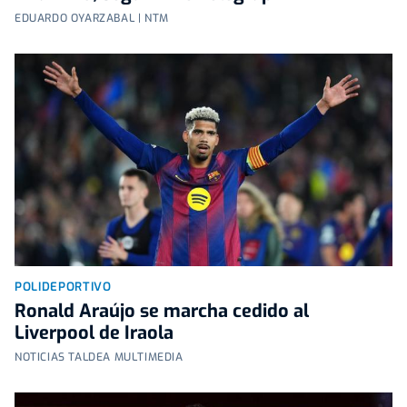
EDUARDO OYARZABAL | NTM
POLIDEPORTIVO
Ronald Araújo se marcha cedido al
Liverpool de Iraola
NOTICIAS TALDEA MULTIMEDIA