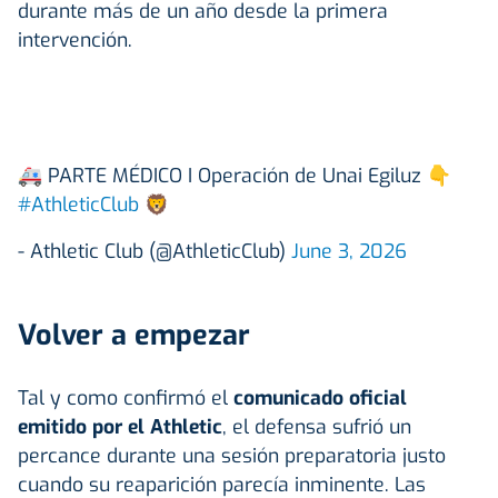
durante más de un año desde la primera
intervención
.
🚑 PARTE MÉDICO I Operación de Unai Egiluz 👇
#AthleticClub
🦁
- Athletic Club (@AthleticClub)
June 3, 2026
Volver a empezar
Tal y como confirmó el
comunicado oficial
emitido por el Athletic
, el defensa sufrió un
percance durante una sesión preparatoria justo
cuando su reaparición parecía inminente
. Las