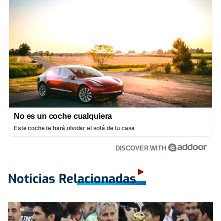
No es un coche cualquiera
Este coche te hará olvidar el sofá de tu casa
DISCOVER WITH
Noticias Relacionadas