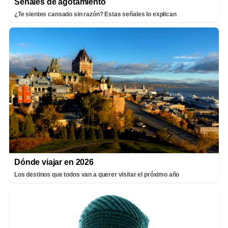
Señales de agotamiento
¿Te sientes cansado sin razón? Estas señales lo explican
Dónde viajar en 2026
Los destinos que todos van a querer visitar el próximo año