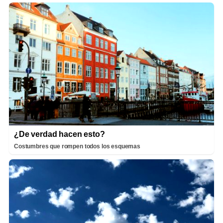
¿De verdad hacen esto?
Costumbres que rompen todos los esquemas