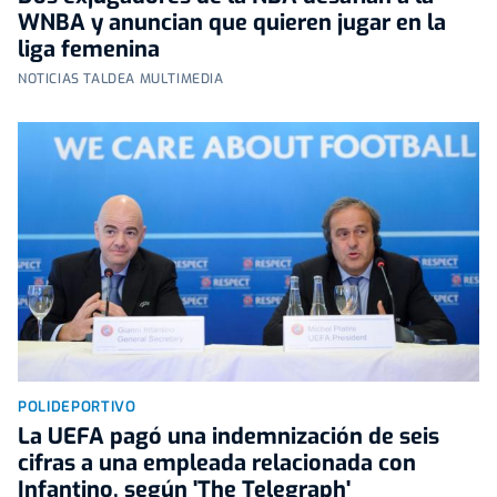
WNBA y anuncian que quieren jugar en la
liga femenina
NOTICIAS TALDEA MULTIMEDIA
POLIDEPORTIVO
La UEFA pagó una indemnización de seis
cifras a una empleada relacionada con
Infantino, según 'The Telegraph'