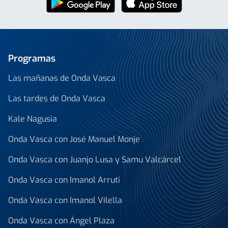
Programas
Las mañanas de Onda Vasca
Las tardes de Onda Vasca
Kale Nagusia
Onda Vasca con José Manuel Monje
Onda Vasca con Juanjo Lusa y Samu Valcárcel
Onda Vasca con Imanol Arruti
Onda Vasca con Imanol Vilella
Onda Vasca con Ángel Plaza