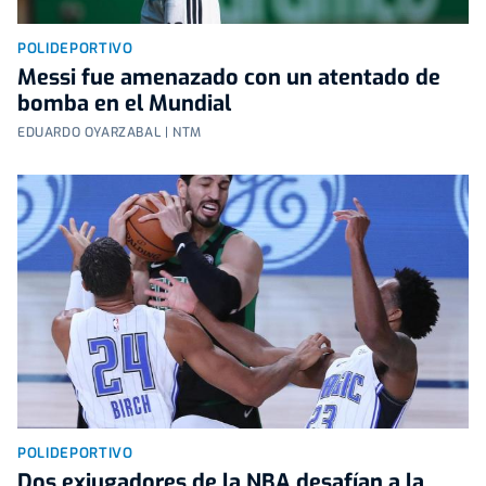
POLIDEPORTIVO
Messi fue amenazado con un atentado de
bomba en el Mundial
EDUARDO OYARZABAL | NTM
POLIDEPORTIVO
Dos exjugadores de la NBA desafían a la