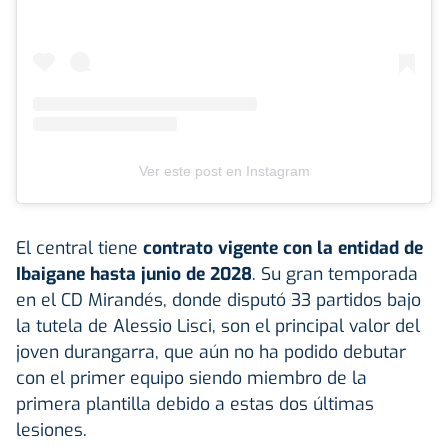
Ver este post en Instagram
El central tiene
contrato vigente con la entidad de
Ibaigane hasta junio de 2028
. Su gran temporada
en el CD Mirandés, donde disputó 33 partidos bajo
la tutela de Alessio Lisci, son el principal valor del
joven durangarra, que aún no ha podido debutar
con el primer equipo siendo miembro de la
primera plantilla debido a estas dos últimas
lesiones.