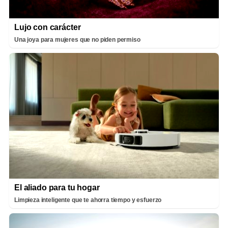
Lujo con carácter
Una joya para mujeres que no piden permiso
El aliado para tu hogar
Limpieza inteligente que te ahorra tiempo y esfuerzo