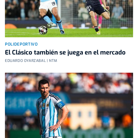
POLIDEPORTIVO
El Clásico también se juega en el mercado
EDUARDO OYARZABAL | NTM