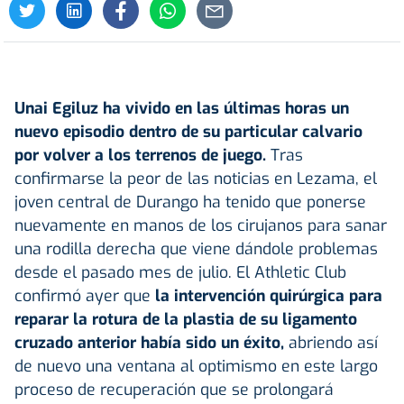
Unai Egiluz ha vivido en las últimas horas un
nuevo episodio dentro de su particular calvario
por volver a los terrenos de juego.
Tras
confirmarse la peor de las noticias en Lezama, el
joven central de Durango ha tenido que ponerse
nuevamente en manos de los cirujanos para sanar
una rodilla derecha que viene dándole problemas
desde el pasado mes de julio
. El Athletic Club
confirmó ayer que
la intervención quirúrgica para
reparar la rotura de la plastia de su ligamento
cruzado anterior había sido un éxito,
abriendo así
de nuevo una ventana al optimismo en este largo
proceso de recuperación que se prolongará