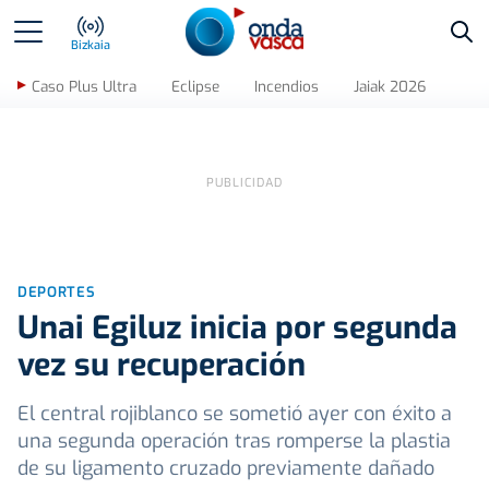
Bus
Bizkaia
Caso Plus Ultra
Eclipse
Incendios
Jaiak 2026
DEPORTES
Unai Egiluz inicia por segunda
vez su recuperación
El central rojiblanco se sometió ayer con éxito a
una segunda operación tras romperse la plastia
de su ligamento cruzado previamente dañado