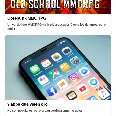
Corepunk MMORPG
Un verdadero MMORPG de la vieja escuela ¡Cómo los de antes, pero
mejor!
9 apps que valen oro
No son populares, pero sí extraordinariamente útiles