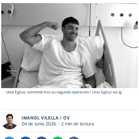
Unai Egiluz, sonriente tras su segunda operación / Unai Egiluz vía ig
IMANOL VILELLA | OV
04 de Junio 2026
2 min de lectura