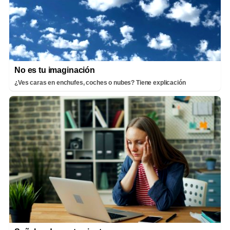
No es tu imaginación
¿Ves caras en enchufes, coches o nubes? Tiene explicación