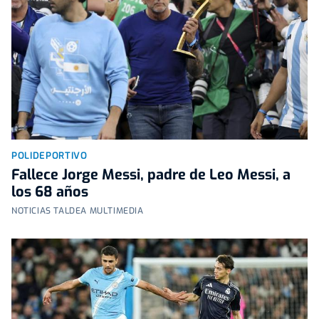
POLIDEPORTIVO
Fallece Jorge Messi, padre de Leo Messi, a
los 68 años
NOTICIAS TALDEA MULTIMEDIA