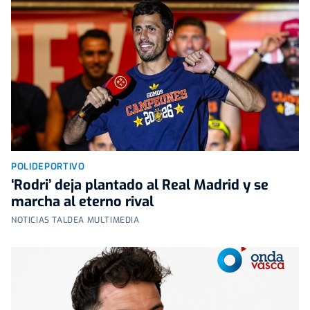
POLIDEPORTIVO
‘Rodri’ deja plantado al Real Madrid y se
marcha al eterno rival
NOTICIAS TALDEA MULTIMEDIA