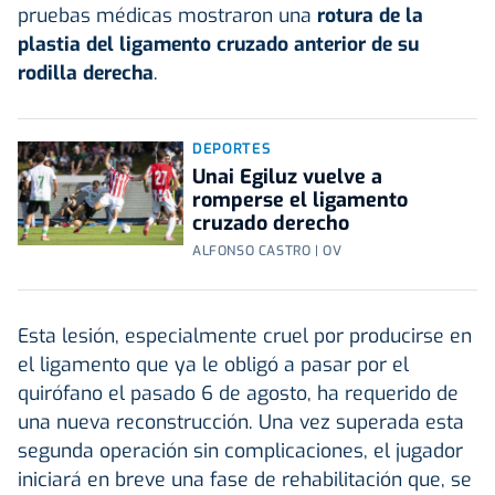
pruebas médicas mostraron una
rotura de la
plastia del ligamento cruzado anterior de su
rodilla derecha
.
DEPORTES
Unai Egiluz vuelve a
romperse el ligamento
cruzado derecho
ALFONSO CASTRO | OV
Esta lesión, especialmente cruel por producirse en
el ligamento que ya le obligó a pasar por el
quirófano el pasado 6 de agosto, ha requerido de
una nueva reconstrucción
. Una vez superada esta
segunda operación sin complicaciones, el jugador
iniciará en breve una fase de rehabilitación que, se