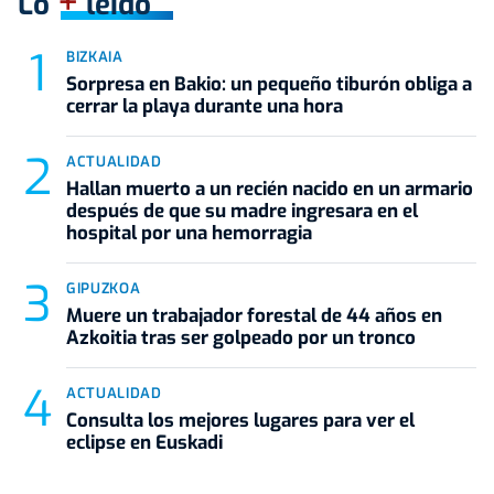
+
Lo
leído
BIZKAIA
Sorpresa en Bakio: un pequeño tiburón obliga a
cerrar la playa durante una hora
ACTUALIDAD
Hallan muerto a un recién nacido en un armario
después de que su madre ingresara en el
hospital por una hemorragia
GIPUZKOA
Muere un trabajador forestal de 44 años en
Azkoitia tras ser golpeado por un tronco
ACTUALIDAD
Consulta los mejores lugares para ver el
eclipse en Euskadi