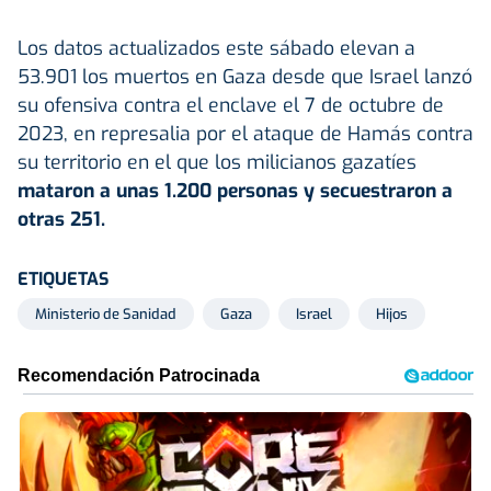
Los datos actualizados este sábado elevan a
53.901 los muertos en Gaza desde que Israel lanzó
su ofensiva contra el enclave el 7 de octubre de
2023, en represalia por el ataque de Hamás contra
su territorio en el que los milicianos gazatíes
mataron a unas 1.200 personas y secuestraron a
otras 251.
ETIQUETAS
Ministerio de Sanidad
Gaza
Israel
Hijos