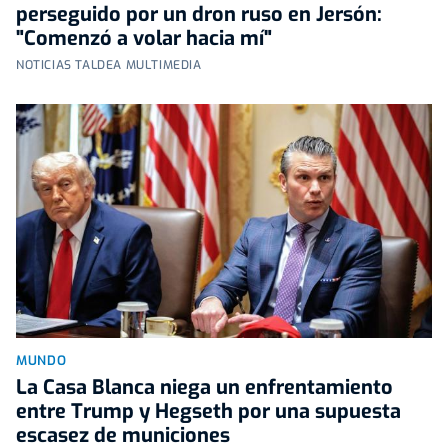
perseguido por un dron ruso en Jersón:
"Comenzó a volar hacia mí"
NOTICIAS TALDEA MULTIMEDIA
MUNDO
La Casa Blanca niega un enfrentamiento
entre Trump y Hegseth por una supuesta
escasez de municiones