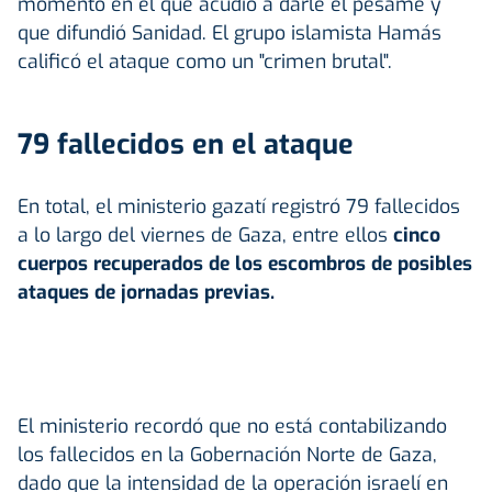
momento en el que acudió a darle el pésame y
que difundió Sanidad. El grupo islamista Hamás
calificó el ataque como un "crimen brutal".
79 fallecidos en el ataque
En total, el ministerio gazatí registró 79 fallecidos
a lo largo del viernes de Gaza, entre ellos
cinco
cuerpos recuperados de los escombros de posibles
ataques de jornadas previas.
El ministerio recordó que no está contabilizando
los fallecidos en la Gobernación Norte de Gaza,
dado que la intensidad de la operación israelí en