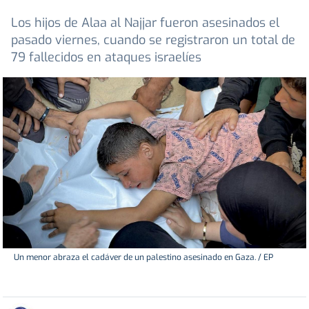
Los hijos de Alaa al Najjar fueron asesinados el
pasado viernes, cuando se registraron un total de
79 fallecidos en ataques israelíes
Un menor abraza el cadáver de un palestino asesinado en Gaza. / EP