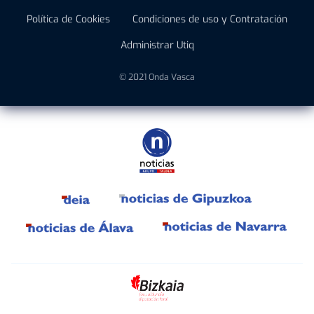
Política de Cookies
Condiciones de uso y Contratación
Administrar Utiq
© 2021 Onda Vasca