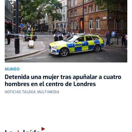
MUNDO
Detenida una mujer tras apuñalar a cuatro
hombres en el centro de Londres
NOTICIAS TALDEA MULTIMEDIA