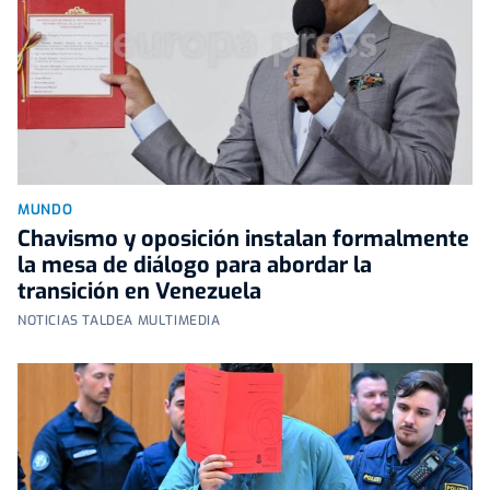
MUNDO
Chavismo y oposición instalan formalmente
la mesa de diálogo para abordar la
transición en Venezuela
NOTICIAS TALDEA MULTIMEDIA