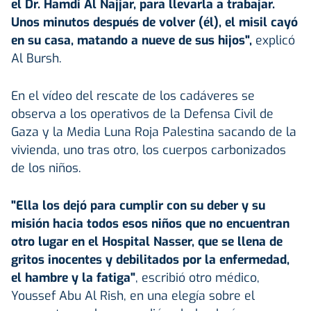
el Dr. Hamdi Al Najjar, para llevarla a trabajar.
Unos minutos después de volver (él), el misil cayó
en su casa, matando a nueve de sus hijos",
explicó
Al Bursh.
En el vídeo del rescate de los cadáveres se
observa a los operativos de la Defensa Civil de
Gaza y la Media Luna Roja Palestina sacando de la
vivienda, uno tras otro, los cuerpos carbonizados
de los niños.
"Ella los dejó para cumplir con su deber y su
misión hacia todos esos niños que no encuentran
otro lugar en el Hospital Nasser, que se llena de
gritos inocentes y debilitados por la enfermedad,
el hambre y la fatiga"
, escribió otro médico,
Youssef Abu Al Rish, en una elegía sobre el