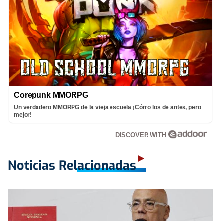
Corepunk MMORPG
Un verdadero MMORPG de la vieja escuela ¡Cómo los de antes, pero
mejor!
DISCOVER WITH
Noticias Relacionadas