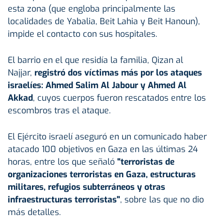
esta zona (que engloba principalmente las
localidades de Yabalia, Beit Lahia y Beit Hanoun),
impide el contacto con sus hospitales.
El barrio en el que residía la familia, Qizan al
Najjar,
registró dos víctimas más por los ataques
israelíes: Ahmed Salim Al Jabour y Ahmed Al
Akkad
, cuyos cuerpos fueron rescatados entre los
escombros tras el ataque.
El Ejército israelí aseguró en un comunicado haber
atacado 100 objetivos en Gaza en las últimas 24
horas, entre los que señaló
"terroristas de
organizaciones terroristas en Gaza, estructuras
militares, refugios subterráneos y otras
infraestructuras terroristas"
, sobre las que no dio
más detalles.