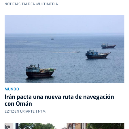
NOTICIAS TALDEA MULTIMEDIA
MUNDO
Irán pacta una nueva ruta de navegación
con Omán
EZTIZEN URIARTE | NTM