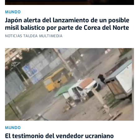
MUNDO
Japón alerta del lanzamiento de un posible
misil balístico por parte de Corea del Norte
NOTICIAS TALDEA MULTIMEDIA
MUNDO
El testimonio del vendedor ucraniano