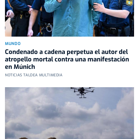
MUNDO
Condenado a cadena perpetua el autor del
atropello mortal contra una manifestación
en Múnich
NOTICIAS TALDEA MULTIMEDIA