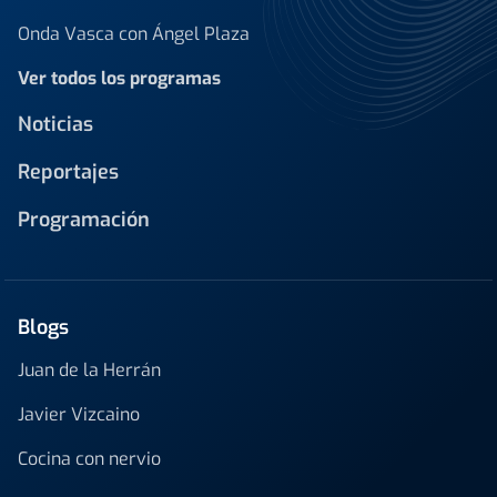
Onda Vasca con Ángel Plaza
Ver todos los programas
Noticias
Reportajes
Programación
Blogs
Juan de la Herrán
Javier Vizcaino
Cocina con nervio