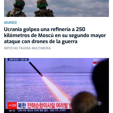
MUNDO
Ucrania golpea una refinería a 250
kilómetros de Moscú en su segundo mayor
ataque con drones de la guerra
NOTICIAS TALDEA MULTIMEDIA