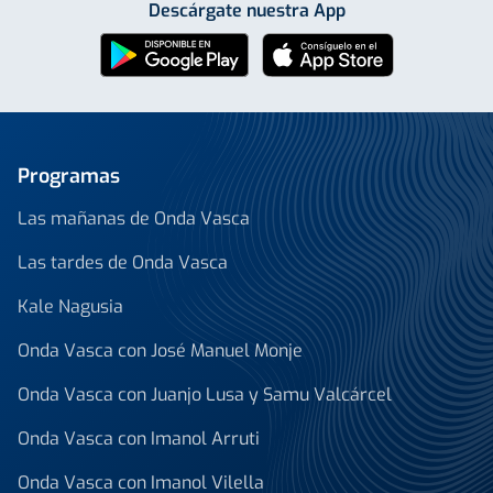
Descárgate nuestra App
Programas
Las mañanas de Onda Vasca
Las tardes de Onda Vasca
Kale Nagusia
Onda Vasca con José Manuel Monje
Onda Vasca con Juanjo Lusa y Samu Valcárcel
Onda Vasca con Imanol Arruti
Onda Vasca con Imanol Vilella