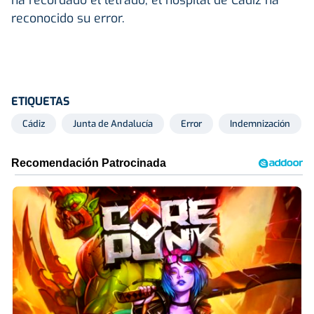
reconocido su error.
ETIQUETAS
Cádiz
Junta de Andalucía
Error
Indemnización