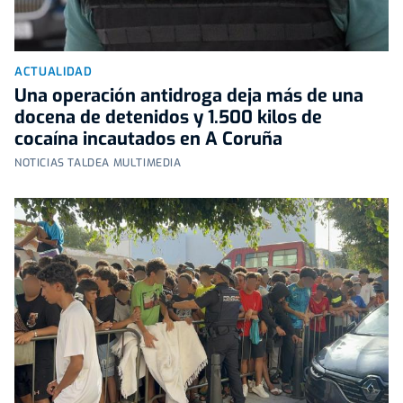
ACTUALIDAD
Una operación antidroga deja más de una
docena de detenidos y 1.500 kilos de
cocaína incautados en A Coruña
NOTICIAS TALDEA MULTIMEDIA