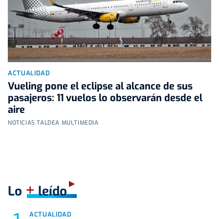
ACTUALIDAD
Vueling pone el eclipse al alcance de sus
pasajeros: 11 vuelos lo observarán desde el
aire
NOTICIAS TALDEA MULTIMEDIA
+
Lo
leído
ACTUALIDAD