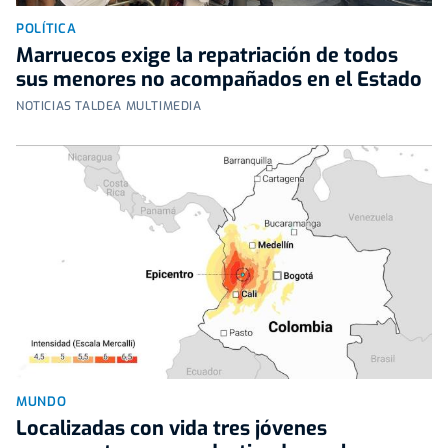
POLÍTICA
Marruecos exige la repatriación de todos
sus menores no acompañados en el Estado
NOTICIAS TALDEA MULTIMEDIA
MUNDO
Localizadas con vida tres jóvenes