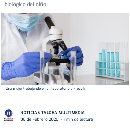
biológico del niño
Una mujer trabajando en un laboratorio. / Freepik
NOTICIAS TALDEA MULTIMEDIA
06 de Febrero 2025
1 min de lectura