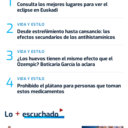
Consulta los mejores lugares para ver el
eclipse en Euskadi
VIDA Y ESTILO
Desde estreñimiento hasta cansancio: los
efectos secundarios de los antihistamínicos
VIDA Y ESTILO
¿Los huevos tienen el mismo efecto que el
Ozempic? Boticaria García lo aclara
VIDA Y ESTILO
Prohibido el plátano para personas que toman
estos medicamentos
+
Lo
escuchado