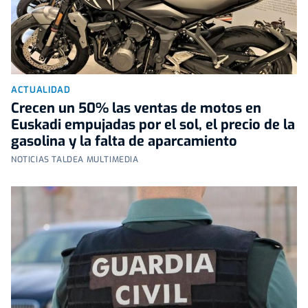
ACTUALIDAD
Crecen un 50% las ventas de motos en
Euskadi empujadas por el sol, el precio de la
gasolina y la falta de aparcamiento
NOTICIAS TALDEA MULTIMEDIA