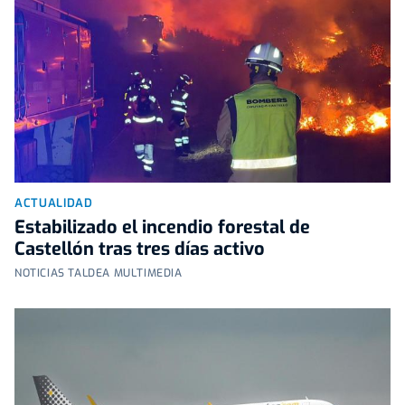
ACTUALIDAD
Estabilizado el incendio forestal de
Castellón tras tres días activo
NOTICIAS TALDEA MULTIMEDIA