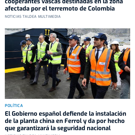
cooperantes vascas destinadas en la zona
afectada por el terremoto de Colombia
NOTICIAS TALDEA MULTIMEDIA
POLÍTICA
El Gobierno español defiende la instalación
de la planta china en Ferrol y da por hecho
que garantizará la seguridad nacional