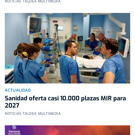
NOTICIAS TALDEA MULTIMEDIA
ACTUALIDAD
Sanidad oferta casi 10.000 plazas MIR para
2027
NOTICIAS TALDEA MULTIMEDIA