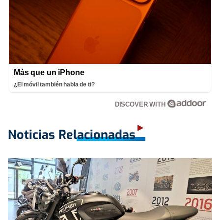
Más que un iPhone
¿El móvil también habla de ti?
DISCOVER WITH
Noticias Relacionadas