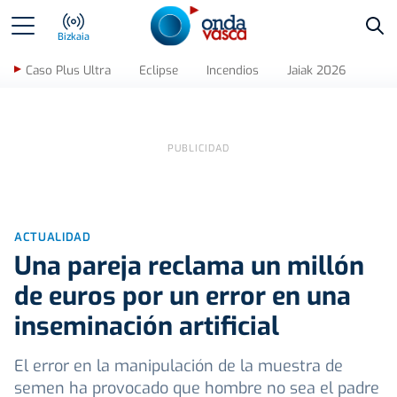
Bus
Bizkaia
Caso Plus Ultra
Eclipse
Incendios
Jaiak 2026
ACTUALIDAD
Una pareja reclama un millón
de euros por un error en una
inseminación artificial
El error en la manipulación de la muestra de
semen ha provocado que hombre no sea el padre