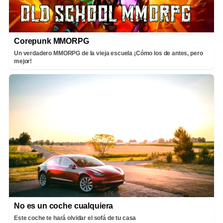
Corepunk MMORPG
Un verdadero MMORPG de la vieja escuela ¡Cómo los de antes, pero
mejor!
No es un coche cualquiera
Este coche te hará olvidar el sofá de tu casa