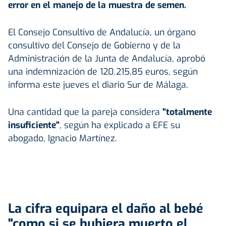
error en el manejo de la muestra de semen.
El Consejo Consultivo de Andalucía, un órgano
consultivo del Consejo de Gobierno y de la
Administración de la Junta de Andalucía, aprobó
una indemnización de 120.215,85 euros, según
informa este jueves el diario Sur de Málaga.
Una cantidad que la pareja considera
"totalmente
insuficiente"
, según ha explicado a EFE su
abogado, Ignacio Martínez.
La cifra equipara el daño al bebé
"como si se hubiera muerto el