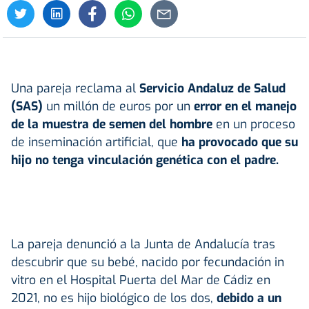
Una pareja reclama al
Servicio Andaluz de Salud
(SAS)
un millón de euros por un
error en el manejo
de la muestra de semen del hombre
en un proceso
de inseminación artificial, que
ha provocado que su
hijo no tenga vinculación genética con el padre.
La pareja denunció a la Junta de Andalucía tras
descubrir que su bebé, nacido por fecundación in
vitro en el Hospital Puerta del Mar de Cádiz en
2021, no es hijo biológico de los dos,
debido a un