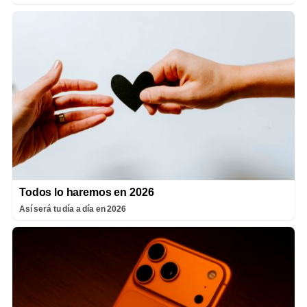
Todos lo haremos en 2026
Así será tu día a día en 2026