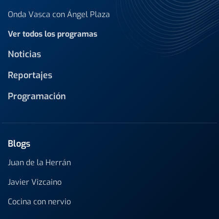
Onda Vasca con Ángel Plaza
Ver todos los programas
Noticias
Reportajes
Programación
Blogs
Juan de la Herrán
Javier Vizcaino
Cocina con nervio