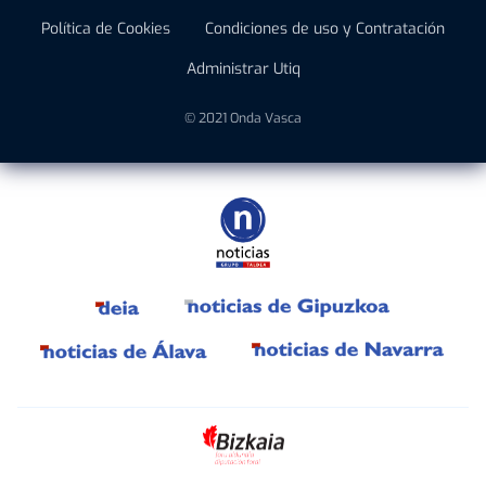
Política de Cookies
Condiciones de uso y Contratación
Administrar Utiq
© 2021 Onda Vasca