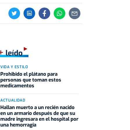
+
leído
VIDA Y ESTILO
Prohibido el plátano para
personas que toman estos
medicamentos
ACTUALIDAD
Hallan muerto a un recién nacido
en un armario después de que su
madre ingresara en el hospital por
una hemorragia