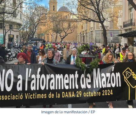
Imagen de la manifestación / EP