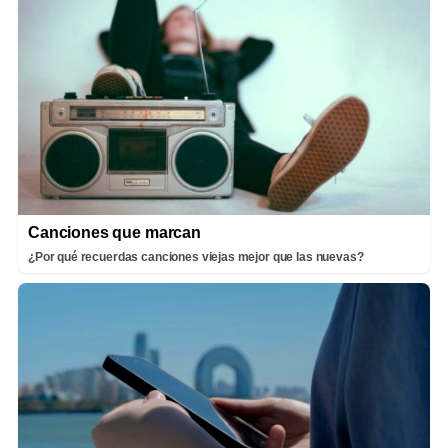
Canciones que marcan
¿Por qué recuerdas canciones viejas mejor que las nuevas?