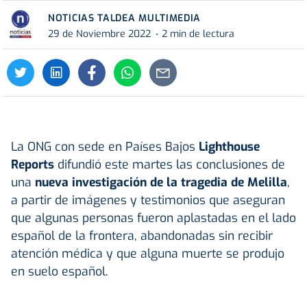
NOTICIAS TALDEA MULTIMEDIA
29 de Noviembre 2022
2 min de lectura
La ONG con sede en Países Bajos
Lighthouse
Reports
difundió este martes las conclusiones de
una
nueva investigación de la tragedia de Melilla
,
a partir de imágenes y testimonios que aseguran
que algunas personas fueron aplastadas en el lado
español de la frontera, abandonadas sin recibir
atención médica y que alguna muerte se produjo
en suelo español.