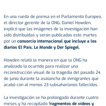
En una rueda de prensa en el Parlamento Europeo,
el director gerente de la ONG, Daniel Howden,
explicó que las imágenes de la investigación han
sido distribuidas y serán publicadas este martes
por un
consorcio internacional que incluye a los
diarios El País, Le Monde y Der Spiegel.
Howden relató la manera en que la ONG ha
analizado lo ocurrido para realizar una
reconstrucción visual de la tragedia del pasado 24
de junio durante la avalancha de inmigrantes que
acabó con al menos 23 subsaharianos fallecidos.
La investigación se ha prolongado durante cuatro
meses y ha recopilado f
ragmentos de vídeos y