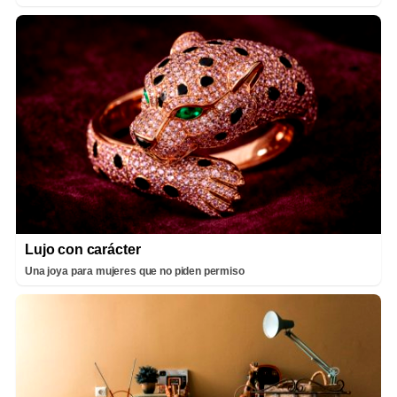
Lujo con carácter
Una joya para mujeres que no piden permiso