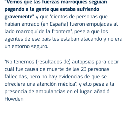
"Vemos que las fuerzas marroquíes seguían
pegando a la gente que estaba sufriendo
gravemente"
y que "cientos de personas que
habían entrado (en España) fueron empujadas al
lado marroquí de la frontera", pese a que los
agentes de ese país les estaban atacando y no era
un entorno seguro.
"No tenemos (resultados de) autopsias para decir
cuál fue causa de muerte de las 23 personas
fallecidas, pero no hay evidencias de que se
ofreciera una atención médica", y ello pese a la
presencia de ambulancias en el lugar, añadió
Howden.