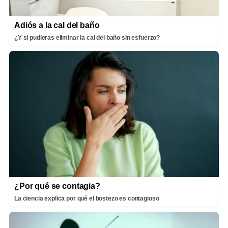
Adiós a la cal del baño
¿Y si pudieras eliminar la cal del baño sin esfuerzo?
¿Por qué se contagia?
La ciencia explica por qué el bostezo es contagioso