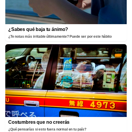
¿Sabes qué baja tu ánimo?
¿Te notas más irritable últimamente? Puede ser por este hábito
Costumbres que no creerás
¿Qué pensarías si esto fuera normal en tu país?