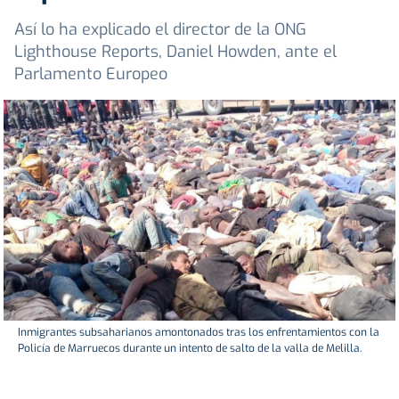
Así lo ha explicado el director de la ONG
Lighthouse Reports, Daniel Howden, ante el
Parlamento Europeo
Inmigrantes subsaharianos amontonados tras los enfrentamientos con la
Policía de Marruecos durante un intento de salto de la valla de Melilla.