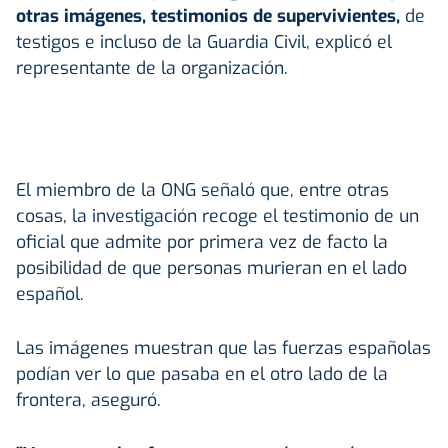
otras imágenes, testimonios de supervivientes,
de
testigos e incluso de la Guardia Civil, explicó el
representante de la organización.
El miembro de la ONG señaló que, entre otras
cosas, la investigación recoge el testimonio de un
oficial que admite por primera vez de facto la
posibilidad de que personas murieran en el lado
español.
Las imágenes muestran que las fuerzas españolas
podían ver lo que pasaba en el otro lado de la
frontera, aseguró.