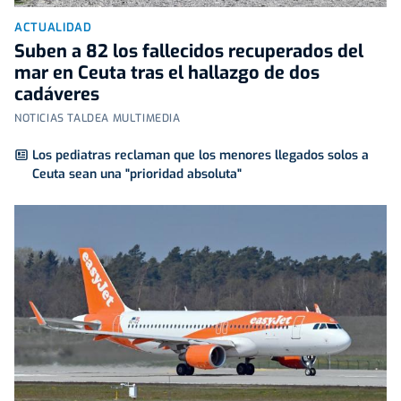
ACTUALIDAD
Suben a 82 los fallecidos recuperados del
mar en Ceuta tras el hallazgo de dos
cadáveres
NOTICIAS TALDEA MULTIMEDIA
Los pediatras reclaman que los menores llegados solos a
Ceuta sean una "prioridad absoluta"