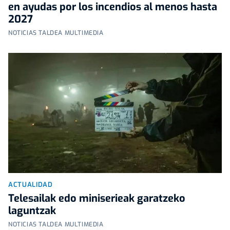
en ayudas por los incendios al menos hasta
2027
NOTICIAS TALDEA MULTIMEDIA
ACTUALIDAD
Telesailak edo miniserieak garatzeko
laguntzak
NOTICIAS TALDEA MULTIMEDIA