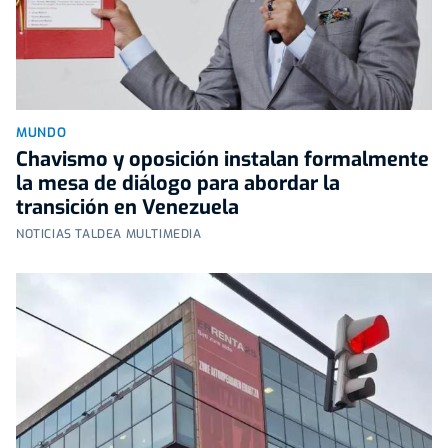
MUNDO
Chavismo y oposición instalan formalmente
la mesa de diálogo para abordar la
transición en Venezuela
NOTICIAS TALDEA MULTIMEDIA