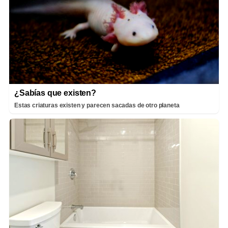
¿Sabías que existen?
Estas criaturas existen y parecen sacadas de otro planeta