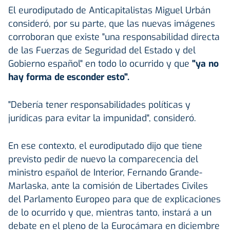
El eurodiputado de Anticapitalistas Miguel Urbán
consideró, por su parte, que las nuevas imágenes
corroboran que existe "una responsabilidad directa
de las Fuerzas de Seguridad del Estado y del
Gobierno español" en todo lo ocurrido y que
"ya no
hay forma de esconder esto".
"Debería tener responsabilidades políticas y
jurídicas para evitar la impunidad", consideró.
En ese contexto, el eurodiputado dijo que tiene
previsto pedir de nuevo la comparecencia del
ministro español de Interior, Fernando Grande-
Marlaska, ante la comisión de Libertades Civiles
del Parlamento Europeo para que de explicaciones
de lo ocurrido y que, mientras tanto, instará a un
debate en el pleno de la Eurocámara en diciembre