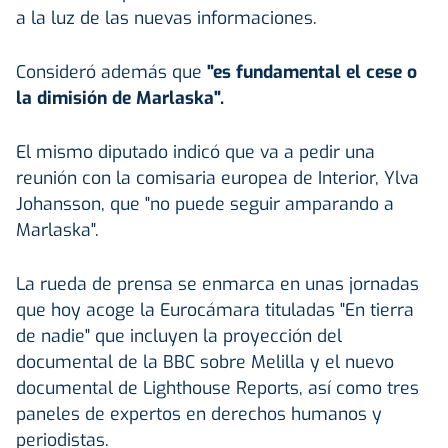
a la luz de las nuevas informaciones.
Consideró además que
"es fundamental el cese o
la dimisión de Marlaska".
El mismo diputado indicó que va a pedir una
reunión con la comisaria europea de Interior, Ylva
Johansson, que "no puede seguir amparando a
Marlaska".
La rueda de prensa se enmarca en unas jornadas
que hoy acoge la Eurocámara tituladas "En tierra
de nadie" que incluyen la proyección del
documental de la BBC sobre Melilla y el nuevo
documental de Lighthouse Reports, así como tres
paneles de expertos en derechos humanos y
periodistas.