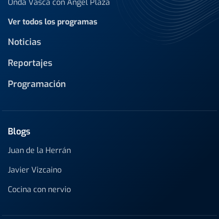
Onda Vasca con Ángel Plaza
Ver todos los programas
Noticias
Reportajes
Programación
Blogs
Juan de la Herrán
Javier Vizcaino
Cocina con nervio