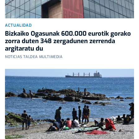
ACTUALIDAD
Bizkaiko Ogasunak 600.000 eurotik gorako
zorra duten 348 zergadunen zerrenda
argitaratu du
NOTICIAS TALDEA MULTIMEDIA