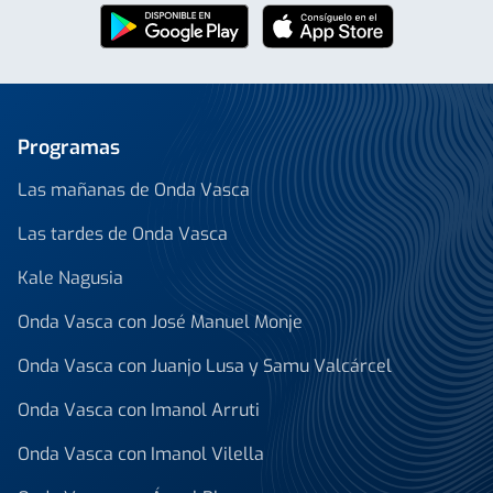
Programas
Las mañanas de Onda Vasca
Las tardes de Onda Vasca
Kale Nagusia
Onda Vasca con José Manuel Monje
Onda Vasca con Juanjo Lusa y Samu Valcárcel
Onda Vasca con Imanol Arruti
Onda Vasca con Imanol Vilella