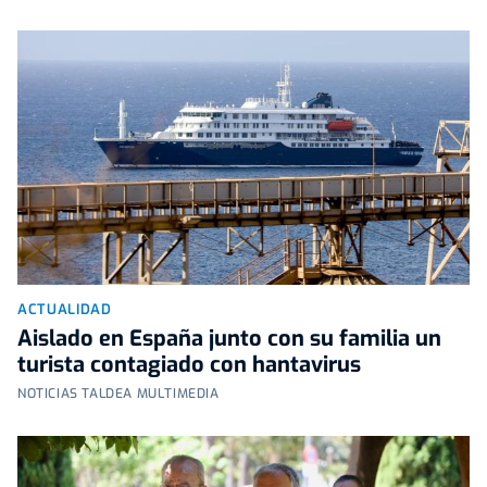
ACTUALIDAD
Aislado en España junto con su familia un
turista contagiado con hantavirus
NOTICIAS TALDEA MULTIMEDIA