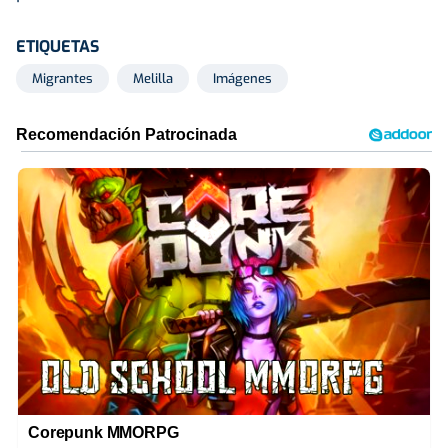
ETIQUETAS
Migrantes
Melilla
Imágenes
Corepunk MMORPG