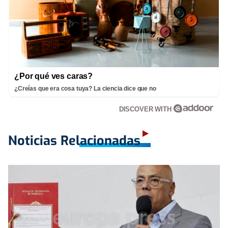
¿Por qué ves caras?
¿Creías que era cosa tuya? La ciencia dice que no
DISCOVER WITH
Noticias Relacionadas