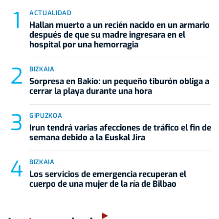
ACTUALIDAD
Hallan muerto a un recién nacido en un armario
después de que su madre ingresara en el
hospital por una hemorragia
BIZKAIA
Sorpresa en Bakio: un pequeño tiburón obliga a
cerrar la playa durante una hora
GIPUZKOA
Irun tendrá varias afecciones de tráfico el fin de
semana debido a la Euskal Jira
BIZKAIA
Los servicios de emergencia recuperan el
cuerpo de una mujer de la ría de Bilbao