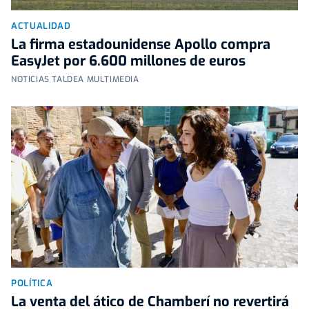
ACTUALIDAD
La firma estadounidense Apollo compra
EasyJet por 6.600 millones de euros
NOTICIAS TALDEA MULTIMEDIA
POLÍTICA
La venta del ático de Chamberí no revertirá