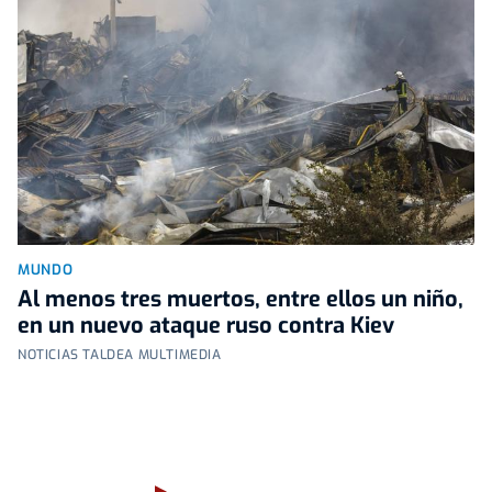
MUNDO
Al menos tres muertos, entre ellos un niño,
en un nuevo ataque ruso contra Kiev
NOTICIAS TALDEA MULTIMEDIA