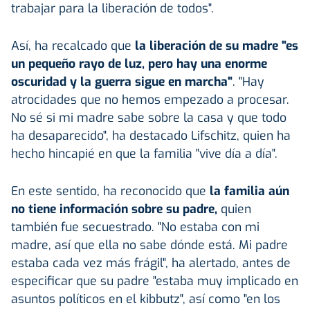
trabajar para la liberación de todos".
Así, ha recalcado que
la liberación de su madre "es
un pequeño rayo de luz, pero hay una enorme
oscuridad y la guerra sigue en marcha"
. "Hay
atrocidades que no hemos empezado a procesar.
No sé si mi madre sabe sobre la casa y que todo
ha desaparecido", ha destacado Lifschitz, quien ha
hecho hincapié en que la familia "vive día a día".
En este sentido, ha reconocido que
la familia aún
no tiene información sobre su padre,
quien
también fue secuestrado. "No estaba con mi
madre, así que ella no sabe dónde está. Mi padre
estaba cada vez más frágil", ha alertado, antes de
especificar que su padre "estaba muy implicado en
asuntos políticos en el kibbutz", así como "en los