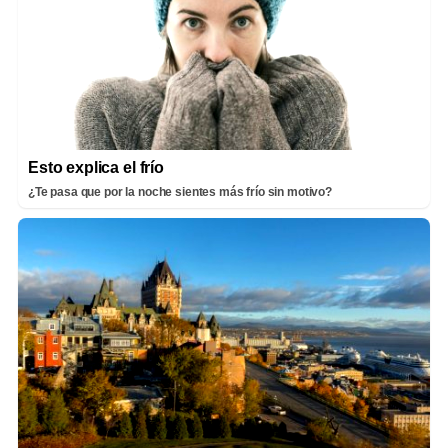
Esto explica el frío
¿Te pasa que por la noche sientes más frío sin motivo?