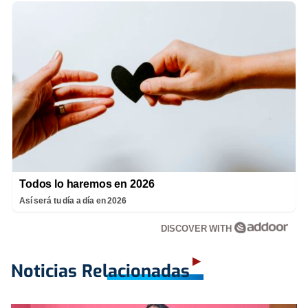
Todos lo haremos en 2026
Así será tu día a día en 2026
DISCOVER WITH
Noticias Relacionadas