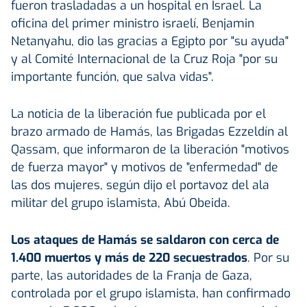
fueron trasladadas a un hospital en Israel. La
oficina del primer ministro israelí, Benjamin
Netanyahu, dio las gracias a Egipto por "su ayuda"
y al Comité Internacional de la Cruz Roja "por su
importante función, que salva vidas".
La noticia de la liberación fue publicada por el
brazo armado de Hamás, las Brigadas Ezzeldín al
Qassam, que informaron de la liberación "motivos
de fuerza mayor" y motivos de "enfermedad" de
las dos mujeres, según dijo el portavoz del ala
militar del grupo islamista, Abú Obeida.
Los ataques de Hamás se saldaron con cerca de
1.400 muertos y más de 220 secuestrados
. Por su
parte, las autoridades de la Franja de Gaza,
controlada por el grupo islamista, han confirmado