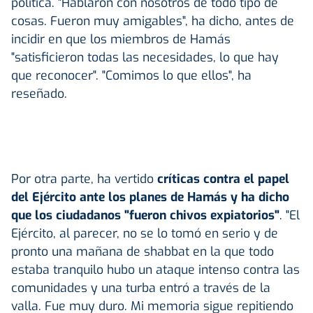
política. "Hablaron con nosotros de todo tipo de
cosas. Fueron muy amigables", ha dicho, antes de
incidir en que los miembros de Hamás
"satisficieron todas las necesidades, lo que hay
que reconocer". "Comimos lo que ellos", ha
reseñado.
Por otra parte, ha vertido
críticas contra el papel
del Ejército ante los planes de Hamás y ha dicho
que los ciudadanos "fueron chivos expiatorios"
. "El
Ejército, al parecer, no se lo tomó en serio y de
pronto una mañana de shabbat en la que todo
estaba tranquilo hubo un ataque intenso contra las
comunidades y una turba entró a través de la
valla. Fue muy duro. Mi memoria sigue repitiendo