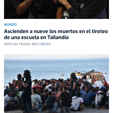
MUNDO
Ascienden a nueve los muertos en el tiroteo
de una escuela en Tailandia
NOTICIAS TALDEA MULTIMEDIA