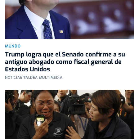
MUNDO
Trump logra que el Senado confirme a su
antiguo abogado como fiscal general de
Estados Unidos
NOTICIAS TALDEA MULTIMEDIA