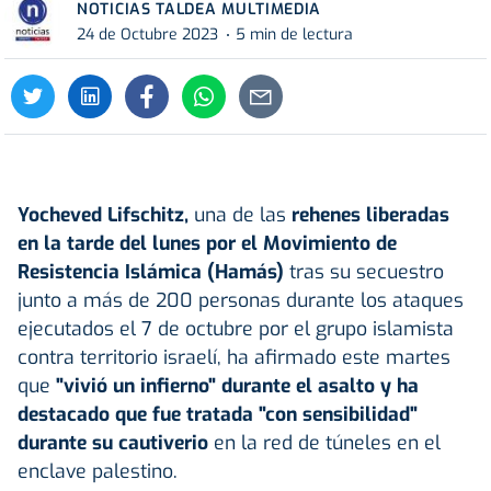
NOTICIAS TALDEA MULTIMEDIA
24 de Octubre 2023
5 min de lectura
Yocheved Lifschitz,
una de las
rehenes liberadas
en la tarde del lunes por el Movimiento de
Resistencia Islámica (Hamás)
tras su secuestro
junto a más de 200 personas durante los ataques
ejecutados el 7 de octubre por el grupo islamista
contra territorio israelí, ha afirmado este martes
que
"vivió un infierno" durante el asalto y ha
destacado que fue tratada "con sensibilidad"
durante su cautiverio
en la red de túneles en el
enclave palestino.