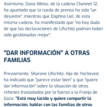
Asimismo, Dana Weiss, de la cadena Channel 12,
ha apuntado que la rueda de prensa ha sido "un
desastre", mientras que Daphna Liel, de esta
misma cadena, ha manifestado que "no hay duda
de que las declaraciones de Lifschitz podrían haber
sido gestionadas mejor".
"DAR INFORMACIÓN" A OTRAS
FAMILIAS
Previamente, Sharone Lifschitz, hija de Yocheved,
ha indicado que "parece estar bien" y que "quiere
dar información" sobre la situación de otros
rehenes trasladados por la fuerza a la Franja de
Gaza.
"Está muy lúcida y quiere compartir la
información, hablar con las familias de otros