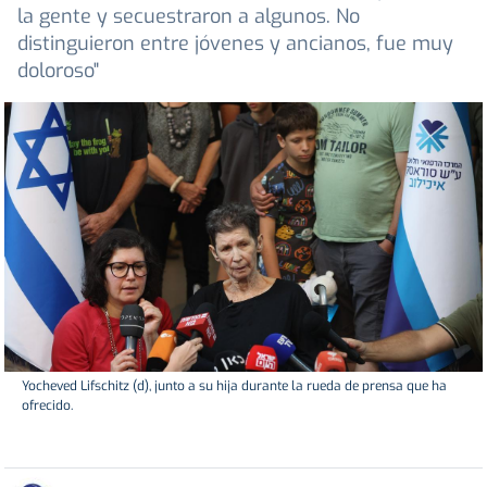
la gente y secuestraron a algunos. No
distinguieron entre jóvenes y ancianos, fue muy
doloroso"
Yocheved Lifschitz (d), junto a su hija durante la rueda de prensa que ha
ofrecido.