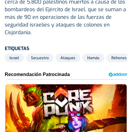
cerca de 5.800 palestinos muertos a causa de los
bombardeos del Ejército de Israel, que se suman a
más de 90 en operaciones de las fuerzas de
seguridad israelíes y ataques de colonos en
Cisjordania.
ETIQUETAS
Israel
Secuestro
Ataques
Hamás
Rehenes