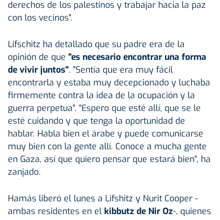
derechos de los palestinos y trabajar hacia la paz
con los vecinos".
Lifschitz ha detallado que su padre era de la
opinión de que
"es necesario encontrar una forma
de vivir juntos"
. "Sentía que era muy fácil
encontrarla y estaba muy decepcionado y luchaba
firmemente contra la idea de la ocupación y la
guerra perpetua". "Espero que esté allí, que se le
esté cuidando y que tenga la oportunidad de
hablar. Habla bien el árabe y puede comunicarse
muy bien con la gente allí. Conoce a mucha gente
en Gaza, así que quiero pensar que estará bien", ha
zanjado.
Hamás liberó el lunes a Lifshitz y Nurit Cooper -
ambas residentes en el
kibbutz de Nir Oz
-, quienes