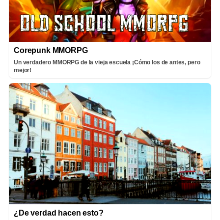
Corepunk MMORPG
Un verdadero MMORPG de la vieja escuela ¡Cómo los de antes, pero
mejor!
¿De verdad hacen esto?