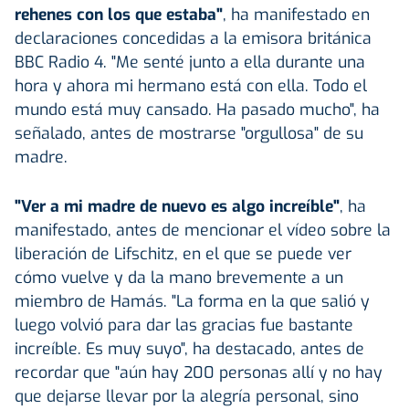
rehenes con los que estaba"
, ha manifestado en
declaraciones concedidas a la emisora británica
BBC Radio 4. "Me senté junto a ella durante una
hora y ahora mi hermano está con ella. Todo el
mundo está muy cansado. Ha pasado mucho", ha
señalado, antes de mostrarse "orgullosa" de su
madre.
"Ver a mi madre de nuevo es algo increíble"
, ha
manifestado, antes de mencionar el vídeo sobre la
liberación de Lifschitz, en el que se puede ver
cómo vuelve y da la mano brevemente a un
miembro de Hamás. "La forma en la que salió y
luego volvió para dar las gracias fue bastante
increíble. Es muy suyo", ha destacado, antes de
recordar que "aún hay 200 personas allí y no hay
que dejarse llevar por la alegría personal, sino