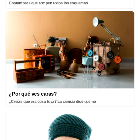
Costumbres que rompen todos los esquemas
¿Por qué ves caras?
¿Creías que era cosa tuya? La ciencia dice que no