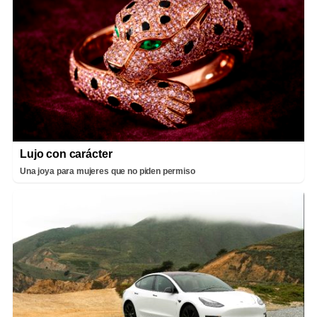
Lujo con carácter
Una joya para mujeres que no piden permiso