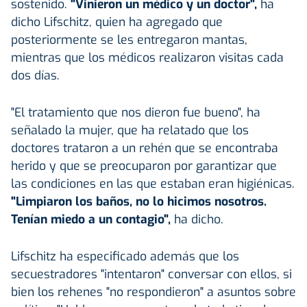
sostenido.
"Vinieron un médico y un doctor",
ha
dicho Lifschitz, quien ha agregado que
posteriormente se les entregaron mantas,
mientras que los médicos realizaron visitas cada
dos días.
"El tratamiento que nos dieron fue bueno", ha
señalado la mujer, que ha relatado que los
doctores trataron a un rehén que se encontraba
herido y que se preocuparon por garantizar que
las condiciones en las que estaban eran higiénicas.
"Limpiaron los baños, no lo hicimos nosotros.
Tenían miedo a un contagio",
ha dicho.
Lifschitz ha especificado además que los
secuestradores "intentaron" conversar con ellos, si
bien los rehenes "no respondieron" a asuntos sobre