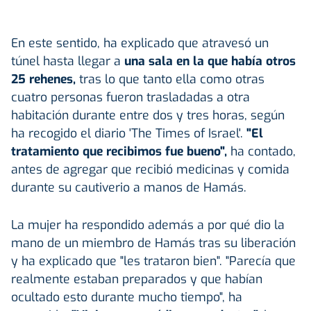
En este sentido, ha explicado que atravesó un
túnel hasta llegar a
una sala en la que había otros
25 rehenes,
tras lo que tanto ella como otras
cuatro personas fueron trasladadas a otra
habitación durante entre dos y tres horas, según
ha recogido el diario 'The Times of Israel'.
"El
tratamiento que recibimos fue bueno",
ha contado,
antes de agregar que recibió medicinas y comida
durante su cautiverio a manos de Hamás.
La mujer ha respondido además a por qué dio la
mano de un miembro de Hamás tras su liberación
y ha explicado que "les trataron bien". "Parecía que
realmente estaban preparados y que habían
ocultado esto durante mucho tiempo", ha