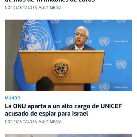
NOTICIAS TALDEA MULTIMEDIA
MUNDO
La ONU aparta a un alto cargo de UNICEF
acusado de espiar para Israel
NOTICIAS TALDEA MULTIMEDIA