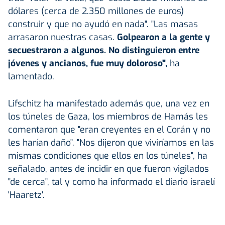
dólares (cerca de 2.350 millones de euros)
construir y que no ayudó en nada". "Las masas
arrasaron nuestras casas.
Golpearon a la gente y
secuestraron a algunos. No distinguieron entre
jóvenes y ancianos, fue muy doloroso",
ha
lamentado.
Lifschitz ha manifestado además que, una vez en
los túneles de Gaza, los miembros de Hamás les
comentaron que "eran creyentes en el Corán y no
les harían daño". "Nos dijeron que viviríamos en las
mismas condiciones que ellos en los túneles", ha
señalado, antes de incidir en que fueron vigilados
"de cerca", tal y como ha informado el diario israelí
'Haaretz'.