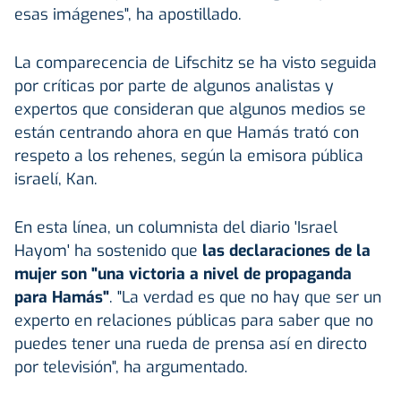
esas imágenes", ha apostillado.
La comparecencia de Lifschitz se ha visto seguida
por críticas por parte de algunos analistas y
expertos que consideran que algunos medios se
están centrando ahora en que Hamás trató con
respeto a los rehenes, según la emisora pública
israelí, Kan.
En esta línea, un columnista del diario 'Israel
Hayom' ha sostenido que
las declaraciones de la
mujer son "una victoria a nivel de propaganda
para Hamás"
. "La verdad es que no hay que ser un
experto en relaciones públicas para saber que no
puedes tener una rueda de prensa así en directo
por televisión", ha argumentado.