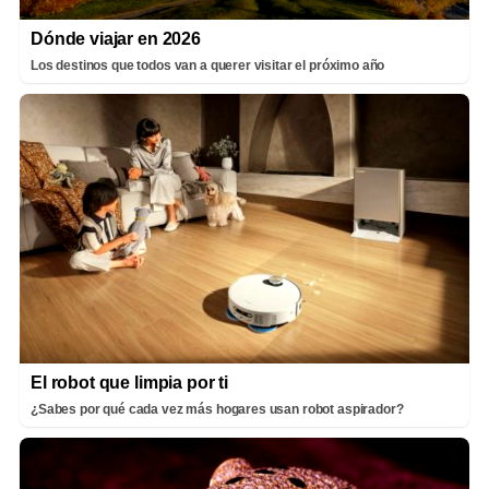
Dónde viajar en 2026
Los destinos que todos van a querer visitar el próximo año
El robot que limpia por ti
¿Sabes por qué cada vez más hogares usan robot aspirador?