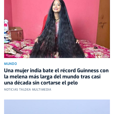
MUNDO
Una mujer india bate el récord Guinness con
la melena más larga del mundo tras casi
una década sin cortarse el pelo
NOTICIAS TALDEA MULTIMEDIA