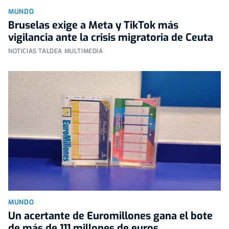
MUNDO
Bruselas exige a Meta y TikTok más
vigilancia ante la crisis migratoria de Ceuta
NOTICIAS TALDEA MULTIMEDIA
MUNDO
Un acertante de Euromillones gana el bote
de más de 111 millones de euros