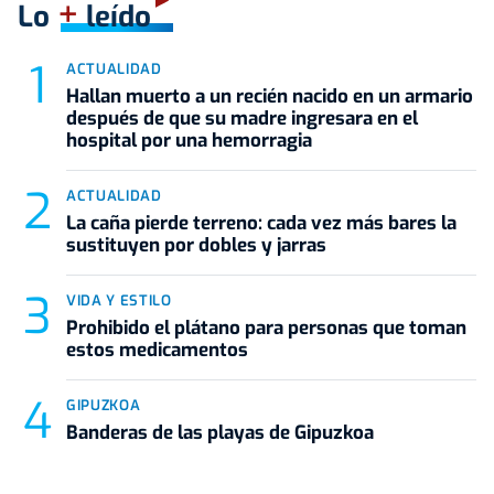
+
Lo
leído
ACTUALIDAD
Hallan muerto a un recién nacido en un armario
después de que su madre ingresara en el
hospital por una hemorragia
ACTUALIDAD
La caña pierde terreno: cada vez más bares la
sustituyen por dobles y jarras
VIDA Y ESTILO
Prohibido el plátano para personas que toman
estos medicamentos
GIPUZKOA
Banderas de las playas de Gipuzkoa