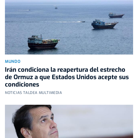
MUNDO
Irán condiciona la reapertura del estrecho
de Ormuz a que Estados Unidos acepte sus
condiciones
NOTICIAS TALDEA MULTIMEDIA