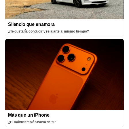
Silencio que enamora
¿Te gustaría conducir y relajarte al mismo tiempo?
Más que un iPhone
¿El móvil también habla de ti?