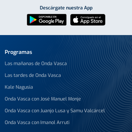
Descárgate nuestra App
Programas
Las mañanas de Onda Vasca
Las tardes de Onda Vasca
Kale Nagusia
Onda Vasca con José Manuel Monje
Onda Vasca con Juanjo Lusa y Samu Valcárcel
Onda Vasca con Imanol Arruti