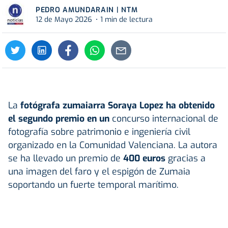
PEDRO AMUNDARAIN | NTM
12 de Mayo 2026
1 min de lectura
La
fotógrafa zumaiarra
Soraya Lopez ha obtenido
el segundo premio en un
concurso internacional de
fotografía sobre patrimonio e ingeniería civil
organizado en la Comunidad Valenciana. La autora
se ha llevado un premio de
400 euros
gracias a
una imagen del faro y el espigón de Zumaia
soportando un fuerte temporal marítimo.