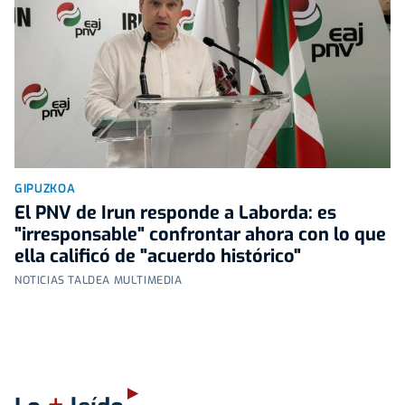
GIPUZKOA
El PNV de Irun responde a Laborda: es
"irresponsable" confrontar ahora con lo que
ella calificó de "acuerdo histórico"
NOTICIAS TALDEA MULTIMEDIA
+