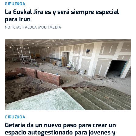
GIPUZKOA
La Euskal Jira es y será siempre especial
para Irun
NOTICIAS TALDEA MULTIMEDIA
GIPUZKOA
Getaria da un nuevo paso para crear un
espacio autogestionado para jóvenes y