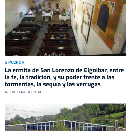
GIPUZKOA
La ermita de San Lorenzo de Elgoibar, entre
la fe, la tradición, y su poder frente a las
tormentas, la sequía y las verrugas
AITOR ZABALA | NTM