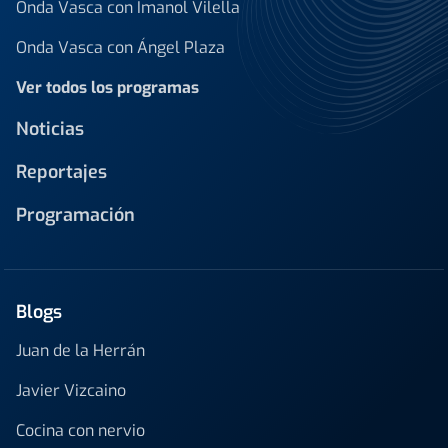
Onda Vasca con Imanol Vilella
Onda Vasca con Ángel Plaza
Ver todos los programas
Noticias
Reportajes
Programación
Blogs
Juan de la Herrán
Javier Vizcaino
Cocina con nervio