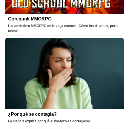
Corepunk MMORPG
Un verdadero MMORPG de la vieja escuela ¡Cómo los de antes, pero
mejor!
¿Por qué se contagia?
La ciencia explica por qué el bostezo es contagioso