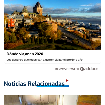
Dónde viajar en 2026
Los destinos que todos van a querer visitar el próximo año
DISCOVER WITH
Noticias Relacionadas