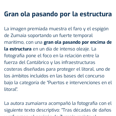
Gran ola pasando por la estructura
La imagen premiada muestra el faro y el espigón
de Zumaia soportando un fuerte temporal
marítimo, con una
gran ola pasando por encima de
la estructura
en un día de intenso oleaje. La
fotografía pone el foco en la relación entre la
fuerza del Cantábrico y las infraestructuras
costeras diseñadas para proteger el litoral, uno de
los ámbitos incluidos en las bases del concurso
bajo la categoría de “Puertos e intervenciones en el
litoral”.
La autora zumaiarra acompañó la fotografía con el
siguiente texto descriptivo: “Tras décadas de daños