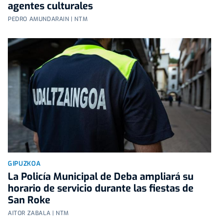
agentes culturales
PEDRO AMUNDARAIN | NTM
GIPUZKOA
La Policía Municipal de Deba ampliará su
horario de servicio durante las fiestas de
San Roke
AITOR ZABALA | NTM