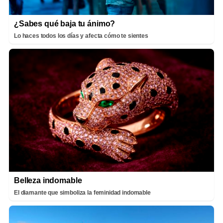
¿Sabes qué baja tu ánimo?
Lo haces todos los días y afecta cómo te sientes
Belleza indomable
El diamante que simboliza la feminidad indomable