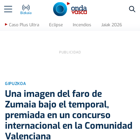
Bus
Bizkaia
Caso Plus Ultra
Eclipse
Incendios
Jaiak 2026
GIPUZKOA
Una imagen del faro de
Zumaia bajo el temporal,
premiada en un concurso
internacional en la Comunidad
Valenciana