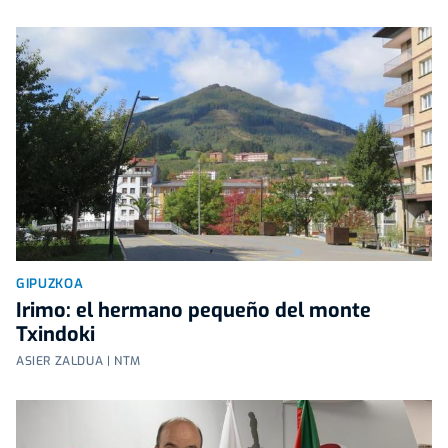
GIPUZKOA
Irimo: el hermano pequeño del monte
Txindoki
ASIER ZALDUA | NTM