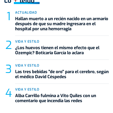
Lo
leído
ACTUALIDAD
Hallan muerto a un recién nacido en un armario
después de que su madre ingresara en el
hospital por una hemorragia
VIDA Y ESTILO
¿Los huevos tienen el mismo efecto que el
Ozempic? Boticaria García lo aclara
VIDA Y ESTILO
Las tres bebidas "de oro" para el cerebro, según
el médico David Céspedes
VIDA Y ESTILO
Alba Carrillo fulmina a Vito Quiles con un
comentario que incendia las redes