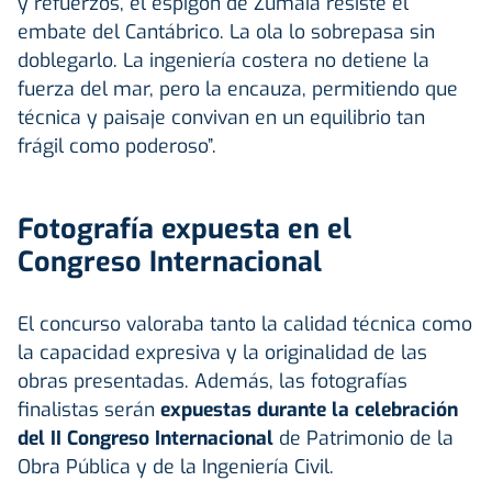
y refuerzos, el espigón de Zumaia resiste el
embate del Cantábrico. La ola lo sobrepasa sin
doblegarlo. La ingeniería costera no detiene la
fuerza del mar, pero la encauza, permitiendo que
técnica y paisaje convivan en un equilibrio tan
frágil como poderoso”.
Fotografía expuesta en el
Congreso Internacional
El concurso valoraba tanto la calidad técnica como
la capacidad expresiva y la originalidad de las
obras presentadas. Además, las fotografías
finalistas serán
expuestas durante la celebración
del II Congreso Internacional
de Patrimonio de la
Obra Pública y de la Ingeniería Civil.