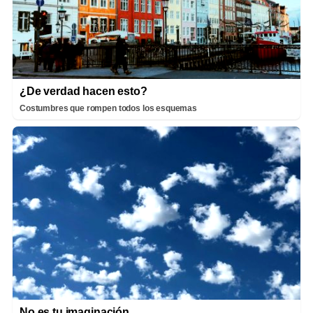
¿De verdad hacen esto?
Costumbres que rompen todos los esquemas
No es tu imaginación