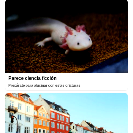
Parece ciencia ficción
Prepárate para alucinar con estas criaturas