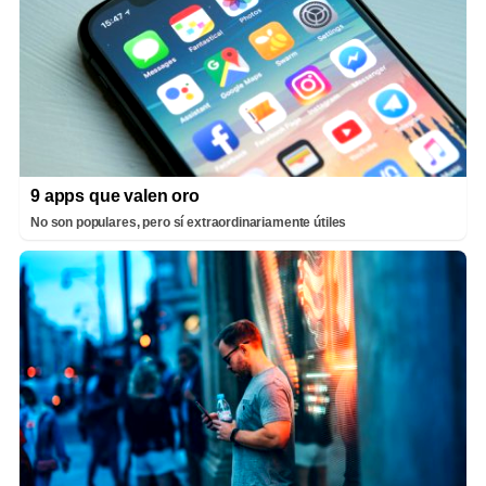
9 apps que valen oro
No son populares, pero sí extraordinariamente útiles