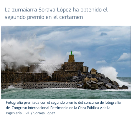
La zumaiarra Soraya López ha obtenido el
segundo premio en el certamen
Fotografía premiada con el segundo premio del concurso de fotografia
del Congreso Internacional Patrimonio de la Obra Pública y de la
Ingeniería Civil. / Soraya López