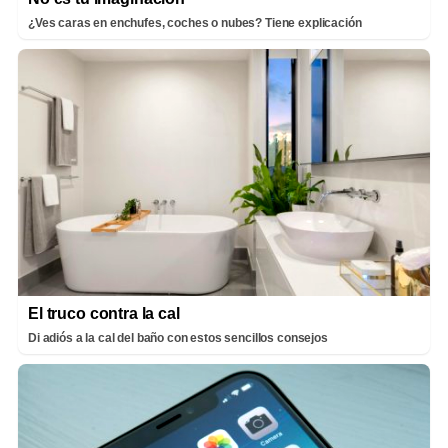
¿Ves caras en enchufes, coches o nubes? Tiene explicación
El truco contra la cal
Di adiós a la cal del baño con estos sencillos consejos