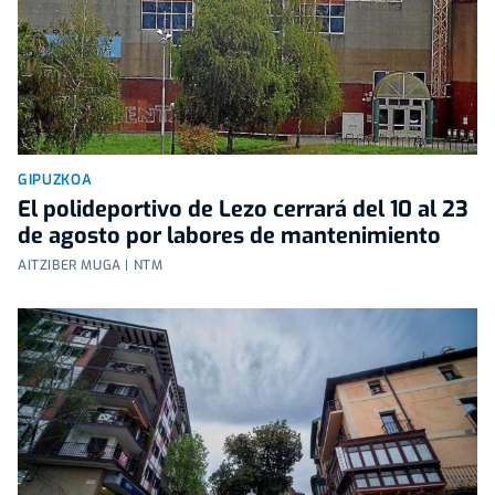
GIPUZKOA
El polideportivo de Lezo cerrará del 10 al 23
de agosto por labores de mantenimiento
AITZIBER MUGA | NTM