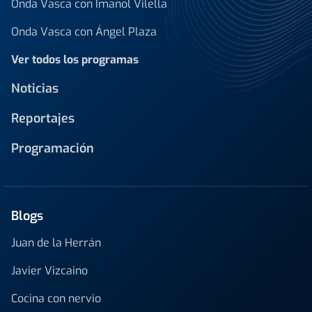
Onda Vasca con Imanol Vilella
Onda Vasca con Ángel Plaza
Ver todos los programas
Noticias
Reportajes
Programación
Blogs
Juan de la Herrán
Javier Vizcaino
Cocina con nervio