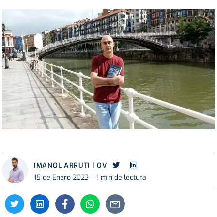
IMANOL ARRUTI | OV
15 de Enero 2023
1 min de lectura