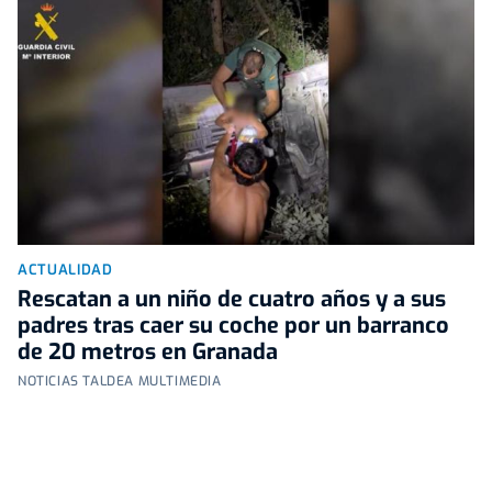
ACTUALIDAD
Rescatan a un niño de cuatro años y a sus
padres tras caer su coche por un barranco
de 20 metros en Granada
NOTICIAS TALDEA MULTIMEDIA