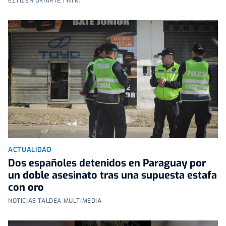
EZTIZEN URIARTE | NTM
ACTUALIDAD
Dos españoles detenidos en Paraguay por
un doble asesinato tras una supuesta estafa
con oro
NOTICIAS TALDEA MULTIMEDIA