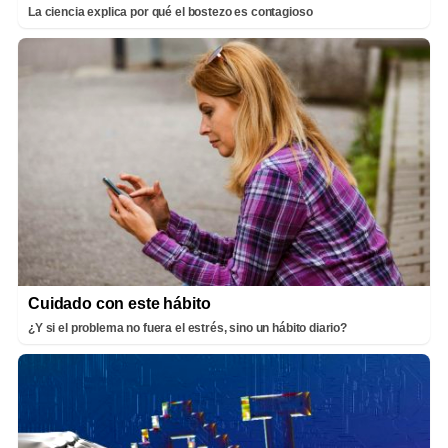
La ciencia explica por qué el bostezo es contagioso
Cuidado con este hábito
¿Y si el problema no fuera el estrés, sino un hábito diario?