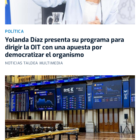
POLÍTICA
Yolanda Díaz presenta su programa para
dirigir la OIT con una apuesta por
democratizar el organismo
NOTICIAS TALDEA MULTIMEDIA