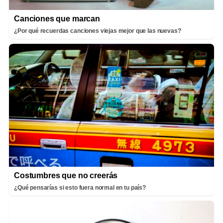
Canciones que marcan
¿Por qué recuerdas canciones viejas mejor que las nuevas?
Costumbres que no creerás
¿Qué pensarías si esto fuera normal en tu país?