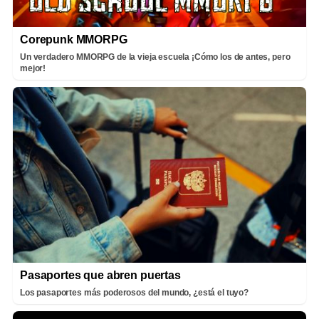
Corepunk MMORPG
Un verdadero MMORPG de la vieja escuela ¡Cómo los de antes, pero
mejor!
Pasaportes que abren puertas
Los pasaportes más poderosos del mundo, ¿está el tuyo?