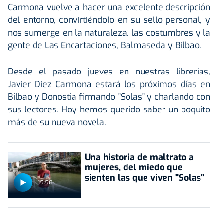
Carmona vuelve a hacer una excelente descripción
del entorno, convirtiéndolo en su sello personal, y
nos sumerge en la naturaleza, las costumbres y la
gente de Las Encartaciones, Balmaseda y Bilbao.
Desde el pasado jueves en nuestras librerías,
Javier Diez Carmona estará los próximos días en
Bilbao y Donostia firmando "Solas" y charlando con
sus lectores. Hoy hemos querido saber un poquito
más de su nueva novela.
Una historia de maltrato a
mujeres, del miedo que
sienten las que viven "Solas"
15:58