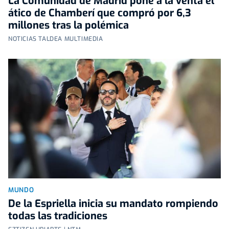
La Comunidad de Madrid pone a la venta el
ático de Chamberí que compró por 6,3
millones tras la polémica
NOTICIAS TALDEA MULTIMEDIA
MUNDO
De la Espriella inicia su mandato rompiendo
todas las tradiciones