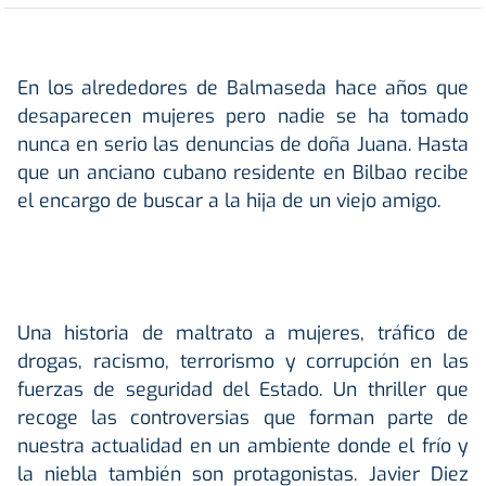
En los alrededores de Balmaseda hace años que
desaparecen mujeres pero nadie se ha tomado
nunca en serio las denuncias de doña Juana. Hasta
que un anciano cubano residente en Bilbao recibe
el encargo de buscar a la hija de un viejo amigo.
Una historia de maltrato a mujeres, tráfico de
drogas, racismo, terrorismo y corrupción en las
fuerzas de seguridad del Estado. Un thriller que
recoge las controversias que forman parte de
nuestra actualidad en un ambiente donde el frío y
la niebla también son protagonistas. Javier Diez