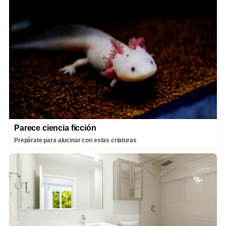
Parece ciencia ficción
Prepárate para alucinar con estas criaturas