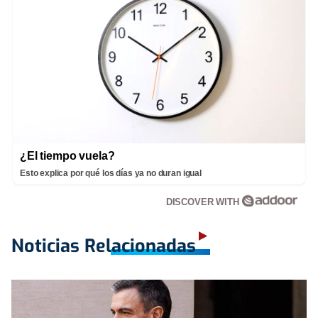
¿El tiempo vuela?
Esto explica por qué los días ya no duran igual
DISCOVER WITH
Noticias Relacionadas