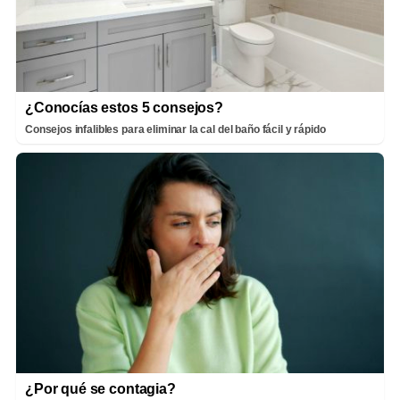
¿Conocías estos 5 consejos?
Consejos infalibles para eliminar la cal del baño fácil y rápido
¿Por qué se contagia?