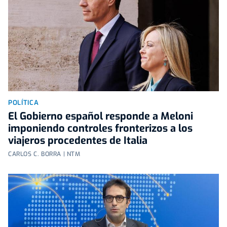
POLÍTICA
El Gobierno español responde a Meloni
imponiendo controles fronterizos a los
viajeros procedentes de Italia
CARLOS C. BORRA | NTM