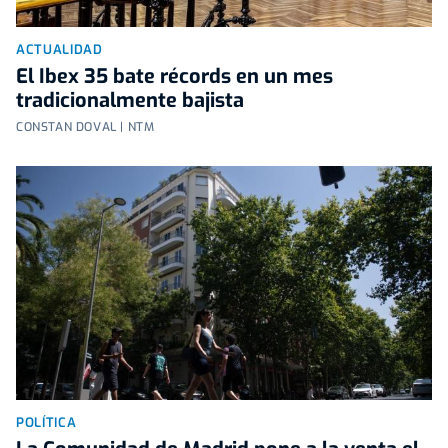
ACTUALIDAD
El Ibex 35 bate récords en un mes
tradicionalmente bajista
CONSTAN DOVAL | NTM
POLÍTICA