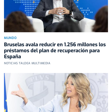
MUNDO
Bruselas avala reducir en 1.256 millones los
préstamos del plan de recuperación para
España
NOTICIAS TALDEA MULTIMEDIA