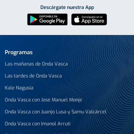
Descárgate nuestra App
Programas
Las mañanas de Onda Vasca
Las tardes de Onda Vasca
Kale Nagusia
Onda Vasca con José Manuel Monje
Onda Vasca con Juanjo Lusa y Samu Valcárcel
Onda Vasca con Imanol Arruti