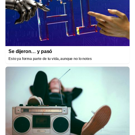
Se dijeron… y pasó
Esto ya forma parte de tu vida, aunque no lo notes