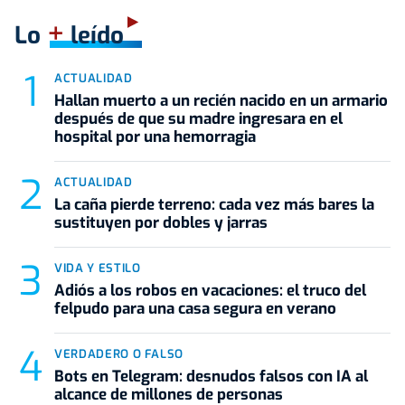
+
Lo
leído
ACTUALIDAD
Hallan muerto a un recién nacido en un armario
después de que su madre ingresara en el
hospital por una hemorragia
ACTUALIDAD
La caña pierde terreno: cada vez más bares la
sustituyen por dobles y jarras
VIDA Y ESTILO
Adiós a los robos en vacaciones: el truco del
felpudo para una casa segura en verano
VERDADERO O FALSO
Bots en Telegram: desnudos falsos con IA al
alcance de millones de personas