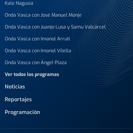
Kale Nagusia
Onda Vasca con José Manuel Monje
Onda Vasca con Juanjo Lusa y Samu Valcárcel
Onda Vasca con Imanol Arruti
Onda Vasca con Imanol Vilella
Onda Vasca con Ángel Plaza
Ver todos los programas
Noticias
Reportajes
Programación