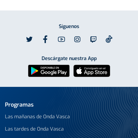
Síguenos
Descárgate nuestra App
Programas
Las mañanas de Onda Vasca
Las tardes de Onda Vasca