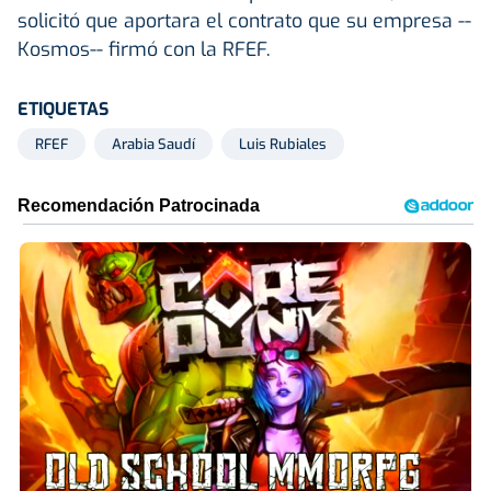
solicitó que aportara el contrato que su empresa --
Kosmos-- firmó con la RFEF.
ETIQUETAS
RFEF
Arabia Saudí
Luis Rubiales