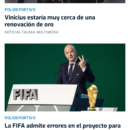
POLIDEPORTIVO
Vinicius estaría muy cerca de una
renovación de oro
NOTICIAS TALDEA MULTIMEDIA
POLIDEPORTIVO
La FIFA admite errores en el proyecto para