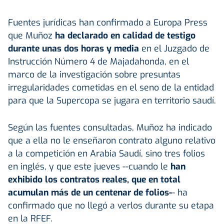
Fuentes jurídicas han confirmado a Europa Press
que Muñoz
ha declarado en calidad de testigo
durante unas dos horas y media
en el Juzgado de
Instrucción Número 4 de Majadahonda, en el
marco de la investigación sobre presuntas
irregularidades cometidas en el seno de la entidad
para que la Supercopa se jugara en territorio saudí.
Según las fuentes consultadas, Muñoz ha indicado
que a ella no le enseñaron contrato alguno relativo
a la competición en Arabia Saudí, sino tres folios
en inglés, y que este jueves --cuando le
han
exhibido los contratos reales, que en total
acumulan más de un centenar de folios-
- ha
confirmado que no llegó a verlos durante su etapa
en la RFEF.