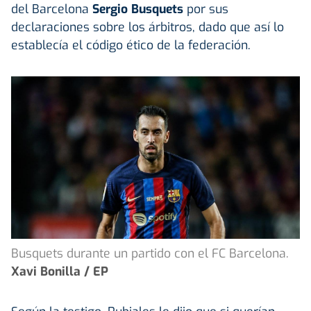
del Barcelona
Sergio Busquets
por sus
declaraciones sobre los árbitros, dado que así lo
establecía el código ético de la federación.
Busquets durante un partido con el FC Barcelona.
Xavi Bonilla / EP