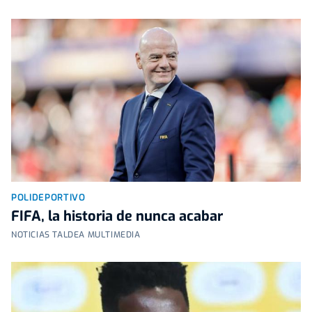
POLIDEPORTIVO
FIFA, la historia de nunca acabar
NOTICIAS TALDEA MULTIMEDIA