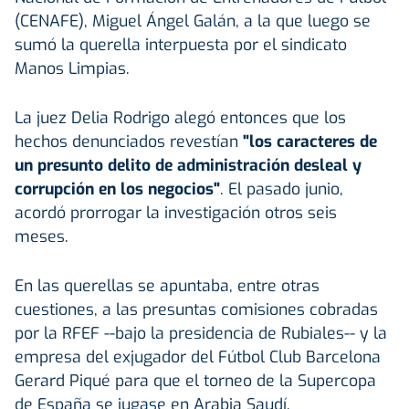
(CENAFE), Miguel Ángel Galán, a la que luego se
sumó la querella interpuesta por el sindicato
Manos Limpias.
La juez Delia Rodrigo alegó entonces que los
hechos denunciados revestían
"los caracteres de
un presunto delito de administración desleal y
corrupción en los negocios"
. El pasado junio,
acordó prorrogar la investigación otros seis
meses.
En las querellas se apuntaba, entre otras
cuestiones, a las presuntas comisiones cobradas
por la RFEF --bajo la presidencia de Rubiales-- y la
empresa del exjugador del Fútbol Club Barcelona
Gerard Piqué para que el torneo de la Supercopa
de España se jugase en Arabia Saudí.