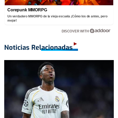
Corepunk MMORPG
Un verdadero MMORPG de la vieja escuela ¡Cómo los de antes, pero
mejor!
DISCOVER WITH
Noticias Relacionadas