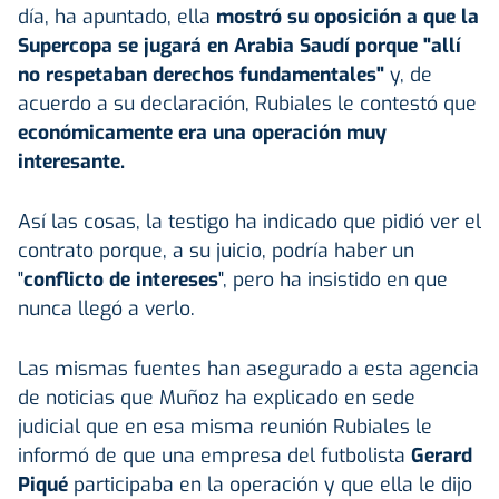
día, ha apuntado, ella
mostró su oposición a que la
Supercopa se jugará en Arabia Saudí porque "allí
no respetaban derechos fundamentales"
y, de
acuerdo a su declaración, Rubiales le contestó que
económicamente era una operación muy
interesante.
Así las cosas, la testigo ha indicado que pidió ver el
contrato porque, a su juicio, podría haber un
"
conflicto de intereses
", pero ha insistido en que
nunca llegó a verlo.
Las mismas fuentes han asegurado a esta agencia
de noticias que Muñoz ha explicado en sede
judicial que en esa misma reunión Rubiales le
informó de que una empresa del futbolista
Gerard
Piqué
participaba en la operación y que ella le dijo