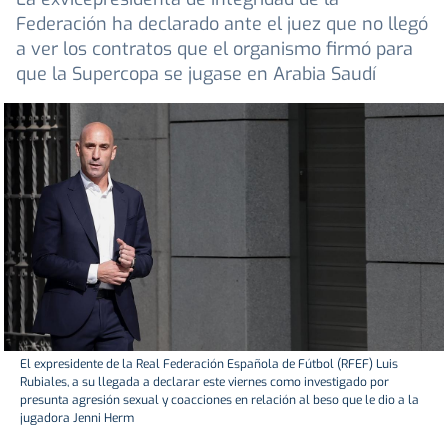
Federación ha declarado ante el juez que no llegó
a ver los contratos que el organismo firmó para
que la Supercopa se jugase en Arabia Saudí
El expresidente de la Real Federación Española de Fútbol (RFEF) Luis
Rubiales, a su llegada a declarar este viernes como investigado por
presunta agresión sexual y coacciones en relación al beso que le dio a la
jugadora Jenni Herm