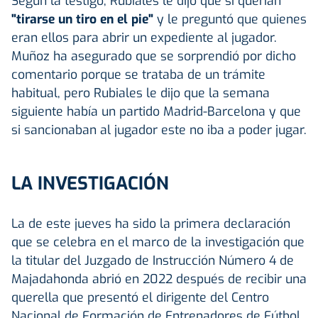
Según la testigo, Rubiales le dijo que si querían
"tirarse un tiro en el pie"
y le preguntó que quienes
eran ellos para abrir un expediente al jugador.
Muñoz ha asegurado que se sorprendió por dicho
comentario porque se trataba de un trámite
habitual, pero Rubiales le dijo que la semana
siguiente había un partido Madrid-Barcelona y que
si sancionaban al jugador este no iba a poder jugar.
LA INVESTIGACIÓN
La de este jueves ha sido la primera declaración
que se celebra en el marco de la investigación que
la titular del Juzgado de Instrucción Número 4 de
Majadahonda abrió en 2022 después de recibir una
querella que presentó el dirigente del Centro
Nacional de Formación de Entrenadores de Fútbol