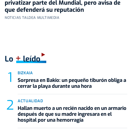
privatizar parte del Mundial, pero avisa de
que defenderá su reputación
NOTICIAS TALDEA MULTIMEDIA
+
Lo
leído
BIZKAIA
Sorpresa en Bakio: un pequeño tiburón obliga a
cerrar la playa durante una hora
ACTUALIDAD
Hallan muerto a un recién nacido en un armario
después de que su madre ingresara en el
hospital por una hemorragia