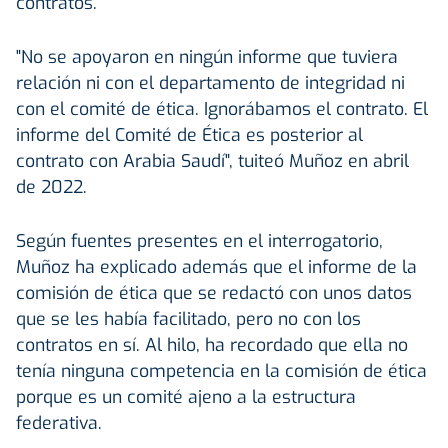
contratos.
"No se apoyaron en ningún informe que tuviera
relación ni con el departamento de integridad ni
con el comité de ética. Ignorábamos el contrato. El
informe del Comité de Ética es posterior al
contrato con Arabia Saudí", tuiteó Muñoz en abril
de 2022.
Según fuentes presentes en el interrogatorio,
Muñoz ha explicado además que el informe de la
comisión de ética que se redactó con unos datos
que se les había facilitado, pero no con los
contratos en sí. Al hilo, ha recordado que ella no
tenía ninguna competencia en la comisión de ética
porque es un comité ajeno a la estructura
federativa.