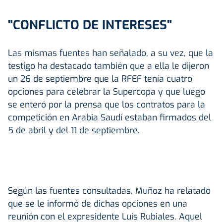
"CONFLICTO DE INTERESES"
Las mismas fuentes han señalado, a su vez, que la
testigo ha destacado también que a ella le dijeron
un 26 de septiembre que la RFEF tenía cuatro
opciones para celebrar la Supercopa y que luego
se enteró por la prensa que los contratos para la
competición en Arabia Saudí estaban firmados del
5 de abril y del 11 de septiembre.
Según las fuentes consultadas, Muñoz ha relatado
que se le informó de dichas opciones en una
reunión con el expresidente Luis Rubiales. Aquel