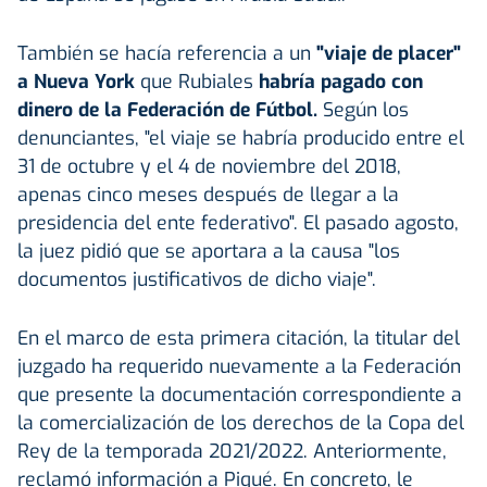
También se hacía referencia a un
"viaje de placer"
a Nueva York
que Rubiales
habría pagado con
dinero de la Federación de Fútbol.
Según los
denunciantes, "el viaje se habría producido entre el
31 de octubre y el 4 de noviembre del 2018,
apenas cinco meses después de llegar a la
presidencia del ente federativo". El pasado agosto,
la juez pidió que se aportara a la causa "los
documentos justificativos de dicho viaje".
En el marco de esta primera citación, la titular del
juzgado ha requerido nuevamente a la Federación
que presente la documentación correspondiente a
la comercialización de los derechos de la Copa del
Rey de la temporada 2021/2022. Anteriormente,
reclamó información a Piqué. En concreto, le