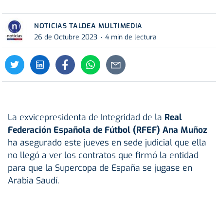
NOTICIAS TALDEA MULTIMEDIA
26 de Octubre 2023
4 min de lectura
La exvicepresidenta de Integridad de la
Real
Federación Española de Fútbol (RFEF) Ana Muñoz
ha asegurado este jueves en sede judicial que ella
no llegó a ver los contratos que firmó la entidad
para que la Supercopa de España se jugase en
Arabia Saudí.