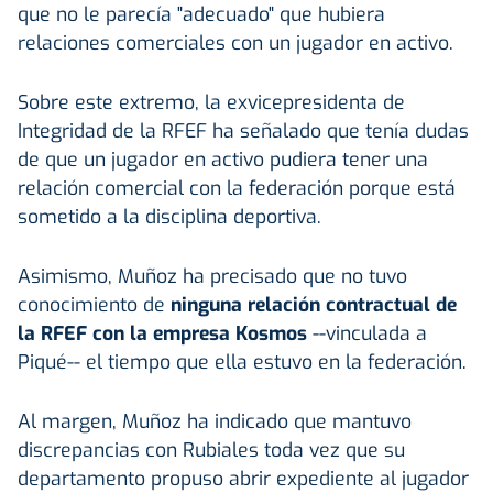
que no le parecía "adecuado" que hubiera
relaciones comerciales con un jugador en activo.
Sobre este extremo, la exvicepresidenta de
Integridad de la RFEF ha señalado que tenía dudas
de que un jugador en activo pudiera tener una
relación comercial con la federación porque está
sometido a la disciplina deportiva.
Asimismo, Muñoz ha precisado que no tuvo
conocimiento de
ninguna relación contractual de
la RFEF con la empresa Kosmos
--vinculada a
Piqué-- el tiempo que ella estuvo en la federación.
Al margen, Muñoz ha indicado que mantuvo
discrepancias con Rubiales toda vez que su
departamento propuso abrir expediente al jugador