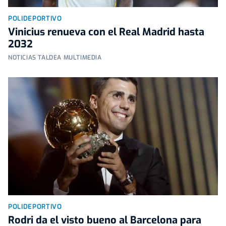
POLIDEPORTIVO
Vinicius renueva con el Real Madrid hasta
2032
NOTICIAS TALDEA MULTIMEDIA
POLIDEPORTIVO
Rodri da el visto bueno al Barcelona para