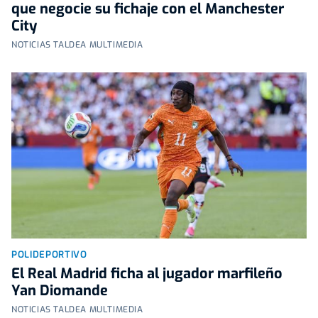
que negocie su fichaje con el Manchester
City
NOTICIAS TALDEA MULTIMEDIA
POLIDEPORTIVO
El Real Madrid ficha al jugador marfileño
Yan Diomande
NOTICIAS TALDEA MULTIMEDIA