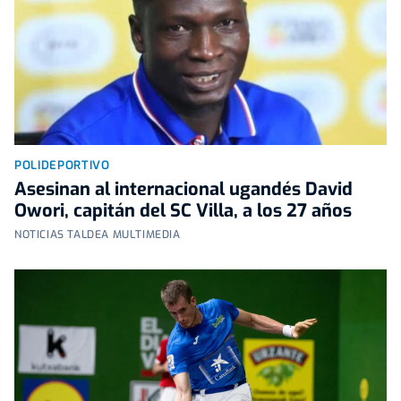
POLIDEPORTIVO
Asesinan al internacional ugandés David
Owori, capitán del SC Villa, a los 27 años
NOTICIAS TALDEA MULTIMEDIA