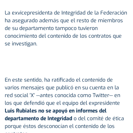
La exvicepresidenta de Integridad de la Federación
ha asegurado además que el resto de miembros
de su departamento tampoco tuvieron
conocimiento del contenido de los contratos que
se investigan.
En este sentido, ha ratificado el contenido de
varios mensajes que publicó en su cuenta en la
red social 'X' --antes conocida como Twitter-- en
los que defendió que el equipo del expresidente
Luis Rubiales
no se apoyó en informes del
departamento de Integridad
o del comité de ética
porque éstos desconocían el contenido de los