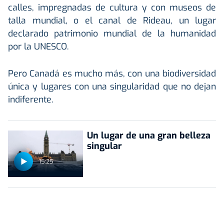
calles, impregnadas de cultura y con museos de
talla mundial, o el canal de Rideau, un lugar
declarado patrimonio mundial de la humanidad
por la UNESCO.
Pero Canadá es mucho más, con una biodiversidad
única y lugares con una singularidad que no dejan
indiferente.
Un lugar de una gran belleza
singular
15:25