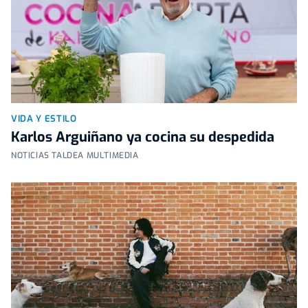
VIDA Y ESTILO
Karlos Arguiñano ya cocina su despedida
NOTICIAS TALDEA MULTIMEDIA