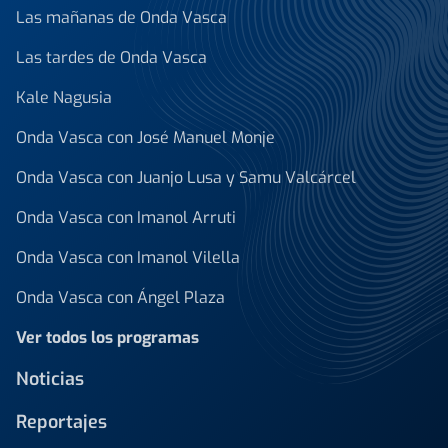
Las mañanas de Onda Vasca
Las tardes de Onda Vasca
Kale Nagusia
Onda Vasca con José Manuel Monje
Onda Vasca con Juanjo Lusa y Samu Valcárcel
Onda Vasca con Imanol Arruti
Onda Vasca con Imanol Vilella
Onda Vasca con Ángel Plaza
Ver todos los programas
Noticias
Reportajes