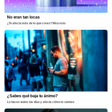
No eran tan locas
¿Te afecta más de lo que crees? Mira esto
¿Sabes qué baja tu ánimo?
Lo haces todos los días y afecta cómo te sientes