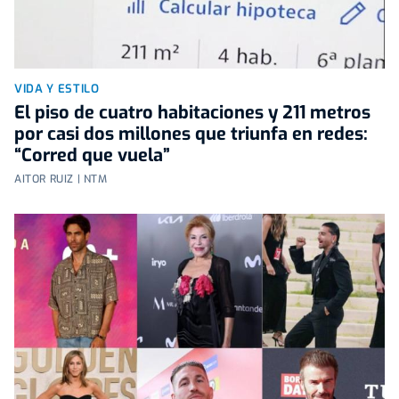
VIDA Y ESTILO
El piso de cuatro habitaciones y 211 metros
por casi dos millones que triunfa en redes:
“Corred que vuela”
AITOR RUIZ | NTM