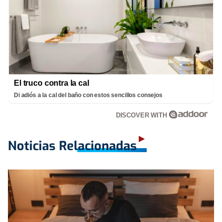
El truco contra la cal
Di adiós a la cal del baño con estos sencillos consejos
DISCOVER WITH
Noticias Relacionadas