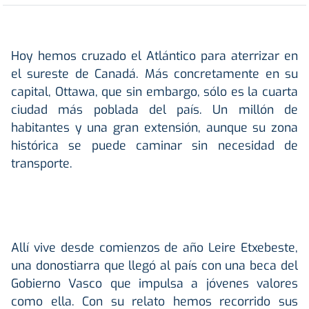
Hoy hemos cruzado el Atlántico para aterrizar en
el sureste de Canadá. Más concretamente en su
capital, Ottawa, que sin embargo, sólo es la cuarta
ciudad más poblada del país. Un millón de
habitantes y una gran extensión, aunque su zona
histórica se puede caminar sin necesidad de
transporte.
Allí vive desde comienzos de año Leire Etxebeste,
una donostiarra que llegó al país con una beca del
Gobierno Vasco que impulsa a jóvenes valores
como ella. Con su relato hemos recorrido sus