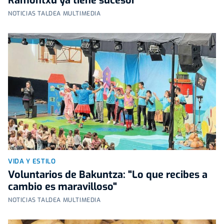
Ramontxu ya tiene sucesor
NOTICIAS TALDEA MULTIMEDIA
VIDA Y ESTILO
Voluntarios de Bakuntza: "Lo que recibes a
cambio es maravilloso"
NOTICIAS TALDEA MULTIMEDIA