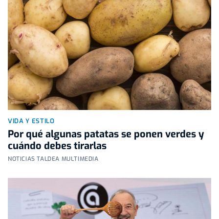
VIDA Y ESTILO
Por qué algunas patatas se ponen verdes y
cuándo debes tirarlas
NOTICIAS TALDEA MULTIMEDIA