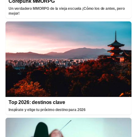
Corepunk MMORPG
Un verdadero MMORPG de la vieja escuela ¡Cómo los de antes, pero
mejor!
Top 2026: destinos clave
Inspírate y elige tu próximo destino para 2026