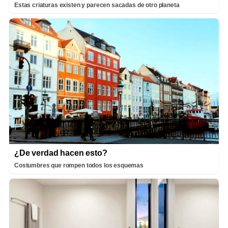
Estas criaturas existen y parecen sacadas de otro planeta
¿De verdad hacen esto?
Costumbres que rompen todos los esquemas