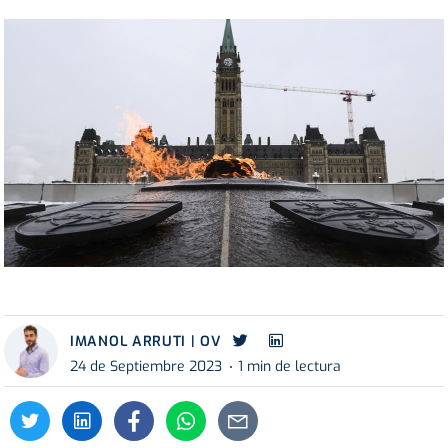
IMANOL ARRUTI | OV
24 de Septiembre 2023
1 min de lectura