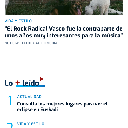
VIDA Y ESTILO
“El Rock Radical Vasco fue la contraparte de
unos años muy interesantes para la música”
NOTICIAS TALDEA MULTIMEDIA
+
Lo
leído
ACTUALIDAD
Consulta los mejores lugares para ver el
eclipse en Euskadi
VIDA Y ESTILO