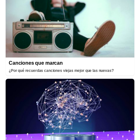
Canciones que marcan
¿Por qué recuerdas canciones viejas mejor que las nuevas?