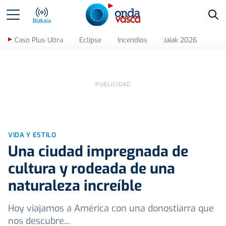
Bus
Bizkaia
Caso Plus Ultra
Eclipse
Incendios
Jaiak 2026
VIDA Y ESTILO
Una ciudad impregnada de
cultura y rodeada de una
naturaleza increíble
Hoy viajamos a América con una donostiarra que
nos descubre...