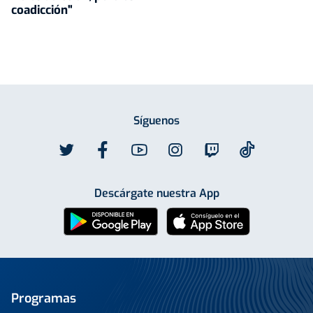
coadicción"
Síguenos
Descárgate nuestra App
Programas