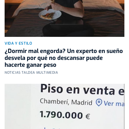
VIDA Y ESTILO
¿Dormir mal engorda? Un experto en sueño
desvela por qué no descansar puede
hacerte ganar peso
NOTICIAS TALDEA MULTIMEDIA