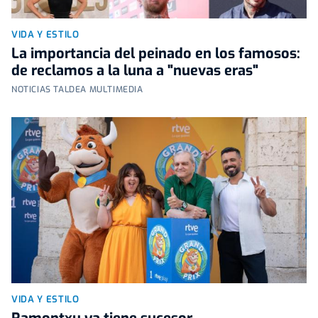
VIDA Y ESTILO
La importancia del peinado en los famosos:
de reclamos a la luna a "nuevas eras"
NOTICIAS TALDEA MULTIMEDIA
VIDA Y ESTILO