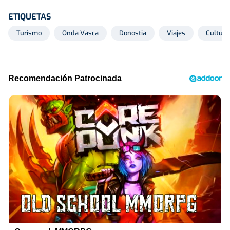
ETIQUETAS
Turismo
Onda Vasca
Donostia
Viajes
Cultura