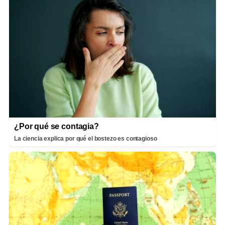
¿Por qué se contagia?
La ciencia explica por qué el bostezo es contagioso