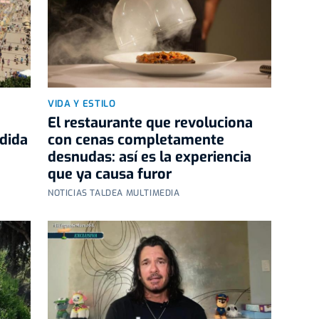
VIDA Y ESTILO
El restaurante que revoluciona
dida
con cenas completamente
desnudas: así es la experiencia
que ya causa furor
NOTICIAS TALDEA MULTIMEDIA