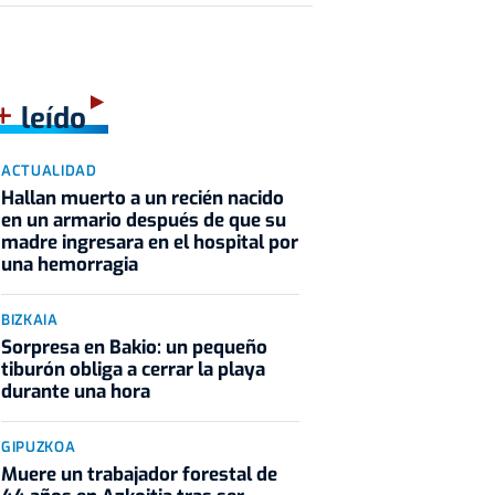
+
leído
ACTUALIDAD
Hallan muerto a un recién nacido
en un armario después de que su
madre ingresara en el hospital por
una hemorragia
BIZKAIA
Sorpresa en Bakio: un pequeño
tiburón obliga a cerrar la playa
durante una hora
GIPUZKOA
Muere un trabajador forestal de