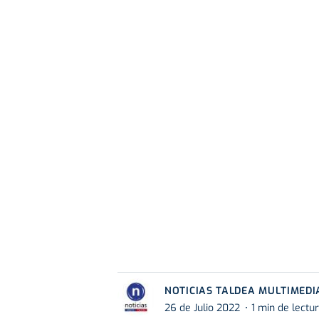
NOTICIAS TALDEA MULTIMEDI
26 de Julio 2022
1 min de lectu