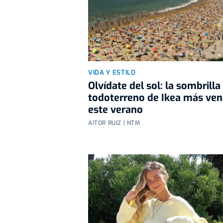
VIDA Y ESTILO
Olvídate del sol: la sombrilla
todoterreno de Ikea más ven
este verano
AITOR RUIZ | NTM