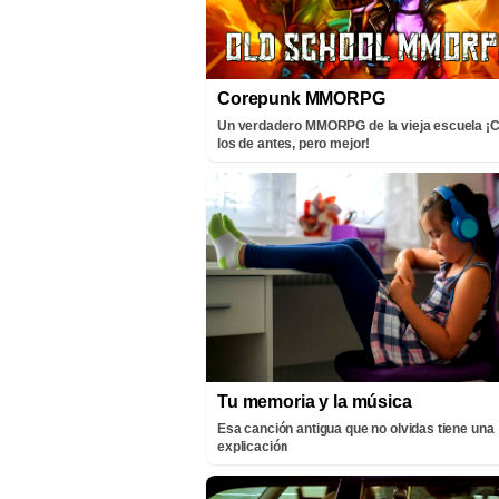
Corepunk MMORPG
Un verdadero MMORPG de la vieja escuela 
los de antes, pero mejor!
Tu memoria y la música
Esa canción antigua que no olvidas tiene una
explicación