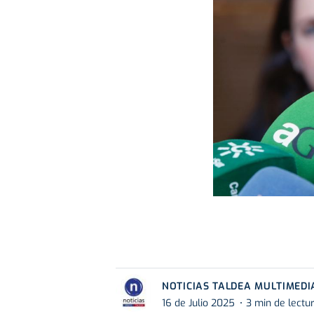
NOTICIAS TALDEA MULTIMEDI
16 de Julio 2025
3 min de lectu