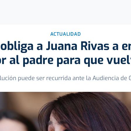
ACTUALIDAD
obliga a Juana Rivas a e
r al padre para que vuelv
lución puede ser recurrida ante la Audiencia de