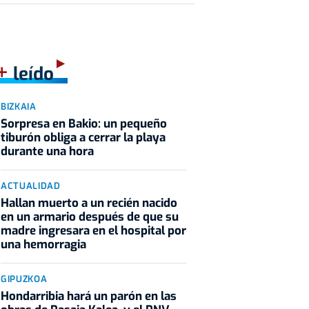
+
leído
BIZKAIA
Sorpresa en Bakio: un pequeño
tiburón obliga a cerrar la playa
durante una hora
ACTUALIDAD
Hallan muerto a un recién nacido
en un armario después de que su
madre ingresara en el hospital por
una hemorragia
GIPUZKOA
Hondarribia hará un parón en las