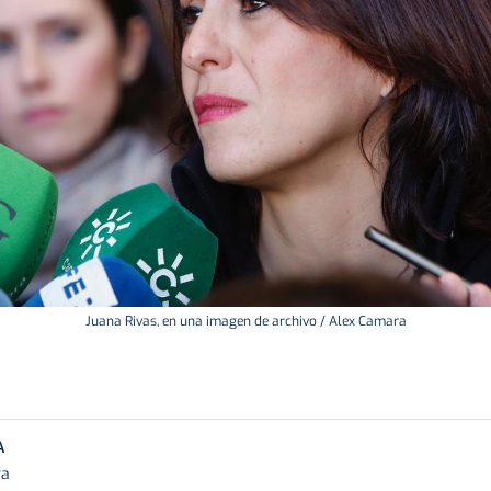
Juana Rivas, en una imagen de archivo / Alex Camara
A
ra