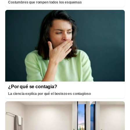
Costumbres que rompen todos los esquemas
¿Por qué se contagia?
La ciencia explica por qué el bostezo es contagioso