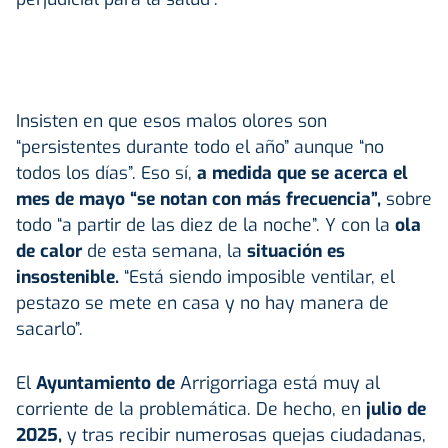
Insisten en que esos malos olores son
“persistentes durante todo el año” aunque “no
todos los días”. Eso sí,
a medida que se acerca el
mes de mayo “se notan con más frecuencia”,
sobre
todo “a partir de las diez de la noche”. Y con la
ola
de calor
de esta semana, la
situación es
insostenible.
“Está siendo imposible ventilar, el
pestazo se mete en casa y no hay manera de
sacarlo”.
El
Ayuntamiento de
Arrigorriaga está muy al
corriente de la problemática. De hecho, en
julio de
2025,
y tras recibir numerosas quejas ciudadanas,