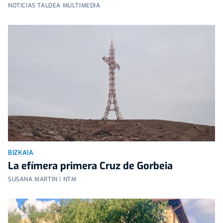
NOTICIAS TALDEA MULTIMEDIA
BIZKAIA
La efímera primera Cruz de Gorbeia
SUSANA MARTÍN | NTM