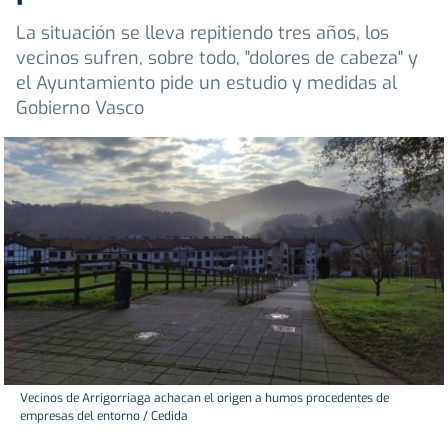
La situación se lleva repitiendo tres años, los
vecinos sufren, sobre todo, "dolores de cabeza" y
el Ayuntamiento pide un estudio y medidas al
Gobierno Vasco
Vecinos de Arrigorriaga achacan el origen a humos procedentes de
empresas del entorno / Cedida