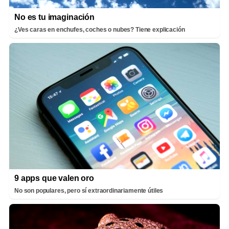
No es tu imaginación
¿Ves caras en enchufes, coches o nubes? Tiene explicación
9 apps que valen oro
No son populares, pero sí extraordinariamente útiles