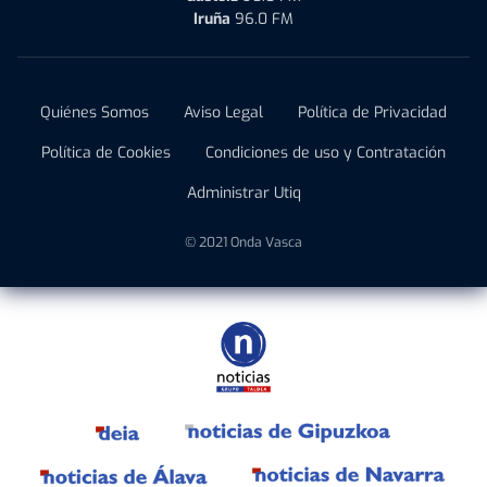
Iruña
96.0 FM
Quiénes Somos
Aviso Legal
Política de Privacidad
Política de Cookies
Condiciones de uso y Contratación
Administrar Utiq
© 2021 Onda Vasca