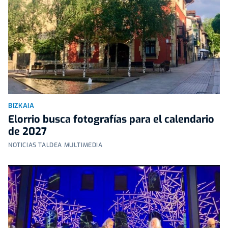
BIZKAIA
Elorrio busca fotografías para el calendario
de 2027
NOTICIAS TALDEA MULTIMEDIA