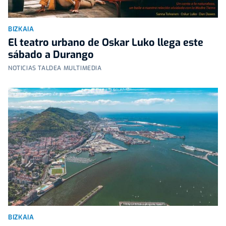
BIZKAIA
El teatro urbano de Oskar Luko llega este
sábado a Durango
NOTICIAS TALDEA MULTIMEDIA
BIZKAIA