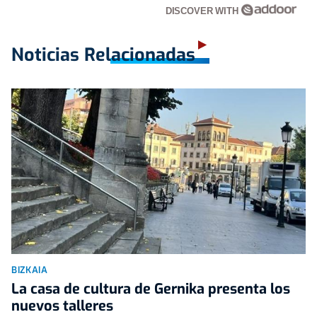
DISCOVER WITH
Noticias Relacionadas
BIZKAIA
La casa de cultura de Gernika presenta los
nuevos talleres