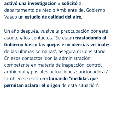
activó una investigación
y
solicitó
al
departamento de Medio Ambiente del Gobierno
Vasco un
estudio de calidad del aire.
Un año después, vuelve la preocupación por este
asunto y los contactos. “Se están
trasladando al
Gobierno Vasco las quejas e incidencias vecinales
de las últimas semanas”, asegura el Consistorio.
En esos contactos “con la administración
competente en materia de inspección, control
ambiental y posibles actuaciones sancionadoras”
también se están
reclamando “medidas que
permitan aclarar el origen
de esta situación”.