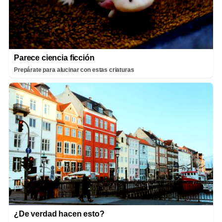
Parece ciencia ficción
Prepárate para alucinar con estas criaturas
¿De verdad hacen esto?