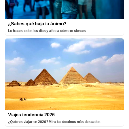
¿Sabes qué baja tu ánimo?
Lo haces todos los días y afecta cómo te sientes
Viajes tendencia 2026
¿Quieres viajar en 2026? Mira los destinos más deseados