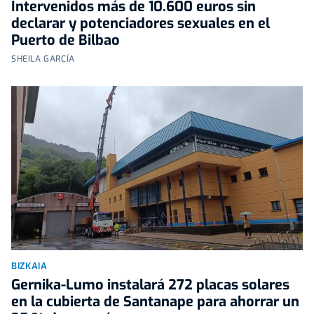
Intervenidos más de 10.600 euros sin
declarar y potenciadores sexuales en el
Puerto de Bilbao
SHEILA GARCÍA
BIZKAIA
Gernika-Lumo instalará 272 placas solares
en la cubierta de Santanape para ahorrar un