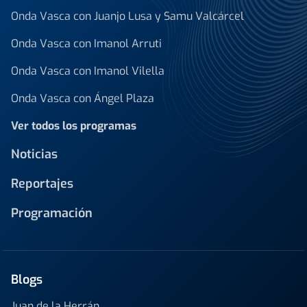
Onda Vasca con Juanjo Lusa y Samu Valcárcel
Onda Vasca con Imanol Arruti
Onda Vasca con Imanol Vilella
Onda Vasca con Ángel Plaza
Ver todos los programas
Noticias
Reportajes
Programación
Blogs
Juan de la Herrán