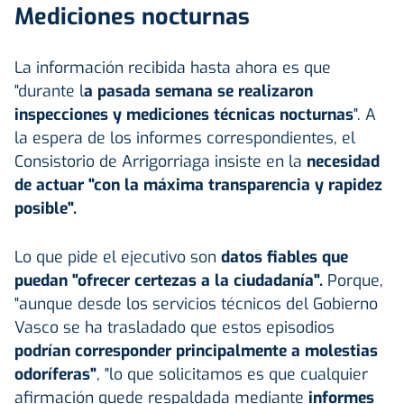
Mediciones nocturnas
La información recibida hasta ahora es que
"durante l
a pasada semana se realizaron
inspecciones y mediciones
técnicas nocturnas
". A
la espera de los informes correspondientes, el
Consistorio de Arrigorriaga insiste en la
necesidad
de actuar "con la máxima transparencia y rapidez
posible".
Lo que pide el ejecutivo son
datos fiables que
puedan "ofrecer certezas a la ciudadanía".
Porque,
"aunque desde los servicios técnicos del Gobierno
Vasco se ha trasladado que estos episodios
podrían corresponder principalmente a molestias
odoríferas"
, "lo que solicitamos es que cualquier
afirmación quede respaldada mediante
informes