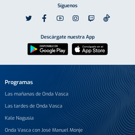
Síguenos
Descárgate nuestra App
Programas
Las mañanas de Onda Vasca
Las tardes de Onda Vasca
Kale Nagusia
Onda Vasca con José Manuel Monje