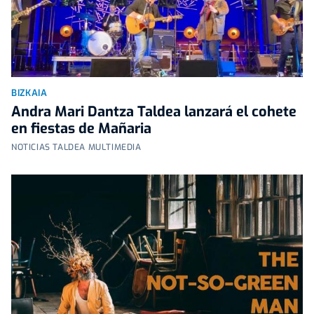
BIZKAIA
Andra Mari Dantza Taldea lanzará el cohete
en fiestas de Mañaria
NOTICIAS TALDEA MULTIMEDIA