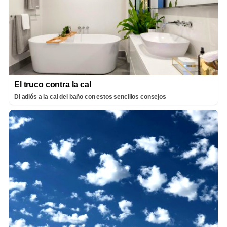
El truco contra la cal
Di adiós a la cal del baño con estos sencillos consejos