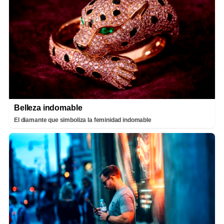
Belleza indomable
El diamante que simboliza la feminidad indomable