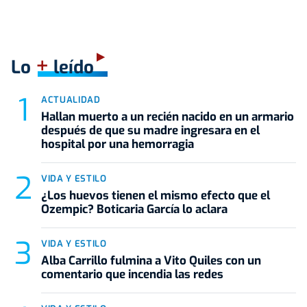
+
Lo
leído
ACTUALIDAD
Hallan muerto a un recién nacido en un armario
después de que su madre ingresara en el
hospital por una hemorragia
VIDA Y ESTILO
¿Los huevos tienen el mismo efecto que el
Ozempic? Boticaria García lo aclara
VIDA Y ESTILO
Alba Carrillo fulmina a Vito Quiles con un
comentario que incendia las redes