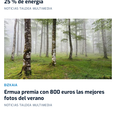
25 % de energía
NOTICIAS TALDEA MULTIMEDIA
BIZKAIA
Ermua premia con 800 euros las mejores
fotos del verano
NOTICIAS TALDEA MULTIMEDIA