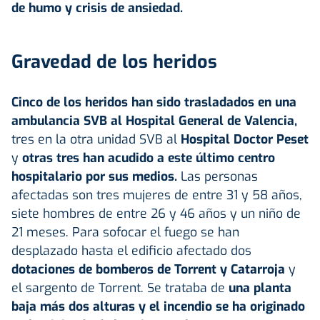
de humo y crisis de ansiedad.
Gravedad de los heridos
Cinco de los heridos han sido trasladados en una
ambulancia SVB al Hospital General de Valencia,
tres en la otra unidad SVB al
Hospital Doctor Peset
y
otras tres han acudido a este último centro
hospitalario por sus medios.
Las personas
afectadas son tres mujeres de entre 31 y 58 años,
siete hombres de entre 26 y 46 años y un niño de
21 meses. Para sofocar el fuego se han
desplazado hasta el edificio afectado dos
dotaciones de bomberos de Torrent y Catarroja
y
el sargento de Torrent. Se trataba de
una planta
baja más dos alturas y el incendio se ha originado