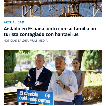
ACTUALIDAD
Aislado en España junto con su familia un
turista contagiado con hantavirus
NOTICIAS TALDEA MULTIMEDIA