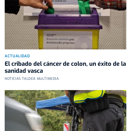
ACTUALIDAD
El cribado del cáncer de colon, un éxito de la
sanidad vasca
NOTICIAS TALDEA MULTIMEDIA