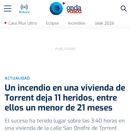
Bus
Bizkaia
Caso Plus Ultra
Eclipse
Incendios
Jaiak 2026
ACTUALIDAD
Un incendio en una vivienda de
Torrent deja 11 heridos, entre
ellos un menor de 21 meses
El suceso ha tenido lugar sobre las 3.40 horas en
una vivienda de la calle San Onofre de Torrent