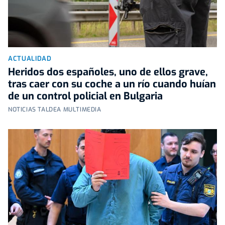
ACTUALIDAD
Heridos dos españoles, uno de ellos grave,
tras caer con su coche a un río cuando huían
de un control policial en Bulgaria
NOTICIAS TALDEA MULTIMEDIA