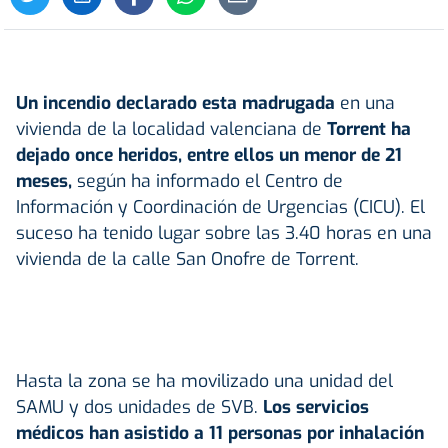
Un
incendio
declarado esta madrugada
en una
vivienda de la localidad valenciana de
Torrent
ha
dejado once heridos, entre ellos un menor de 21
meses,
según ha informado el Centro de
Información y Coordinación de Urgencias (CICU). El
suceso ha tenido lugar sobre las 3.40 horas en una
vivienda de la calle San Onofre de Torrent.
Hasta la zona se ha movilizado una unidad del
SAMU y dos unidades de SVB.
Los servicios
médicos han asistido a 11 personas por inhalación