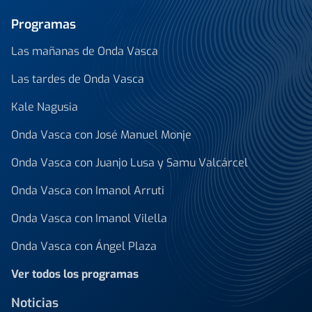
Programas
Las mañanas de Onda Vasca
Las tardes de Onda Vasca
Kale Nagusia
Onda Vasca con José Manuel Monje
Onda Vasca con Juanjo Lusa y Samu Valcárcel
Onda Vasca con Imanol Arruti
Onda Vasca con Imanol Vilella
Onda Vasca con Ángel Plaza
Ver todos los programas
Noticias