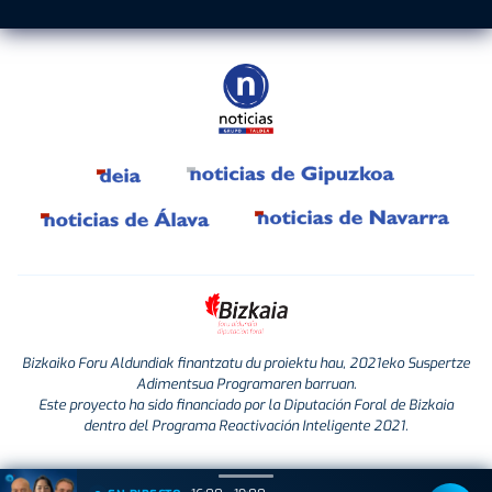
Bizkaiko Foru Aldundiak finantzatu du proiektu hau, 2021eko Suspertze
Adimentsua Programaren barruan.
Este proyecto ha sido financiado por la Diputación Foral de Bizkaia
dentro del Programa Reactivación Inteligente 2021.