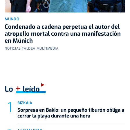
MUNDO
Condenado a cadena perpetua el autor del
atropello mortal contra una manifestación
en Múnich
NOTICIAS TALDEA MULTIMEDIA
+
Lo
leído
BIZKAIA
Sorpresa en Bakio: un pequeño tiburón obliga a
cerrar la playa durante una hora