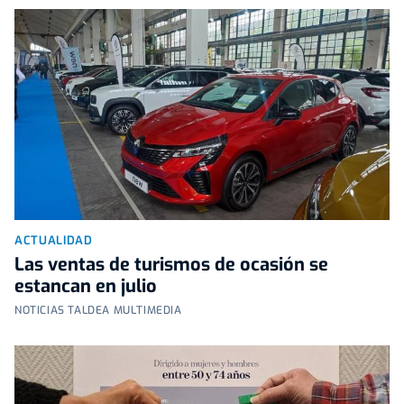
ACTUALIDAD
Las ventas de turismos de ocasión se
estancan en julio
NOTICIAS TALDEA MULTIMEDIA