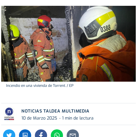
Incendio en una vivienda de Torrent. / EP
NOTICIAS TALDEA MULTIMEDIA
10 de Marzo 2025
1 min de lectura