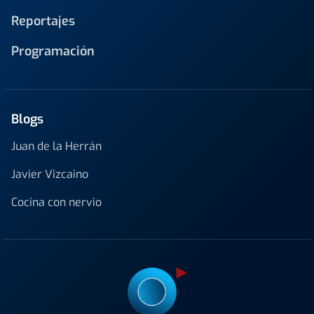
Reportajes
Programación
Blogs
Juan de la Herrán
Javier Vizcaino
Cocina con nervio