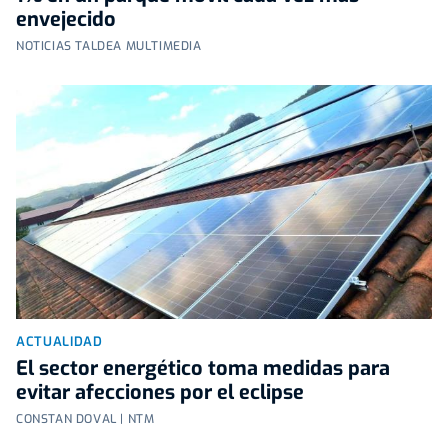
envejecido
NOTICIAS TALDEA MULTIMEDIA
ACTUALIDAD
El sector energético toma medidas para
evitar afecciones por el eclipse
CONSTAN DOVAL | NTM