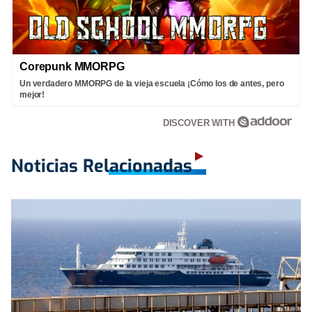
Corepunk MMORPG
Un verdadero MMORPG de la vieja escuela ¡Cómo los de antes, pero
mejor!
DISCOVER WITH
Noticias Relacionadas