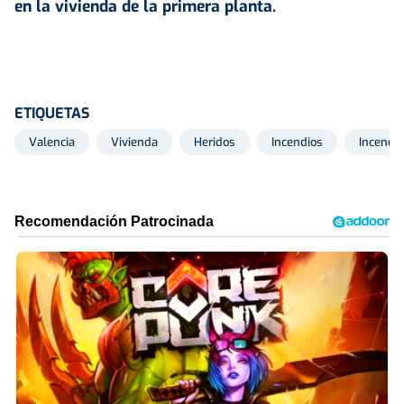
en la vivienda de la primera planta.
ETIQUETAS
Valencia
Vivienda
Heridos
Incendios
Incendio