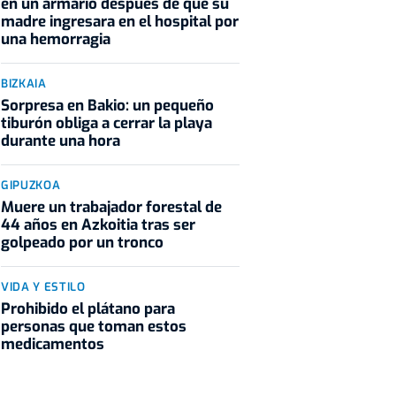
en un armario después de que su
madre ingresara en el hospital por
una hemorragia
BIZKAIA
Sorpresa en Bakio: un pequeño
tiburón obliga a cerrar la playa
durante una hora
GIPUZKOA
Muere un trabajador forestal de
44 años en Azkoitia tras ser
golpeado por un tronco
VIDA Y ESTILO
Prohibido el plátano para
personas que toman estos
medicamentos