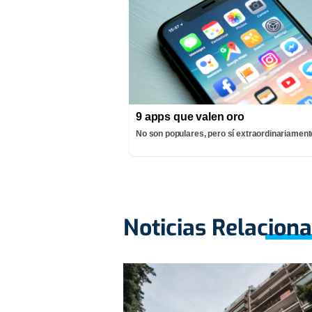
9 apps que valen oro
No son populares, pero sí extraordinariamente
Noticias Relacion