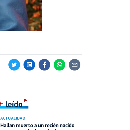
+
leído
ACTUALIDAD
Hallan muerto a un recién nacido