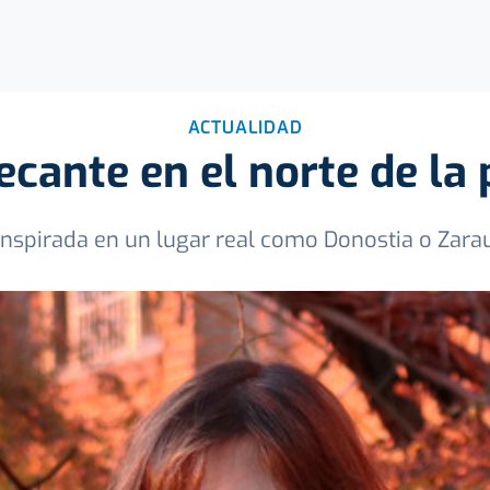
ACTUALIDAD
ecante en el norte de la p
. inspirada en un lugar real como Donostia o Zara